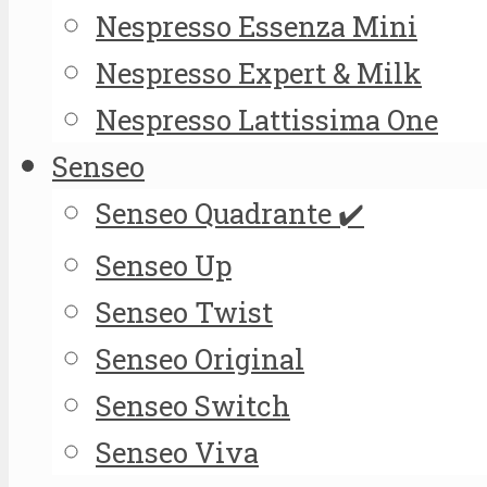
Nespresso Essenza Mini
Nespresso Expert & Milk
Nespresso Lattissima One
Senseo
Senseo Quadrante ✔️
Senseo Up
Senseo Twist
Senseo Original
Senseo Switch
Senseo Viva