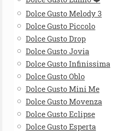
Dolce Gusto Melody 3
Dolce Gusto Piccolo
Dolce Gusto Drop
Dolce Gusto Jovia
Dolce Gusto Infinissima
Dolce Gusto Oblo
Dolce Gusto Mini Me
Dolce Gusto Movenza
Dolce Gusto Eclipse
Dolce Gusto Esperta