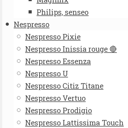
Philips, senseo
Nespresso
Nespresso Pixie
Nespresso Inissia rouge 🔴
Nespresso Essenza
Nespresso U
Nespresso Citiz Titane
Nespresso Vertuo
Nespresso Prodigio
Nespresso Lattissima Touch