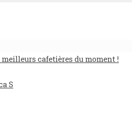
meilleurs cafetières du moment !
ca S