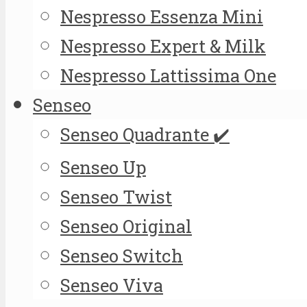
Nespresso Essenza Mini
Nespresso Expert & Milk
Nespresso Lattissima One
Senseo
Senseo Quadrante ✔️
Senseo Up
Senseo Twist
Senseo Original
Senseo Switch
Senseo Viva