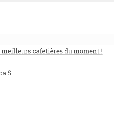
meilleurs cafetières du moment !
ca S