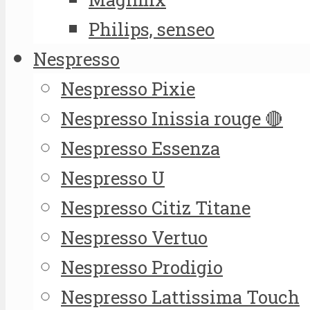
Philips, senseo
Nespresso
Nespresso Pixie
Nespresso Inissia rouge 🔴
Nespresso Essenza
Nespresso U
Nespresso Citiz Titane
Nespresso Vertuo
Nespresso Prodigio
Nespresso Lattissima Touch