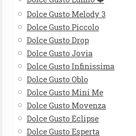
Dolce Gusto Melody 3
Dolce Gusto Piccolo
Dolce Gusto Drop
Dolce Gusto Jovia
Dolce Gusto Infinissima
Dolce Gusto Oblo
Dolce Gusto Mini Me
Dolce Gusto Movenza
Dolce Gusto Eclipse
Dolce Gusto Esperta