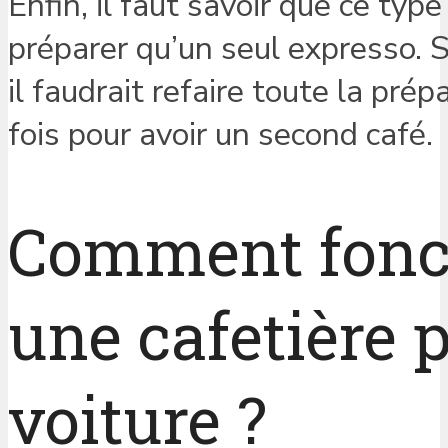
Enfin, il faut savoir que ce typ
préparer qu’un seul expresso. 
il faudrait refaire toute la pré
fois pour avoir un second café.
Comment fonc
une cafetière 
voiture ?