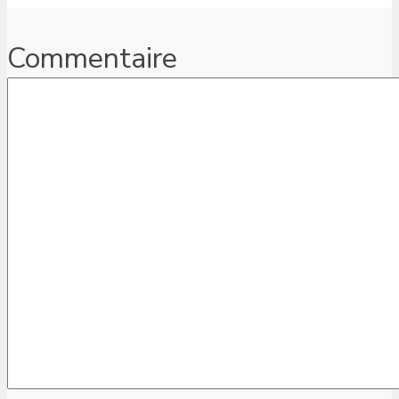
Commentaire