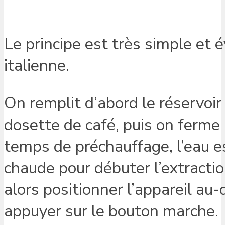
Le principe est très simple et 
italienne.
On remplit d’abord le réservoir 
dosette de café, puis on ferme 
temps de préchauffage, l’eau 
chaude pour débuter l’extractio
alors positionner l’appareil au
appuyer sur le bouton marche.