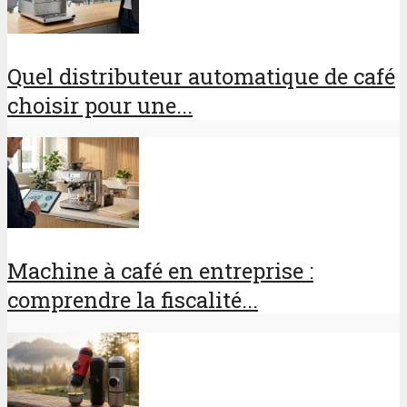
Quel distributeur automatique de café
choisir pour une...
Machine à café en entreprise :
comprendre la fiscalité...