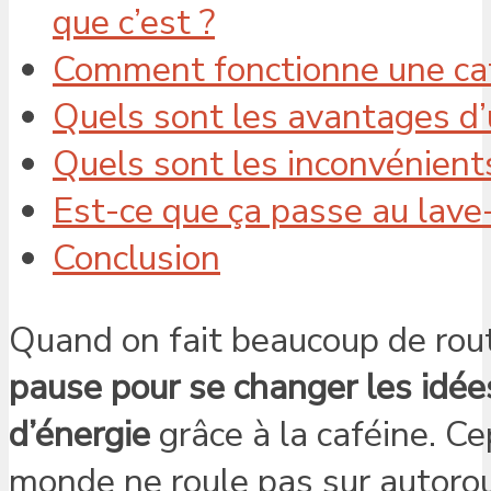
que c’est ?
Comment fonctionne une cafe
Quels sont les avantages d’u
Quels sont les inconvénient
Est-ce que ça passe au lave-
Conclusion
Quand on fait beaucoup de rout
pause pour se changer les idée
d’énergie
grâce à la caféine. C
monde ne roule pas sur autorou