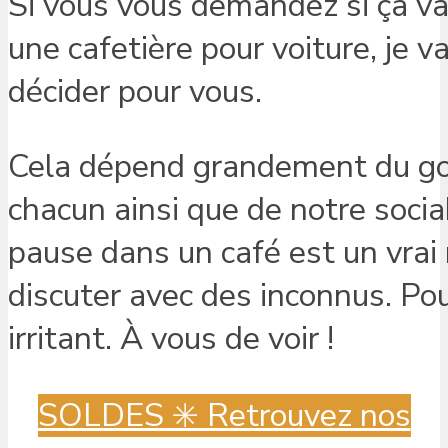
Si vous vous demandez si ça va
une cafetière pour voiture, je v
décider pour vous.
Cela dépend grandement du goû
chacun ainsi que de notre sociab
pause dans un café est un vrai 
discuter avec des inconnus. Pou
irritant. À vous de voir !
SOLDES ✳️ Retrouvez nos