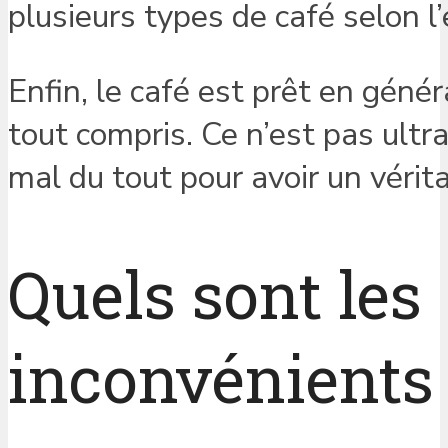
plusieurs types de café selon 
Enfin, le café est prêt en géné
tout compris. Ce n’est pas ultra
mal du tout pour avoir un vérit
Quels sont les
inconvénients