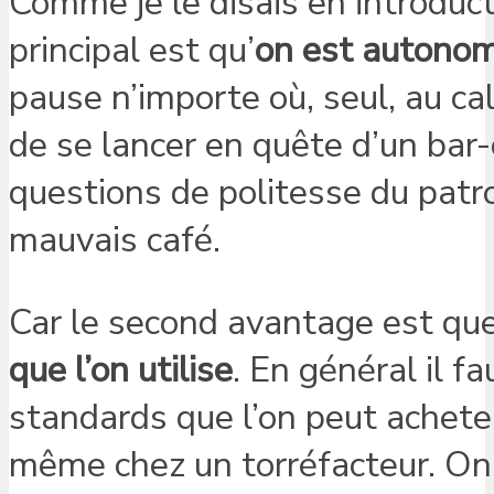
Comme je le disais en introduct
principal est qu’
on est autono
pause n’importe où, seul, au ca
de se lancer en quête d’un bar-
questions de politesse du patro
mauvais café.
Car le second avantage est que 
que l’on utilise
. En général il f
standards que l’on peut achete
même chez un torréfacteur. On