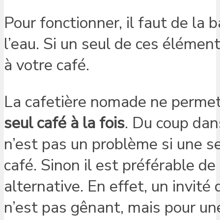
Pour fonctionner, il faut de la b
l’eau. Si un seul de ces élémen
à votre café.
La cafetière nomade ne permet
seul café à la fois
. Du coup dan
n’est pas un problème si une s
café. Sinon il est préférable de
alternative. En effet, un invit
n’est pas gênant, mais pour une