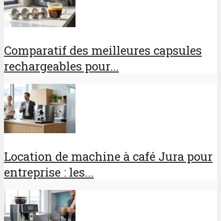
Comparatif des meilleures capsules
rechargeables pour...
Location de machine à café Jura pour
entreprise : les...