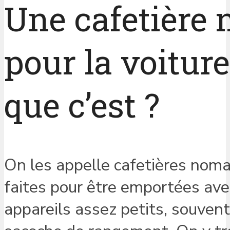
Une cafetière
pour la voiture
que c’est ?
On les appelle cafetières noma
faites pour être emportées ave
appareils assez petits, souven