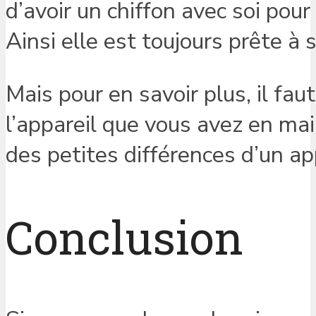
d’avoir un chiffon avec soi pour
Ainsi elle est toujours prête à s
Mais pour en savoir plus, il fau
l’appareil que vous avez en main
des petites différences d’un app
Conclusion