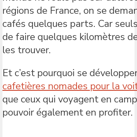
régions de France, on se demand
cafés quelques parts. Car seul
de faire quelques kilomètres d
les trouver.
Et c’est pourquoi se développe
cafetières nomades pour la voi
que ceux qui voyagent en campi
pouvoir également en profiter.