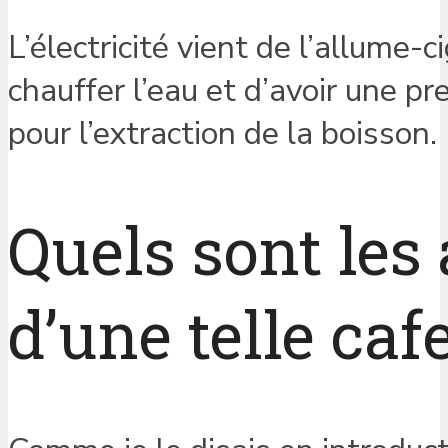
L’électricité vient de l’allume-
chauffer l’eau et d’avoir une pr
pour l’extraction de la boisson.
Quels sont les
d’une telle cafe