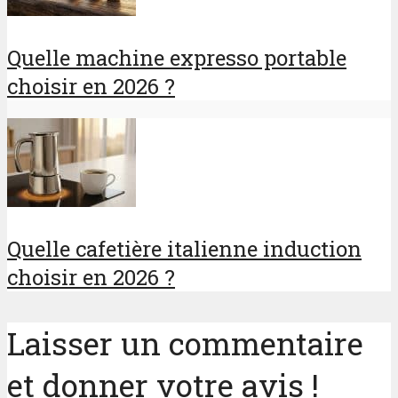
Quelle machine expresso portable
choisir en 2026 ?
Quelle cafetière italienne induction
choisir en 2026 ?
Laisser un commentaire
et donner votre avis !