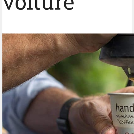
voiture