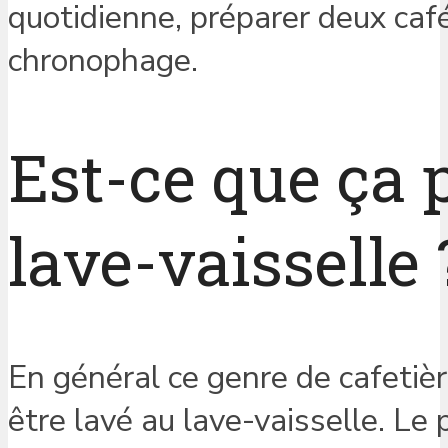
quotidienne, préparer deux caf
chronophage.
Est-ce que ça 
lave-vaisselle 
En général ce genre de cafeti
être lavé au lave-vaisselle. Le