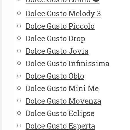
Dolce Gusto Melody 3
Dolce Gusto Piccolo
Dolce Gusto Drop
Dolce Gusto Jovia
Dolce Gusto Infinissima
Dolce Gusto Oblo
Dolce Gusto Mini Me
Dolce Gusto Movenza
Dolce Gusto Eclipse
Dolce Gusto Esperta