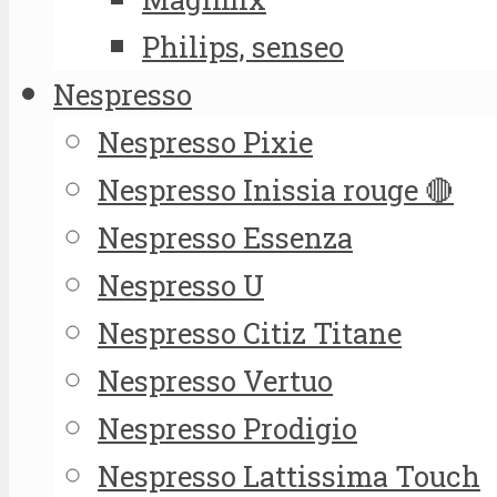
Philips, senseo
Nespresso
Nespresso Pixie
Nespresso Inissia rouge 🔴
Nespresso Essenza
Nespresso U
Nespresso Citiz Titane
Nespresso Vertuo
Nespresso Prodigio
Nespresso Lattissima Touch