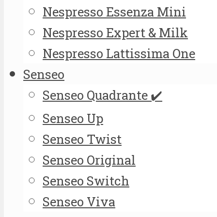
Nespresso Essenza Mini
Nespresso Expert & Milk
Nespresso Lattissima One
Senseo
Senseo Quadrante ✔️
Senseo Up
Senseo Twist
Senseo Original
Senseo Switch
Senseo Viva