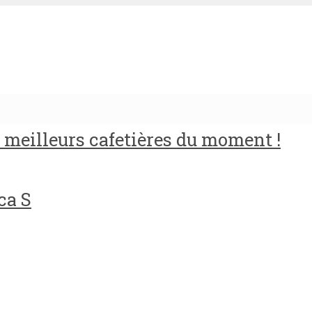
meilleurs cafetières du moment !
ca S