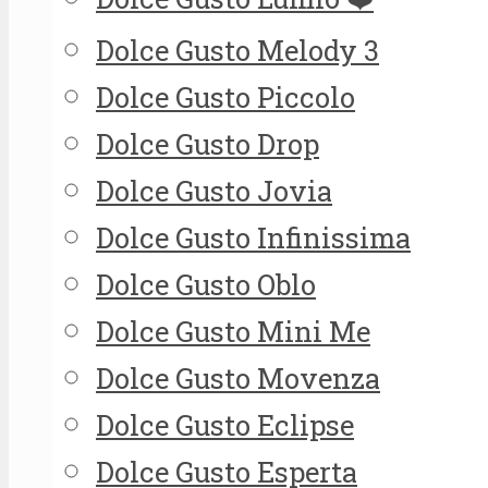
Dolce Gusto Melody 3
Dolce Gusto Piccolo
Dolce Gusto Drop
Dolce Gusto Jovia
Dolce Gusto Infinissima
Dolce Gusto Oblo
Dolce Gusto Mini Me
Dolce Gusto Movenza
Dolce Gusto Eclipse
Dolce Gusto Esperta