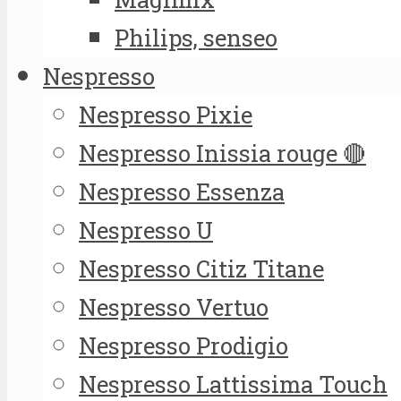
Philips, senseo
Nespresso
Nespresso Pixie
Nespresso Inissia rouge 🔴
Nespresso Essenza
Nespresso U
Nespresso Citiz Titane
Nespresso Vertuo
Nespresso Prodigio
Nespresso Lattissima Touch