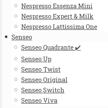
Nespresso Essenza Mini
Nespresso Expert & Milk
Nespresso Lattissima One
Senseo
Senseo Quadrante ✔️
Senseo Up
Senseo Twist
Senseo Original
Senseo Switch
Senseo Viva