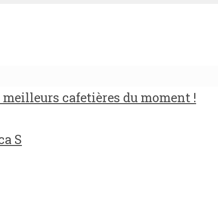
meilleurs cafetières du moment !
ca S