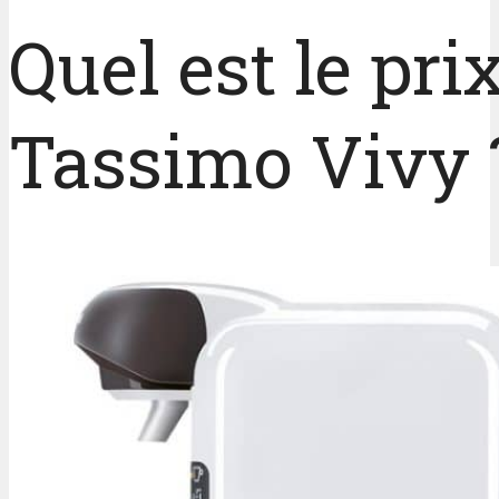
Quel est le prix
Tassimo Vivy 