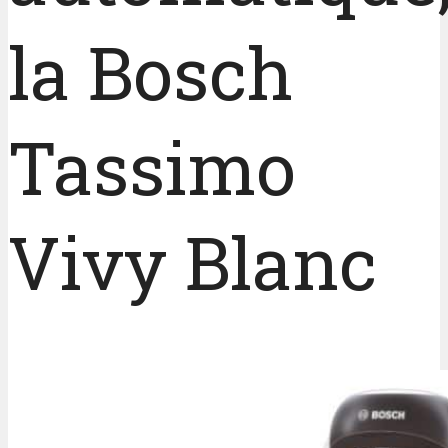
la Bosch
Tassimo
Vivy Blanc