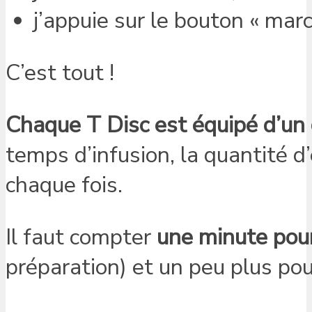
j’appuie sur le bouton « marc
C’est tout !
Chaque T Disc est équipé d’un
temps d’infusion, la quantité d’
chaque fois.
Il faut compter
une minute pou
préparation) et un peu plus pou