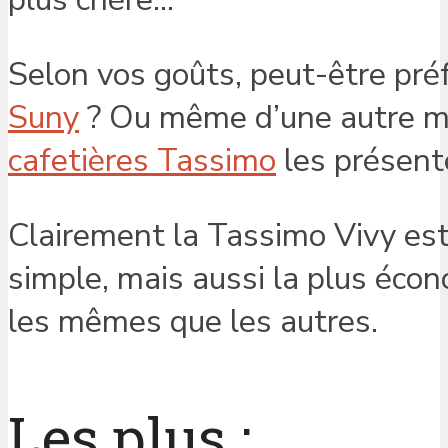
Selon vos goûts, peut-être pré
Suny
? Ou même d’une autre m
cafetières Tassimo
les présent
Clairement la Tassimo Vivy es
simple, mais aussi la plus écon
les mêmes que les autres.
Les plus :