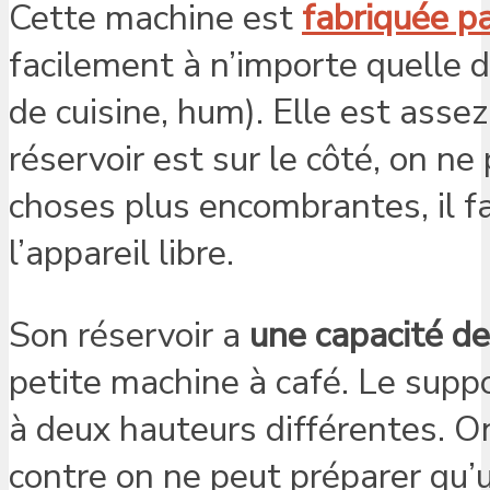
Cette machine est
fabriquée p
facilement à n’importe quelle d
de cuisine, hum). Elle est ass
réservoir est sur le côté, on ne
choses plus encombrantes, il f
l’appareil libre.
Son réservoir a
une capacité de
petite machine à café. Le suppo
à deux hauteurs différentes. O
contre on ne peut préparer qu’u