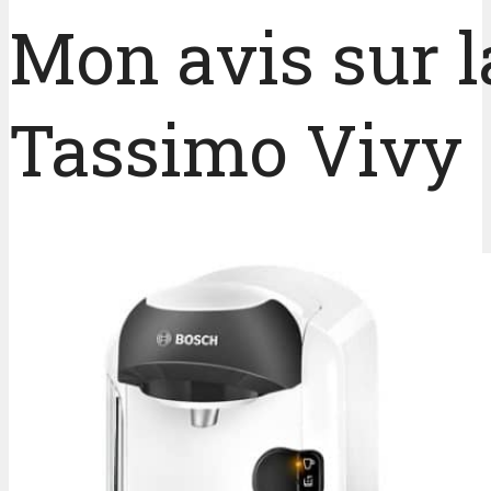
Mon avis sur 
Tassimo Vivy