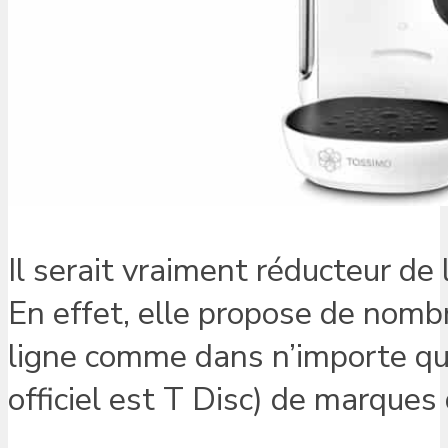
Il serait vraiment réducteur de
En effet, elle propose de nomb
ligne comme dans n’importe qu
officiel est T Disc) de marques 