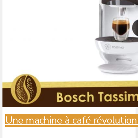
Une machine à café révolution