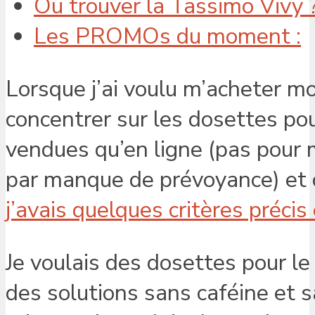
Ou trouver la Tassimo Vivy 
Les PROMOs du moment :
Lorsque j’ai voulu m’acheter mo
concentrer sur les dosettes pou
vendues qu’en ligne (pas pour m
par manque de prévoyance) et c
j’avais quelques critères précis
Je voulais des dosettes pour le
des solutions sans caféine et s