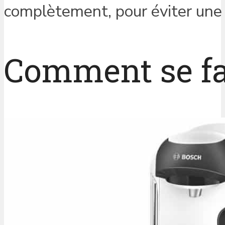
complètement, pour éviter une
Comment se fai