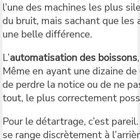
l’une des machines les plus silen
du bruit, mais sachant que les 
une belle différence.
L’
automatisation des boissons
Même en ayant une dizaine de do
de perdre la notice ou de ne pa
tout, le plus correctement poss
Pour le détartrage, c’est pareil
se range discrètement à l’arrièr