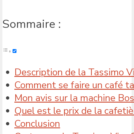
Sommaire :
Description de la Tassimo V
Comment se faire un café t
Mon avis sur la machine Bo
Quel est le prix de la cafeti
Conclusion