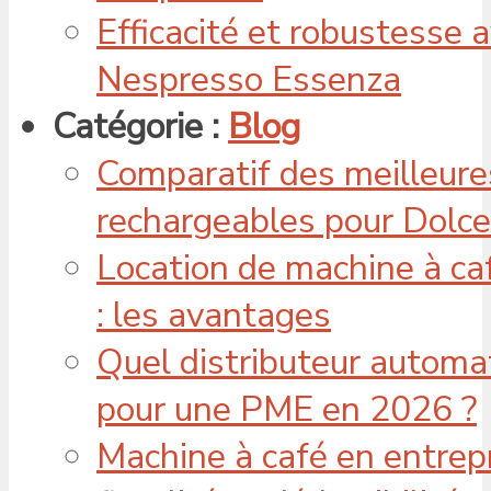
Efficacité et robustesse 
Nespresso Essenza
Catégorie :
Blog
Comparatif des meilleure
rechargeables pour Dolc
Location de machine à caf
: les avantages
Quel distributeur automat
pour une PME en 2026 ?
Machine à café en entrepr