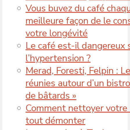
Vous buvez du café chaqu
meilleure façon de le co
votre longévité
Le café est-il dangereux 
l’hypertension ?
Merad, Foresti, Felpin : L
réunies autour d’un bistr
de bâtards »
Comment nettoyer votre 
tout démonter