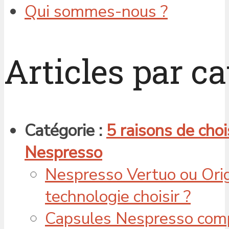
Qui sommes-nous ?
Articles par ca
Catégorie :
5 raisons de cho
Nespresso
Nespresso Vertuo ou Origi
technologie choisir ?
Capsules Nespresso compa