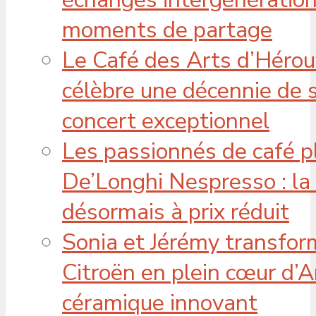
moments de partage
Le Café des Arts d’Hérouv
célèbre une décennie de s
concert exceptionnel
Les passionnés de café p
De’Longhi Nespresso : la
désormais à prix réduit
Sonia et Jérémy transfor
Citroën en plein cœur d’A
céramique innovant