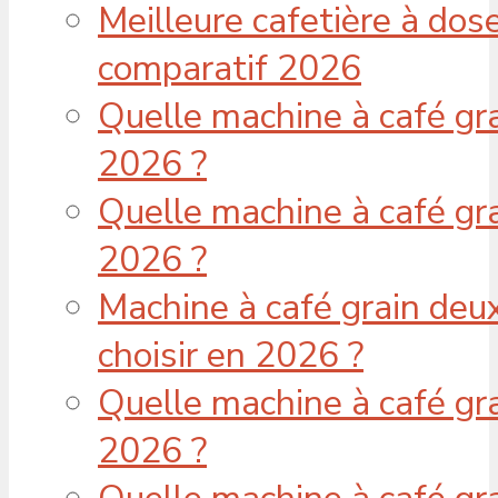
Meilleure cafetière à dose
comparatif 2026
Quelle machine à café gra
2026 ?
Quelle machine à café gra
2026 ?
Machine à café grain deu
choisir en 2026 ?
Quelle machine à café gra
2026 ?