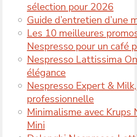
sélection pour 2026
Guide d’entretien d’une 
Les 10 meilleures promos
Nespresso pour un café p
Nespresso Lattissima One
élégance
Nespresso Expert & Milk,
professionnelle
Minimalisme avec Krups
Mini