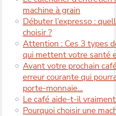
machine à grain
Débuter l’expresso : que
choisir ?
Attention : Ces 3 types 
qui mettent votre santé 
Avant votre prochain café
erreur courante qui pourra
porte-monnaie…
Le café aide-t-il vraiment
Pourquoi choisir une mach