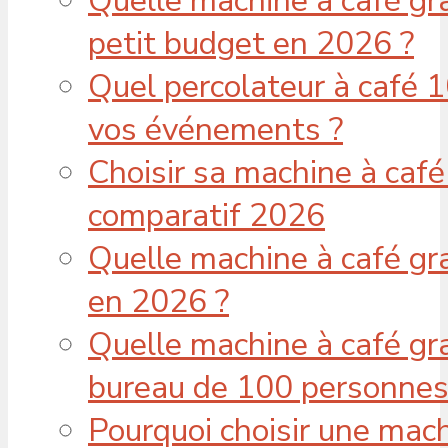
Quelle machine à café gra
petit budget en 2026 ?
Quel percolateur à café 1
vos événements ?
Choisir sa machine à café 
comparatif 2026
Quelle machine à café gra
en 2026 ?
Quelle machine à café gra
bureau de 100 personnes
Pourquoi choisir une mach