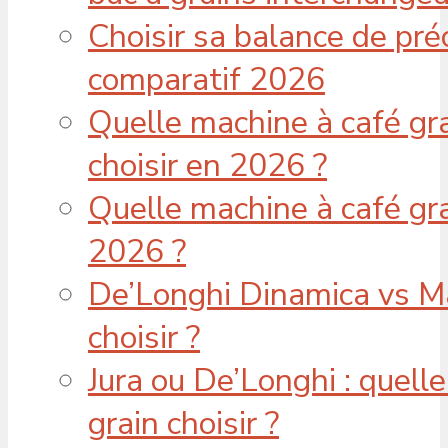
Choisir sa balance de préc
comparatif 2026
Quelle machine à café gra
choisir en 2026 ?
Quelle machine à café gra
2026 ?
De’Longhi Dinamica vs Mag
choisir ?
Jura ou De’Longhi : quel
grain choisir ?