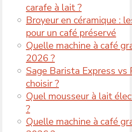
carafe à lait ?
Broyeur en céramique : l
pour un café préservé
Quelle machine à café gra
2026 ?
Sage Barista Express vs 
choisir ?
Quel mousseur à lait élec
?
Quelle machine à café gr