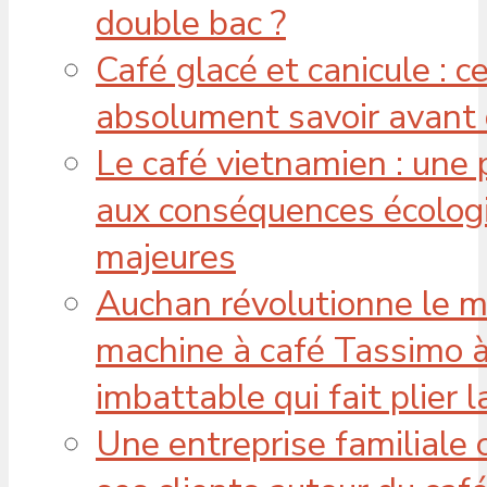
double bac ?
Café glacé et canicule : 
absolument savoir avant 
Le café vietnamien : une 
aux conséquences écologi
majeures
Auchan révolutionne le m
machine à café Tassimo à
imbattable qui fait plier 
Une entreprise familiale c