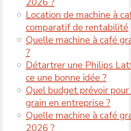
2026 ?
Location de machine à café
comparatif de rentabilité
Quelle machine à café gra
?
Détartrer une Philips Lat
ce une bonne idée ?
Quel budget prévoir pour
grain en entreprise ?
Quelle machine à café gra
2026 ?