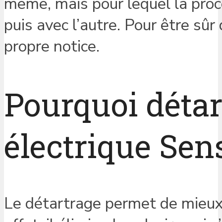
même, mais pour lequel la proc
puis avec l’autre. Pour être sûr 
propre notice.
Pourquoi détar
électrique Sen
Le détartrage permet de mieux p