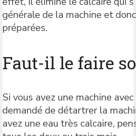
effet, il élimine le calcaire qui
générale de la machine et donc
préparées.
Faut-il le faire s
Si vous avez une machine avec
demandé de détartrer la machi
avez une eau très calcaire, pe