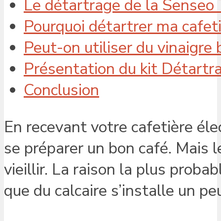
Le détartrage de la Senseo
Pourquoi détartrer ma cafet
Peut-on utiliser du vinaigr
Présentation du kit Détartr
Conclusion
En recevant votre cafetière éle
se préparer un bon café. Mais 
vieillir. La raison la plus prob
que du calcaire s’installe un pe