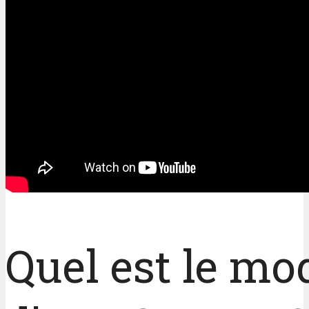
Quel est le mo