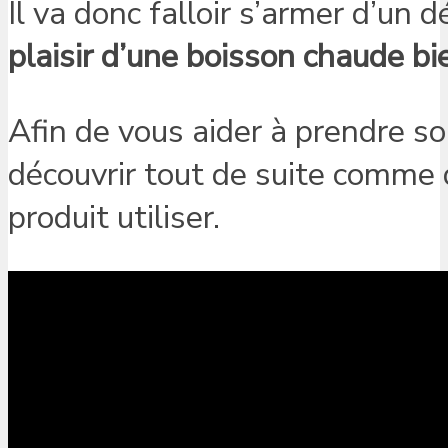
Il va donc falloir s’armer d’u
plaisir d’une boisson chaude b
Afin de vous aider à prendre so
découvrir tout de suite comme 
produit utiliser.