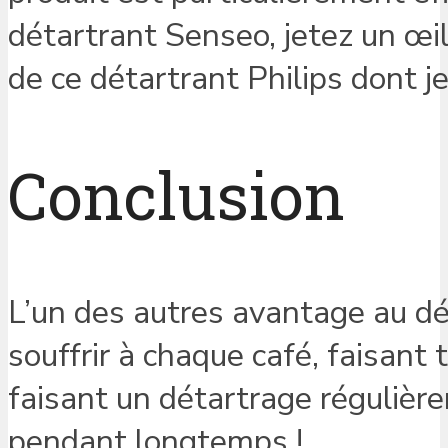
détartrant Senseo, jetez un œil 
de ce détartrant Philips dont je
Conclusion
L’un des autres avantage au dé
souffrir à chaque café, faisant
faisant un détartrage régulièr
pendant longtemps !