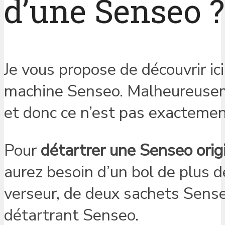
d’une Senseo ?
Je vous propose de découvrir ici
machine Senseo. Malheureusem
et donc ce n’est pas exactemen
Pour
détartrer une Senseo orig
aurez besoin d’un bol de plus de
verseur, de deux sachets Sens
détartrant Senseo.