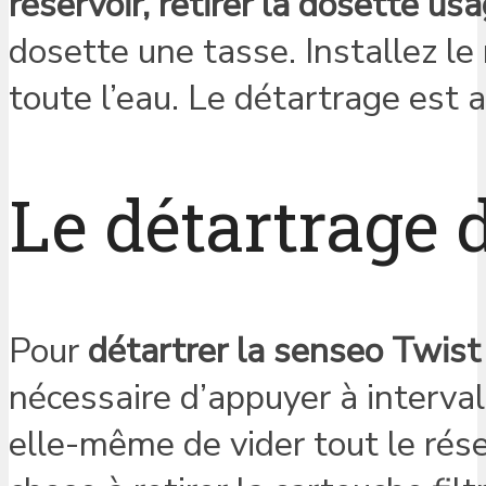
réservoir, retirer la dosette us
dosette une tasse. Installez le 
toute l’eau. Le détartrage est a
Le détartrage 
Pour
détartrer la senseo Twist
nécessaire d’appuyer à interval
elle-même de vider tout le rése