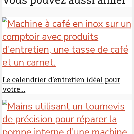
Le calendrier d’entretien idéal pour
votre...