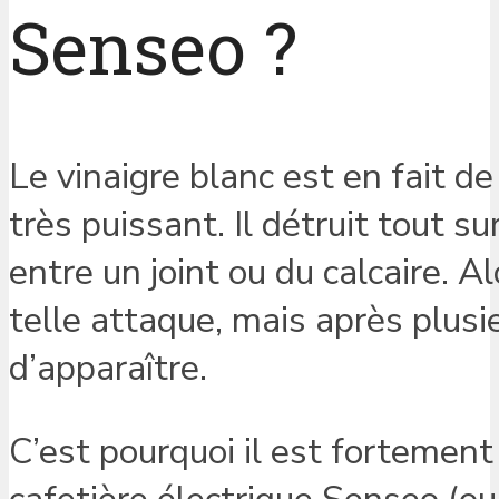
Senseo ?
Le vinaigre blanc est en fait d
très puissant. Il détruit tout s
entre un joint ou du calcaire. Al
telle attaque, mais après plus
d’apparaître.
C’est pourquoi il est fortement 