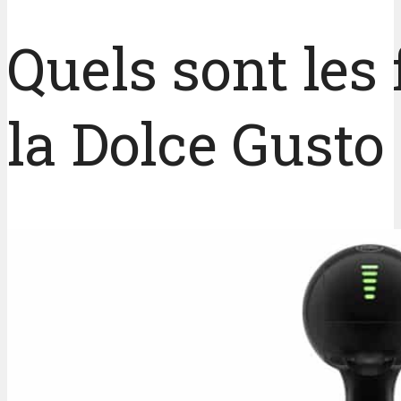
Quels sont les
la Dolce Gusto