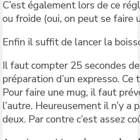
C’est également lors de ce régla
ou froide (oui, on peut se faire 
Enfin il suffit de lancer la boiss
Il faut compter 25 secondes de
préparation d’un expresso. Ce 
Pour faire une mug, il faut pré
l’autre. Heureusement il n’y a 
deux. Par contre c’est assez co