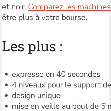
et noir.
Comparez les machines
être plus à votre bourse.
Les plus :
expresso en 40 secondes
4 niveaux pour le support d
design unique
mise en veille au bout de 5