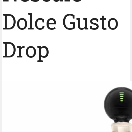
Dolce Gusto
Drop