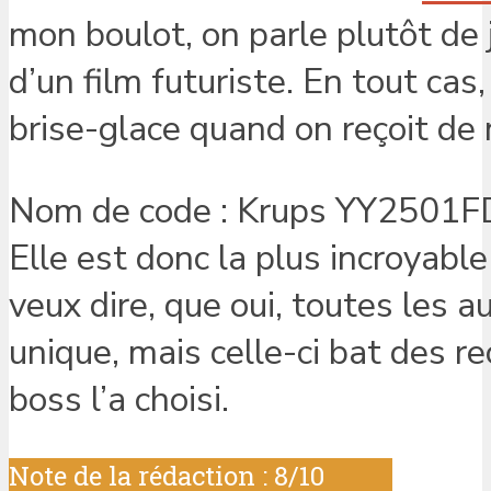
mon boulot, on parle plutôt de
d’un film futuriste. En tout cas, 
brise-glace quand on reçoit de 
Nom de code : Krups YY2501FD
Elle est donc la plus incroyabl
veux dire, que oui, toutes les 
unique, mais celle-ci bat des re
boss l’a choisi.
Note de la rédaction : 8/10