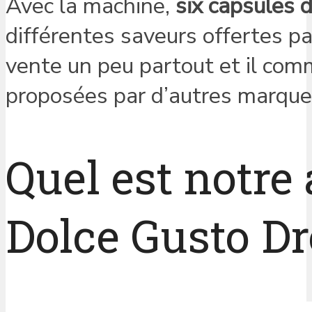
Avec la machine,
six capsules d
différentes saveurs offertes pa
vente un peu partout et il com
proposées par d’autres marque
Quel est notre
Dolce Gusto Dr