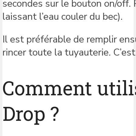
secondes sur le bouton on/off. P
laissant l’eau couler du bec).
Il est préférable de remplir ens
rincer toute la tuyauterie. C’es
Comment utilis
Drop ?