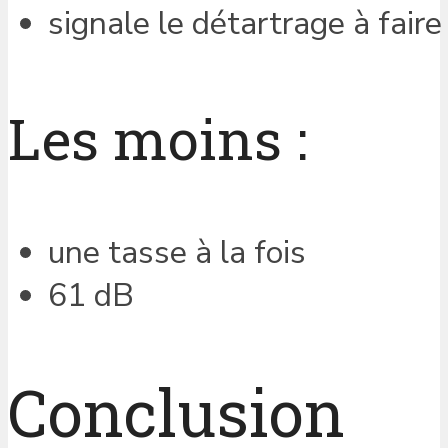
signale le détartrage à faire
Les moins :
une tasse à la fois
61 dB
Conclusion