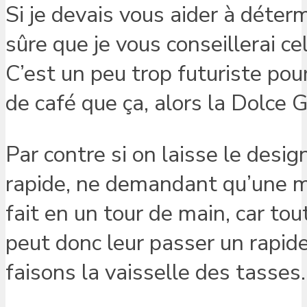
Si je devais vous aider à déterm
sûre que je vous conseillerai c
C’est un peu trop futuriste pour
de café que ça, alors la Dolce 
Par contre si on laisse le design
rapide, ne demandant qu’une m
fait en un tour de main, car to
peut donc leur passer un rapi
faisons la vaisselle des tasses.