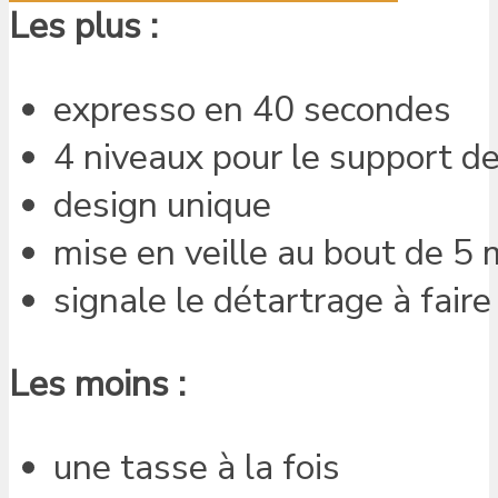
Les plus :
expresso en 40 secondes
4 niveaux pour le support d
design unique
mise en veille au bout de 5
signale le détartrage à faire
Les moins :
une tasse à la fois