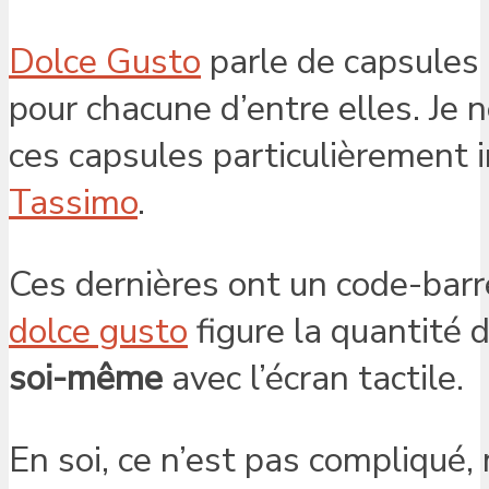
Dolce Gusto
parle de capsules i
pour chacune d’entre elles. Je n
ces capsules particulièrement i
Tassimo
.
Ces dernières ont un code-barr
dolce gusto
figure la quantité d
soi-même
avec l’écran tactile.
En soi, ce n’est pas compliqué, 