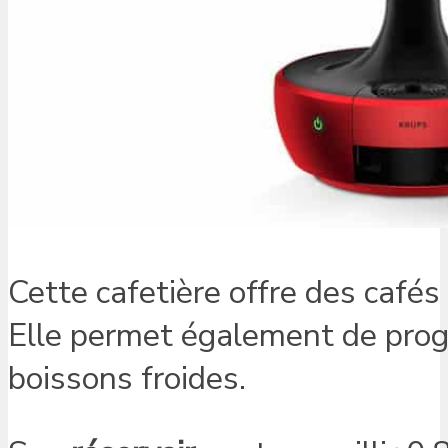
Cette cafetière offre des cafés
Elle permet également de pro
boissons froides.