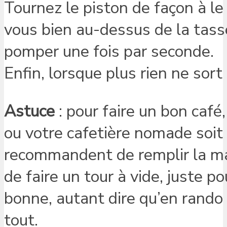
Tournez le piston de façon à l
vous bien au-dessus de la tas
pomper une fois par seconde.
Enfin, lorsque plus rien ne sort
Astuce
: pour faire un bon café,
ou votre cafetière nomade soit
recommandent de remplir la mac
de faire un tour à vide, juste p
bonne, autant dire qu’en rando
tout.