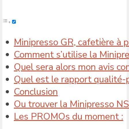
Minipresso GR, cafetière à
Comment s’utilise la Minipr
Quel sera alors mon avis co
Quel est le rapport qualité-p
Conclusion
Ou trouver la Minipresso NS
Les PROMOs du moment :