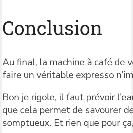
Conclusion
Au final, la machine à café de
faire un véritable expresso n’im
Bon je rigole, il faut prévoir l
que cela permet de savourer de
somptueux. Et rien que pour ça,