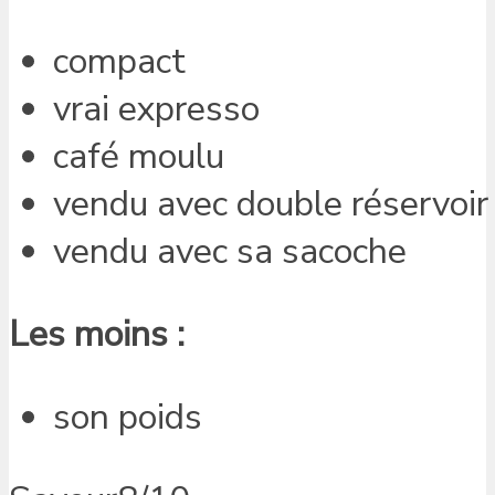
compact
vrai expresso
café moulu
vendu avec double réservoir
vendu avec sa sacoche
Les moins :
son poids