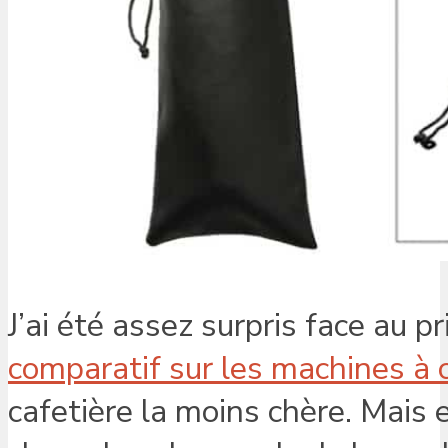
J’ai été assez surpris face au 
comparatif sur les machines à
cafetière la moins chère. Mais 