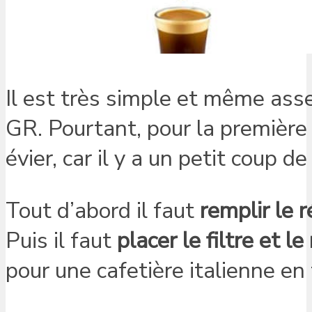
Il est très simple et même asse
GR. Pourtant, pour la première 
évier, car il y a un petit coup d
Tout d’abord il faut
remplir le 
Puis il faut
placer le filtre et 
pour une cafetière italienne en 