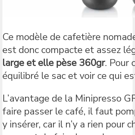
Ce modèle de cafetière nomade
est donc compacte et assez lé
large et elle pèse 360gr
. Pour 
équilibré le sac et voir ce qui 
L’avantage de la Minipresso GR
faire passer le café, il faut pom
y insérer, car il n’y a rien pour