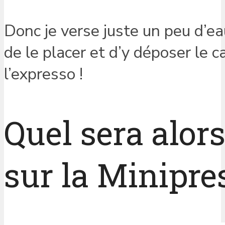
Donc je verse juste un peu d’eau
de le placer et d’y déposer le ca
l’expresso !
Quel sera alor
sur la Minipre