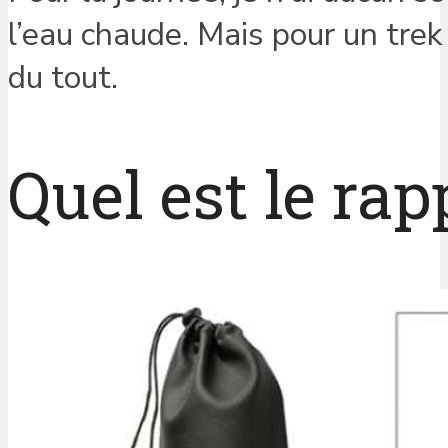
l’eau chaude. Mais pour un trek
du tout.
Quel est le rap