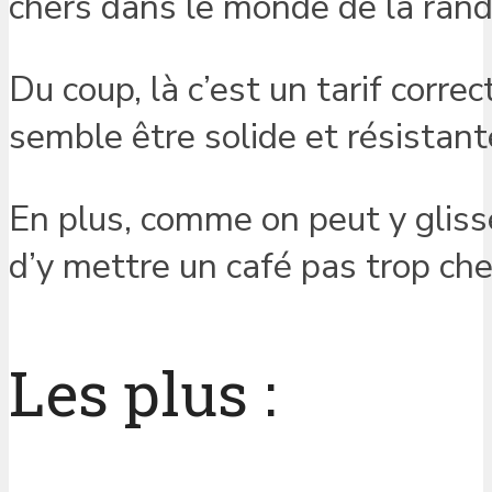
chers dans le monde de la ran
Du coup, là c’est un tarif corre
semble être solide et résistant
En plus, comme on peut y glisse
d’y mettre un café pas trop ch
Les plus :