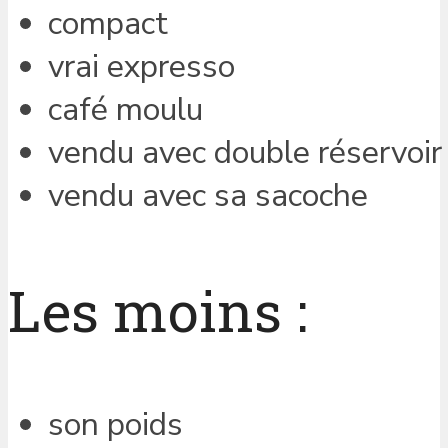
compact
vrai expresso
café moulu
vendu avec double réservoir
vendu avec sa sacoche
Les moins :
son poids