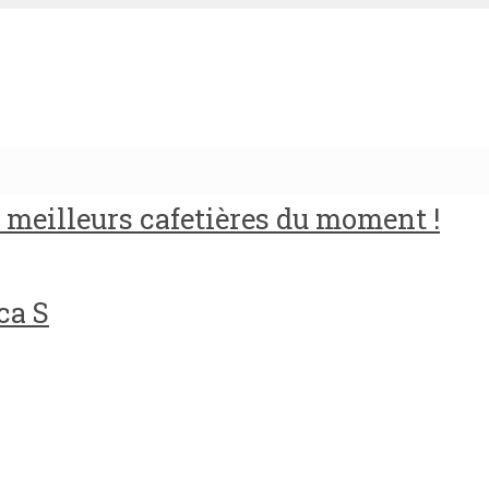
meilleurs cafetières du moment !
ca S