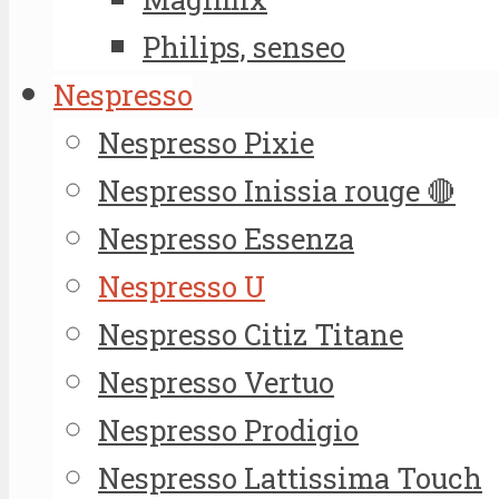
Philips, senseo
Nespresso
Nespresso Pixie
Nespresso Inissia rouge 🔴
Nespresso Essenza
Nespresso U
Nespresso Citiz Titane
Nespresso Vertuo
Nespresso Prodigio
Nespresso Lattissima Touch