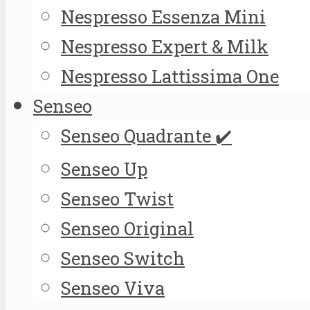
Nespresso Essenza Mini
Nespresso Expert & Milk
Nespresso Lattissima One
Senseo
Senseo Quadrante ✔️
Senseo Up
Senseo Twist
Senseo Original
Senseo Switch
Senseo Viva