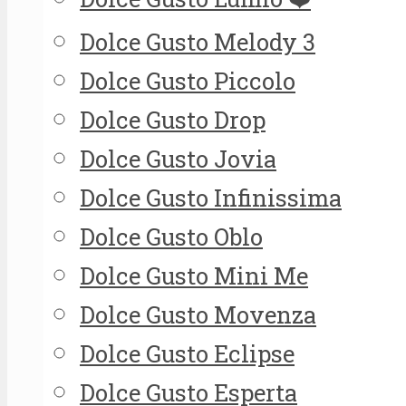
Dolce Gusto Melody 3
Dolce Gusto Piccolo
Dolce Gusto Drop
Dolce Gusto Jovia
Dolce Gusto Infinissima
Dolce Gusto Oblo
Dolce Gusto Mini Me
Dolce Gusto Movenza
Dolce Gusto Eclipse
Dolce Gusto Esperta