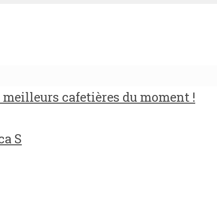
meilleurs cafetières du moment !
ca S