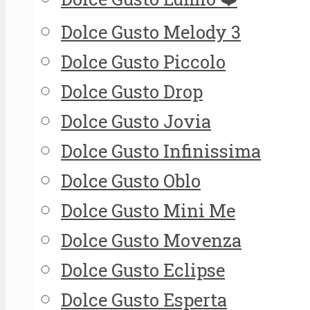
Dolce Gusto Melody 3
Dolce Gusto Piccolo
Dolce Gusto Drop
Dolce Gusto Jovia
Dolce Gusto Infinissima
Dolce Gusto Oblo
Dolce Gusto Mini Me
Dolce Gusto Movenza
Dolce Gusto Eclipse
Dolce Gusto Esperta