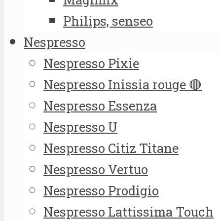
Philips, senseo
Nespresso
Nespresso Pixie
Nespresso Inissia rouge 🔴
Nespresso Essenza
Nespresso U
Nespresso Citiz Titane
Nespresso Vertuo
Nespresso Prodigio
Nespresso Lattissima Touch