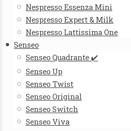
Nespresso Essenza Mini
Nespresso Expert & Milk
Nespresso Lattissima One
Senseo
Senseo Quadrante ✔️
Senseo Up
Senseo Twist
Senseo Original
Senseo Switch
Senseo Viva