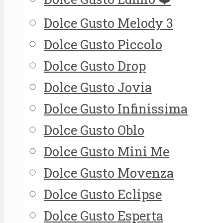
Dolce Gusto Melody 3
Dolce Gusto Piccolo
Dolce Gusto Drop
Dolce Gusto Jovia
Dolce Gusto Infinissima
Dolce Gusto Oblo
Dolce Gusto Mini Me
Dolce Gusto Movenza
Dolce Gusto Eclipse
Dolce Gusto Esperta