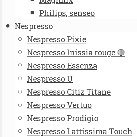
Philips, senseo
Nespresso
Nespresso Pixie
Nespresso Inissia rouge 🔴
Nespresso Essenza
Nespresso U
Nespresso Citiz Titane
Nespresso Vertuo
Nespresso Prodigio
Nespresso Lattissima Touch