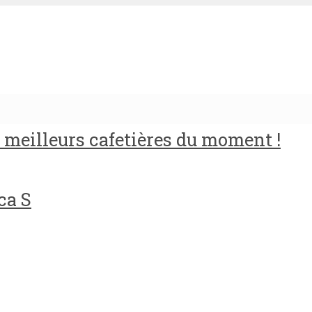
meilleurs cafetières du moment !
ca S