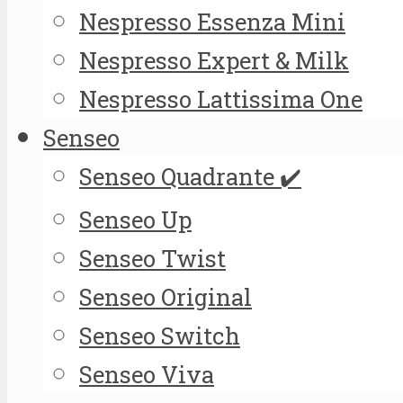
Nespresso Essenza Mini
Nespresso Expert & Milk
Nespresso Lattissima One
Senseo
Senseo Quadrante ✔️
Senseo Up
Senseo Twist
Senseo Original
Senseo Switch
Senseo Viva