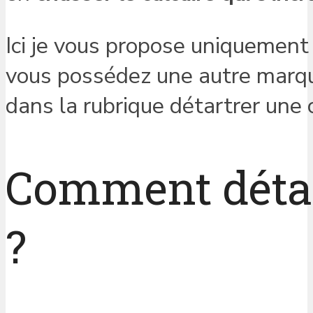
Ici je vous propose uniquement
vous possédez une autre marque
dans la rubrique détartrer une 
Comment détar
?