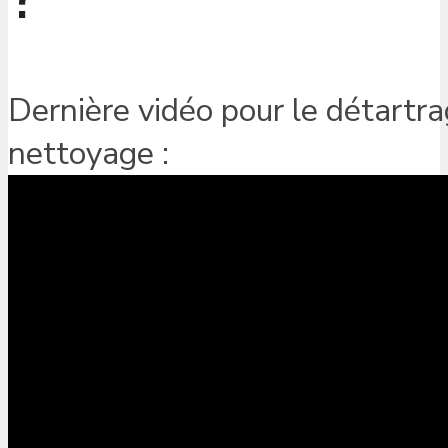
Dernière vidéo pour le détartra
nettoyage :