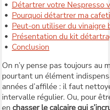
Détartrer votre Nespresso vi
Pourquoi détartrer ma cafet
Peut-on utiliser du vinaigre
Présentation du kit détartr
Conclusion
On n’y pense pas toujours au m
pourtant un élément indispensa
années d’affilée : il faut nett
intervalle régulier. Ou, pour être
en
chasser le calcaire qui s’inc