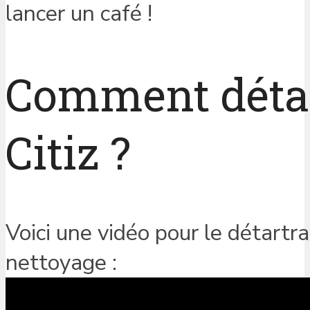
lancer un café !
Comment détar
Citiz ?
Voici une vidéo pour le détartra
nettoyage :