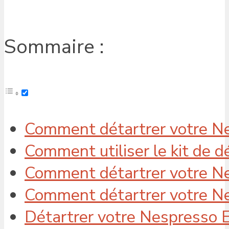
Sommaire :
Comment détartrer votre N
Comment utiliser le kit de 
Comment détartrer votre Ne
Comment détartrer votre Ne
Détartrer votre Nespresso 