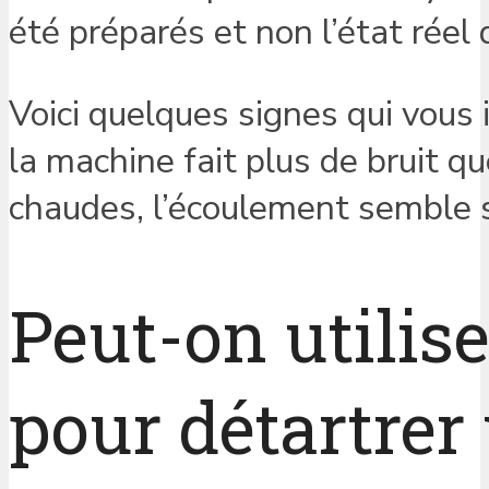
été préparés et non l’état réel d
Voici quelques signes qui vous 
la machine fait plus de bruit q
chaudes, l’écoulement semble s
Peut-on utilis
pour détartre