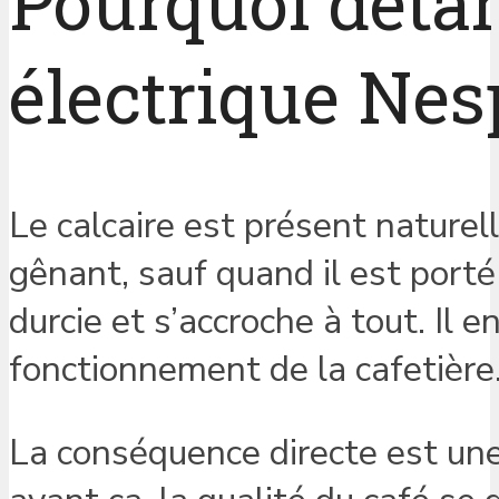
Pourquoi détar
électrique Nes
Le calcaire est présent naturel
gênant, sauf quand il est porté 
durcie et s’accroche à tout. Il
fonctionnement de la cafetière
La conséquence directe est un