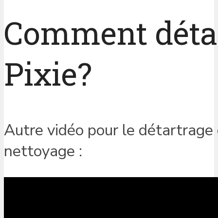
Comment détar
Pixie?
Autre vidéo pour le détartrage 
nettoyage :