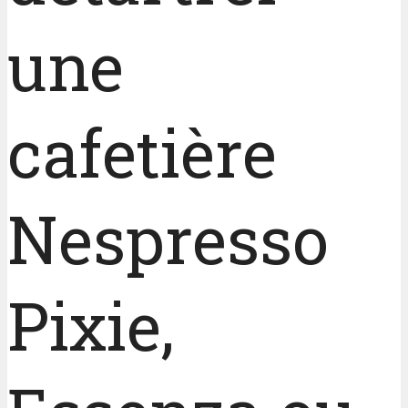
une
cafetière
Nespresso
Pixie,