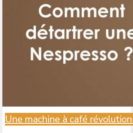
Une machine à café révolution