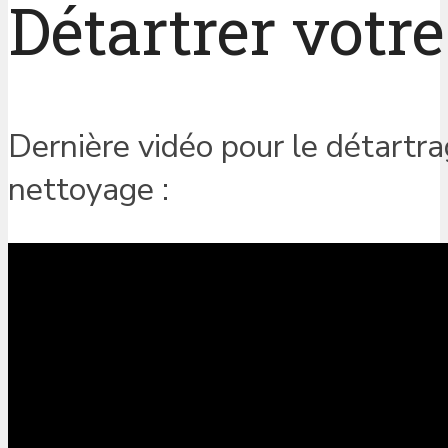
Détartrer votr
Dernière vidéo pour le détartra
nettoyage :