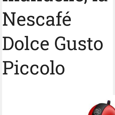
Nescafé
Dolce Gusto
Piccolo