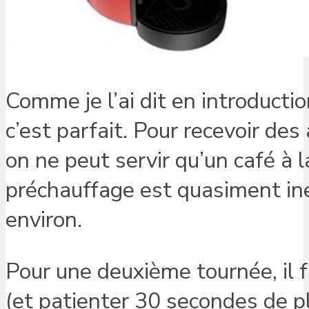
Comme je l’ai dit en introductio
c’est parfait. Pour recevoir de
on ne peut servir qu’un café à l
préchauffage est quasiment ine
environ.
Pour une deuxième tournée, il fa
(et patienter 30 secondes de p