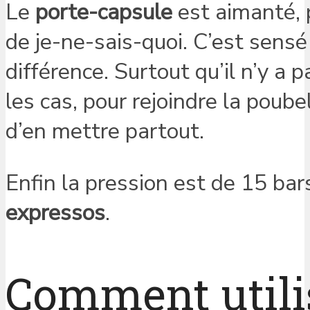
Le
porte-capsule
est aimanté, 
de je-ne-sais-quoi. C’est sensé
différence. Surtout qu’il n’y a
les cas, pour rejoindre la poubel
d’en mettre partout.
Enfin la pression est de 15 bar
expressos
.
Comment utilis