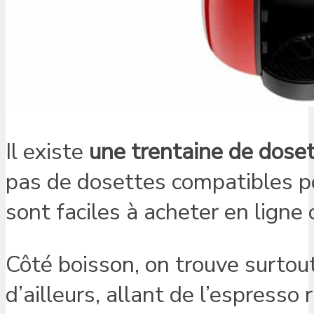
Il existe
une trentaine de dose
pas de dosettes compatibles po
sont faciles à acheter en ligne
Côté boisson, on trouve surtout
d’ailleurs, allant de l’espresso