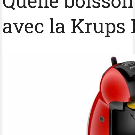
Quelle boisson
avec la Krups 