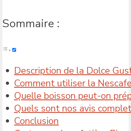
Sommaire :
Description de la Dolce Gus
Comment utiliser la Nescafe
Quelle boisson peut-on prépa
Quels sont nos avis complet 
Conclusion