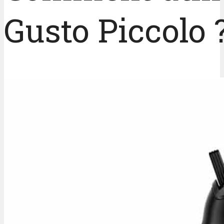
Gusto Piccolo 