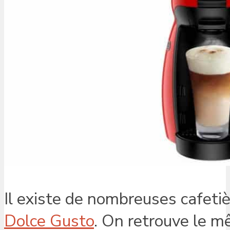
Il existe de nombreuses cafet
Dolce Gusto
. On retrouve le mê