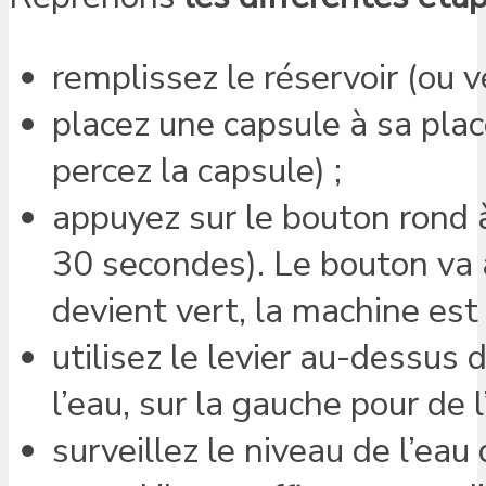
remplissez le réservoir (ou vér
placez une capsule à sa plac
percez la capsule) ;
appuyez sur le bouton rond 
30 secondes). Le bouton va a
devient vert, la machine est 
utilisez le levier au-dessus
l’eau, sur la gauche pour de l
surveillez le niveau de l’eau