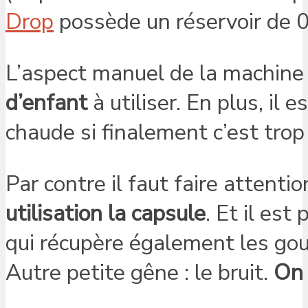
Drop
possède un réservoir de 0,
L’aspect manuel de la machine 
d’enfant
à utiliser. En plus, il 
chaude si finalement c’est trop 
Par contre il faut faire attentio
utilisation la capsule
. Et il est
qui récupère également les gou
Autre petite gêne : le bruit.
On 