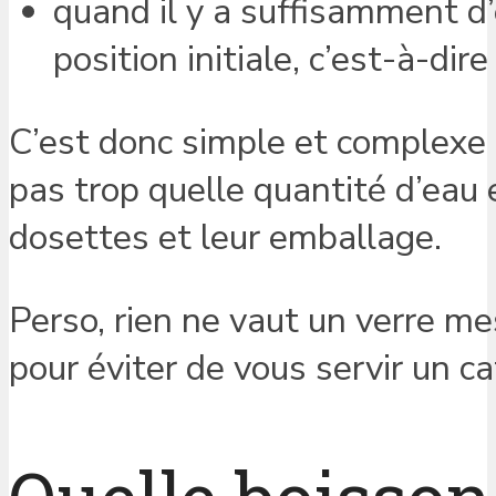
quand il y a suffisamment d’
position initiale, c’est-à-dire
C’est donc simple et complexe à
pas trop quelle quantité d’eau 
dosettes et leur emballage.
Perso, rien ne vaut un verre me
pour éviter de vous servir un c