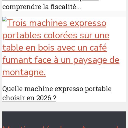
comprendre la fiscalité...
Quelle machine expresso portable
choisir en 2026 ?