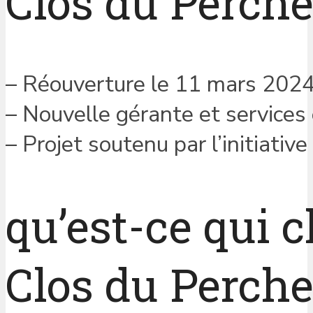
Clos du Perche
– Réouverture le 11 mars 2024
– Nouvelle gérante et services
– Projet soutenu par l’initiativ
qu’est-ce qui 
Clos du Perche