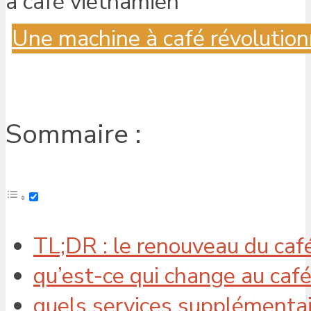
Une machine à café révolution
Sommaire :
TL;DR : le renouveau du café
qu’est-ce qui change au café
quels services supplémentai