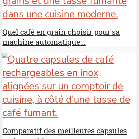
Quel café en grain choisir pour sa
machine automatique...
Comparatif des meilleures capsules