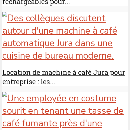
rechargeables pour...
Location de machine à café Jura pour
entreprise : les...