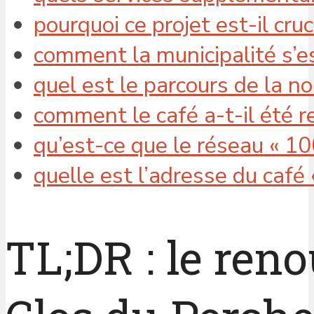
pourquoi ce projet est-il cr
comment la municipalité s’e
quel est le parcours de la n
comment le café a-t-il été 
qu’est-ce que le réseau « 10
quelle est l’adresse du café 
TL;DR : le ren