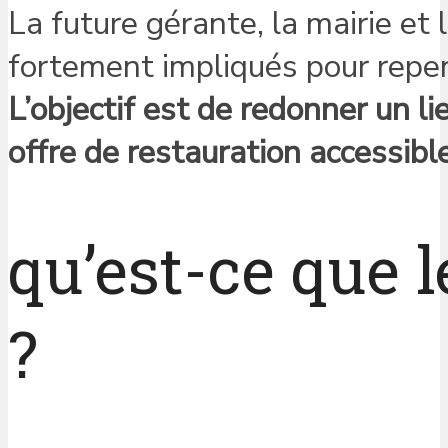
La future gérante, la mairie e
fortement impliqués pour repens
L’objectif est de redonner un li
offre de restauration accessible
qu’est-ce que l
?