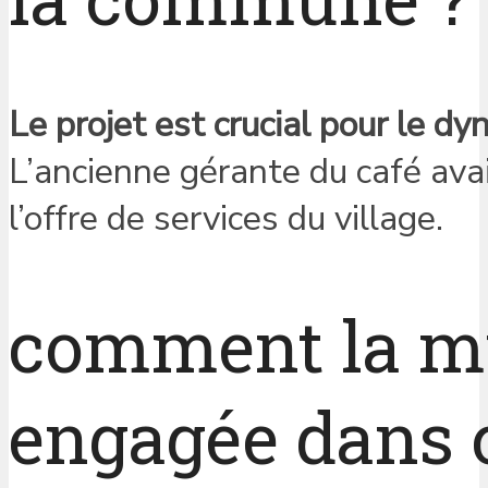
Le projet est crucial pour le d
L’ancienne gérante du café avai
l’offre de services du village.
comment la mun
engagée dans c