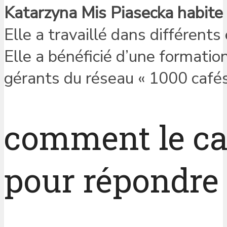
Katarzyna Mis Piasecka habite 
Elle a travaillé dans différents
Elle a bénéficié d’une formati
gérants du réseau « 1000 cafés
comment le caf
pour répondre 