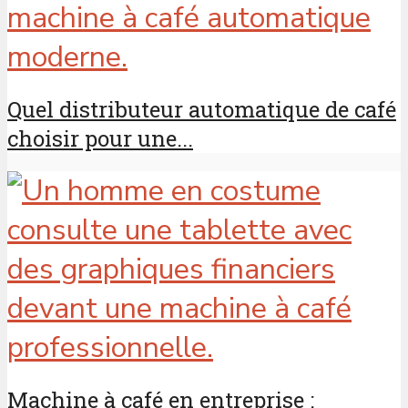
Quel distributeur automatique de café
choisir pour une...
Machine à café en entreprise :