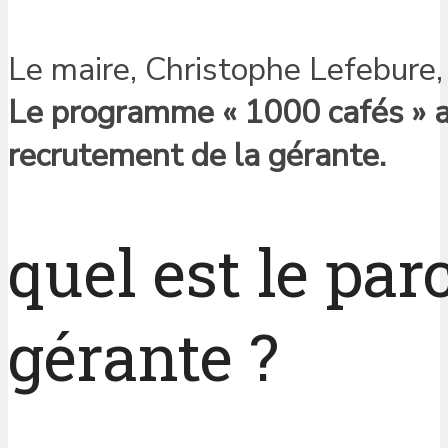
Le maire, Christophe Lefebure, a
Le programme « 1000 cafés » 
recrutement de la gérante.
quel est le par
gérante ?