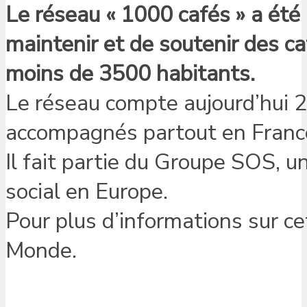
Le réseau « 1000 cafés » a été 
maintenir et de soutenir des c
moins de 3500 habitants.
Le réseau compte aujourd’hui 2
accompagnés partout en Franc
Il fait partie du Groupe SOS, un
social en Europe.
Pour plus d’informations sur cet
Monde.