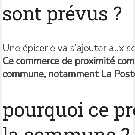
sont prévus ?
Une épicerie va s’ajouter aux s
Ce commerce de proximité compl
commune, notamment La Post
pourquoi ce pro
la commune ?