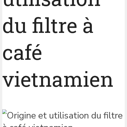
du filtre à
café
vietnamien