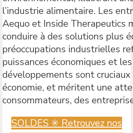
l’industrie alimentaire. Les e
Aequo et Inside Therapeutics m
conduire à des solutions plus éc
préoccupations industrielles re
puissances économiques et les 
développements sont cruciaux p
économie, et méritent une atten
consommateurs, des entreprise
SOLDES ✳️ Retrouvez nos