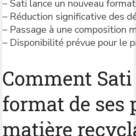
– Sati lance un nouveau format
– Réduction significative des 
– Passage à une composition m
– Disponibilité prévue pour le
Comment Sati r
format de ses 
matière recycl