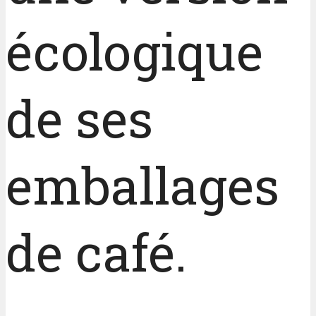
écologique
de ses
emballages
de café.