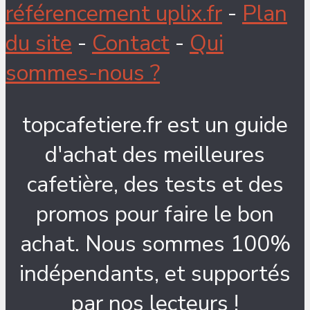
référencement uplix.fr
-
Plan
du site
-
Contact
-
Qui
sommes-nous ?
topcafetiere.fr est un guide
d'achat des meilleures
cafetière, des tests et des
promos pour faire le bon
achat. Nous sommes 100%
indépendants, et supportés
par nos lecteurs !