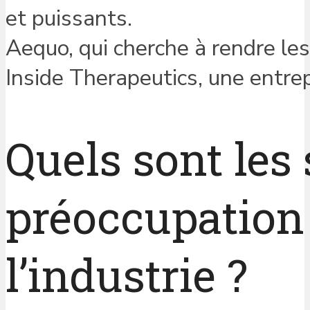
et puissants.
Aequo, qui cherche à rendre le
Inside Therapeutics, une entre
Quels sont les 
préoccupation
l’industrie ?