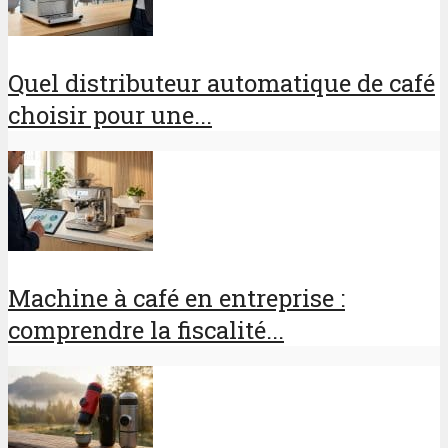
Quel distributeur automatique de café
choisir pour une...
Machine à café en entreprise :
comprendre la fiscalité...