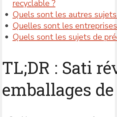
recyclable ?
Quels sont les autres sujets
Quelles sont les entreprise
Quels sont les sujets de pré
TL;DR : Sati r
emballages de