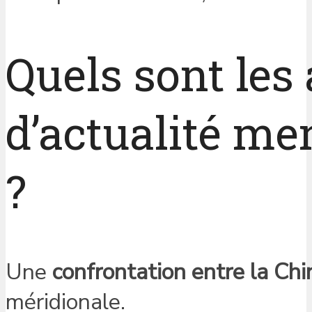
Quels sont les 
d’actualité men
?
Une
confrontation entre la Chi
méridionale.