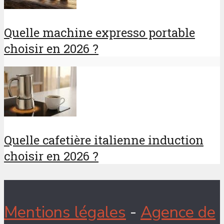
Quelle machine expresso portable
choisir en 2026 ?
Quelle cafetière italienne induction
choisir en 2026 ?
Mentions légales
-
Agence de