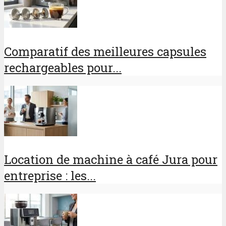
Comparatif des meilleures capsules
rechargeables pour...
Location de machine à café Jura pour
entreprise : les...