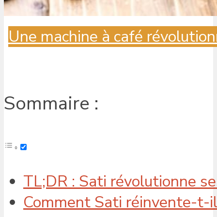
Une machine à café révolution
Sommaire :
TL;DR : Sati révolutionne s
Comment Sati réinvente-t-il