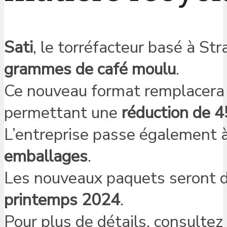
Sati
, le torréfacteur basé à St
grammes de café moulu
.
Ce nouveau format remplacera 
permettant une
réduction de 
L’entreprise passe également 
emballages
.
Les nouveaux paquets seront d
printemps 2024
.
Pour plus de détails, consultez 