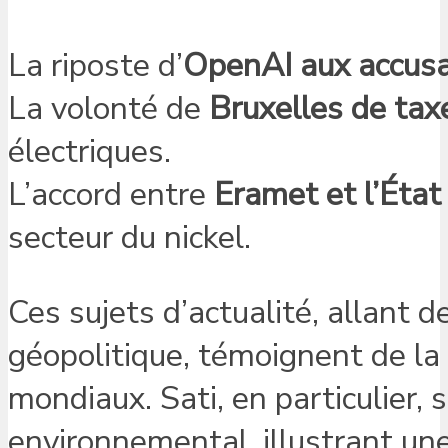
La riposte d’
OpenAI aux accusa
La volonté de
Bruxelles de tax
électriques.
L’accord entre
Eramet et l’État
secteur du nickel.
Ces sujets d’actualité, allant d
géopolitique, témoignent de la 
mondiaux. Sati, en particulier
environnemental, illustrant une