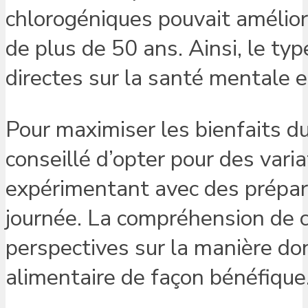
chlorogéniques pouvait améliore
de plus de 50 ans. Ainsi, le t
directes sur la santé mentale
Pour maximiser les bienfaits du 
conseillé d’opter pour des vari
expérimentant avec des prépar
journée. La compréhension de 
perspectives sur la manière do
alimentaire de façon bénéfique