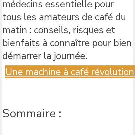
Une machine à café révolution
Sommaire :