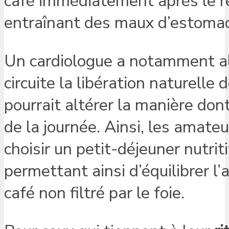
café immédiatement après le rév
entraînant des maux d’estomac
Un cardiologue a notamment aler
circuite la libération naturelle d
pourrait altérer la manière don
de la journée. Ainsi, les amate
choisir un petit-déjeuner nutrit
permettant ainsi d’équilibrer l’
café non filtré par le foie.