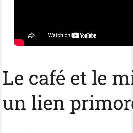
Le café et le m
un lien primor