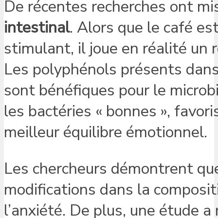
De récentes recherches ont mis
intestinal
. Alors que le café e
stimulant, il joue en réalité un
Les polyphénols présents dans 
sont bénéfiques pour le microbi
les bactéries « bonnes », favor
meilleur équilibre émotionnel.
Les chercheurs démontrent que l
modifications dans la compositi
l’anxiété. De plus, une étude a