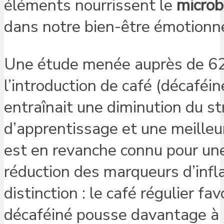
éléments nourrissent le
microb
dans notre bien-être émotionne
Une étude menée auprès de 62
l’introduction de café (décaféi
entraînait une diminution du s
d’apprentissage et une meilleu
est en revanche connu pour une
réduction des marqueurs d’infl
distinction : le café régulier f
décaféiné pousse davantage à 