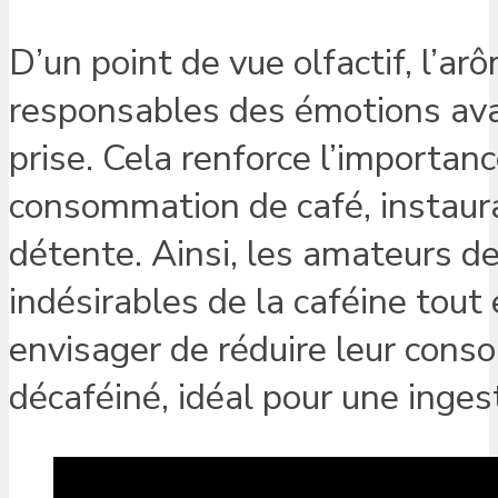
D’un point de vue olfactif, l’a
responsables des émotions ava
prise. Cela renforce l’importa
consommation de café, instaur
détente. Ainsi, les amateurs de
indésirables de la caféine tout
envisager de réduire leur conso
décaféiné, idéal pour une ingest