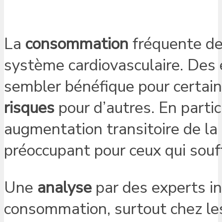
La
consommation
fréquente de 
système cardiovasculaire. Des 
sembler bénéfique pour certain
risques
pour d’autres. En partic
augmentation transitoire de la p
préoccupant pour ceux qui souf
Une
analyse
par des experts in
consommation, surtout chez les