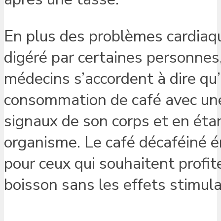
En plus des problèmes cardiaqu
digéré par certaines personnes
médecins s’accordent à dire qu’
consommation de café avec une 
signaux de son corps et en étan
organisme. Le café décaféiné 
pour ceux qui souhaitent profit
boisson sans les effets stimula