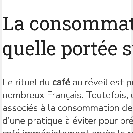
La consommatio
quelle portée s
Le rituel du
café
au réveil est 
nombreux Français. Toutefois,
associés à la consommation de c
d’une pratique à éviter pour pré