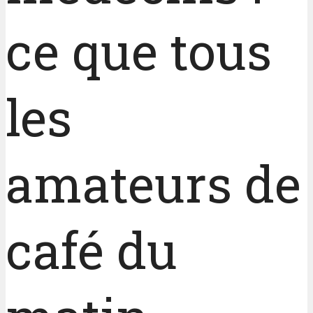
ce que tous
les
amateurs de
café du