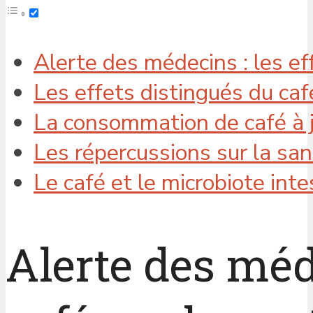
Alerte des médecins : les ef
Les effets distingués du caf
La consommation de café à je
Les répercussions sur la san
Le café et le microbiote intes
Alerte des méde