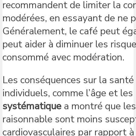
recommandent de limiter la co
modérées, en essayant de ne pa
Généralement, le café peut éga
peut aider à diminuer les risqu
consommé avec modération.
Les conséquences sur la santé
individuels, comme l’âge et les
systématique
a montré que les
raisonnable sont moins suscept
cardiovasculaires par rapport 