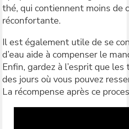
thé, qui contiennent moins de 
réconfortante.
Il est également utile de se co
d’eau aide à compenser le manq
Enfin, gardez à l’esprit que le
des jours où vous pouvez ressen
La récompense après ce process