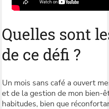
Quelles sont le
de ce défi ?
Un mois sans café a ouvert mes
et de la gestion de mon bien-êt
habitudes, bien que réconforta