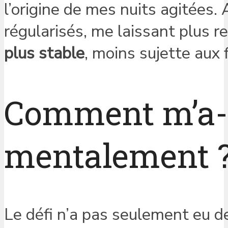
l’origine de mes nuits agitées
régularisés, me laissant plus r
plus stable
, moins sujette aux 
Comment m’a-t-
mentalement 
Le défi n’a pas seulement eu d