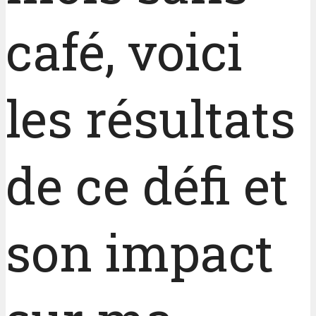
café, voici
les résultats
de ce défi et
son impact