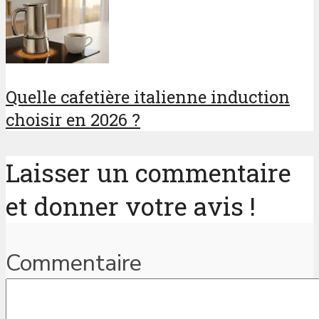
Quelle cafetière italienne induction
choisir en 2026 ?
Laisser un commentaire
et donner votre avis !
Commentaire