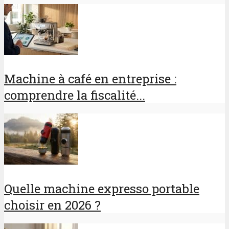
Machine à café en entreprise :
comprendre la fiscalité...
Quelle machine expresso portable
choisir en 2026 ?