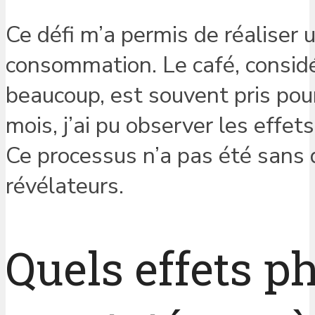
Ce défi m’a permis de réaliser
consommation. Le café, consi
beaucoup, est souvent pris pou
mois, j’ai pu observer les effe
Ce processus n’a pas été sans d
révélateurs.
Quels effets ph