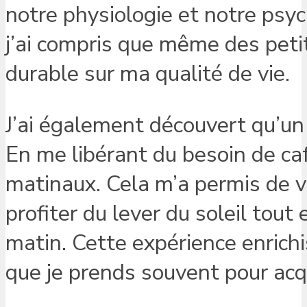
notre physiologie et notre psy
j’ai compris que même des pet
durable sur ma qualité de vie.
J’ai également découvert qu’un
En me libérant du besoin de café,
matinaux. Cela m’a permis de 
profiter du lever du soleil tou
matin. Cette expérience enrich
que je prends souvent pour acq