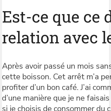
Est-ce que ce 
relation avec l
Après avoir passé un mois sans 
cette boisson. Cet arrêt m’a pe
profiter d’un bon café. J’ai co
d’une manière que je ne faisais
si je choisis de consommer du ca