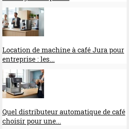
Location de machine à café Jura pour
entreprise : les...
Quel distributeur automatique de café
choisir pour une...