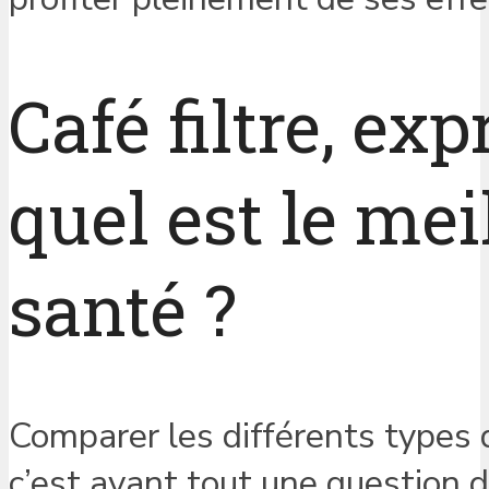
Café filtre, ex
quel est le mei
santé ?
Comparer les différents types 
c’est avant tout une question 