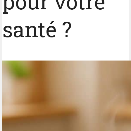
pour votre
santé ?