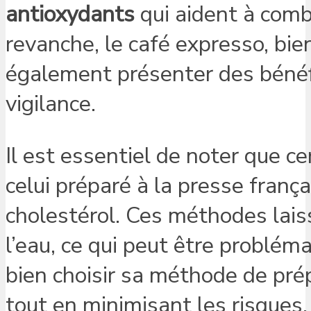
antioxydants
qui aident à comb
revanche, le café expresso, bie
également présenter des bénéf
vigilance.
Il est essentiel de noter que c
celui préparé à la presse fran
cholestérol. Ces méthodes laiss
l’eau, ce qui peut être probléma
bien choisir sa méthode de prép
tout en minimisant les risques.