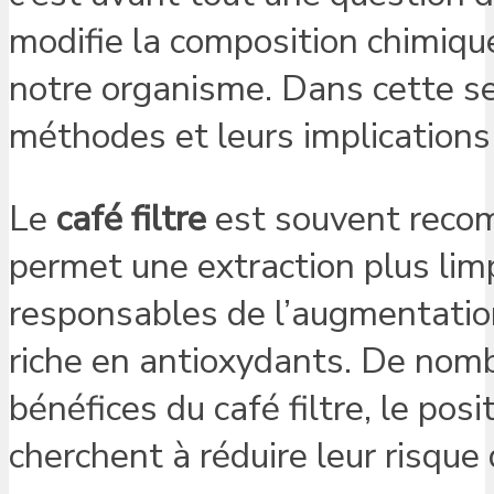
modifie la composition chimique
notre organisme. Dans cette se
méthodes et leurs implications
Le
café filtre
est souvent recom
permet une extraction plus limp
responsables de l’augmentation
riche en antioxydants. De nomb
bénéfices du café filtre, le po
cherchent à réduire leur risque