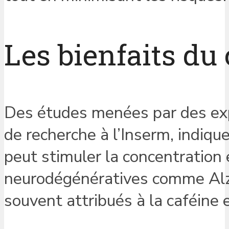
Les bienfaits du
Des études menées par des expe
de recherche à l’Inserm, indiq
peut stimuler la concentration 
neurodégénératives comme Alzh
souvent attribués à la caféine 