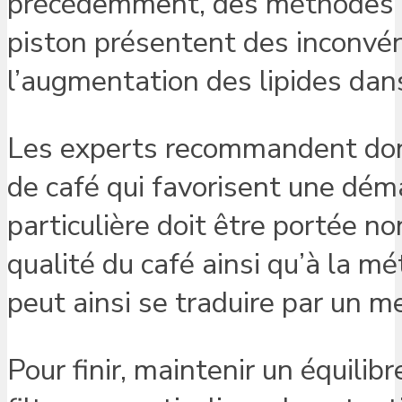
précédemment, des méthodes d’e
piston présentent des inconvén
l’augmentation des lipides dans
Les experts recommandent don
de café qui favorisent une dém
particulière doit être portée n
qualité du café ainsi qu’à la m
peut ainsi se traduire par un me
Pour finir, maintenir un équilibr