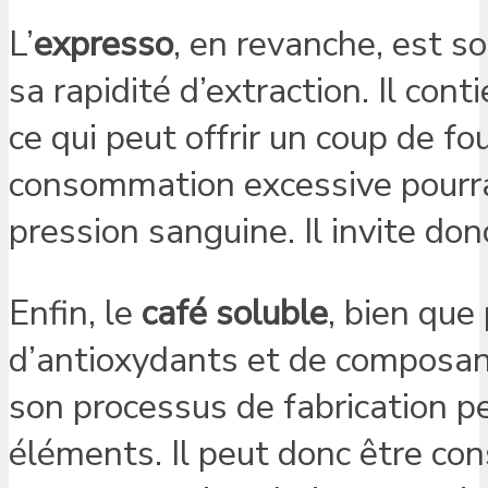
L’
expresso
, en revanche, est s
sa rapidité d’extraction. Il con
ce qui peut offrir un coup de f
consommation excessive pourrai
pression sanguine. Il invite d
Enfin, le
café soluble
, bien que
d’antioxydants et de composan
son processus de fabrication pe
éléments. Il peut donc être co