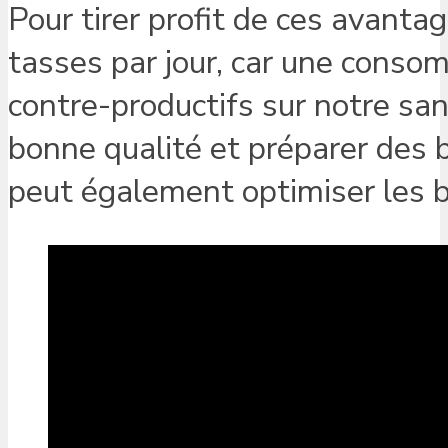
Pour tirer profit de ces avantag
tasses par jour, car une conso
contre-productifs sur notre san
bonne qualité et préparer des 
peut également optimiser les b