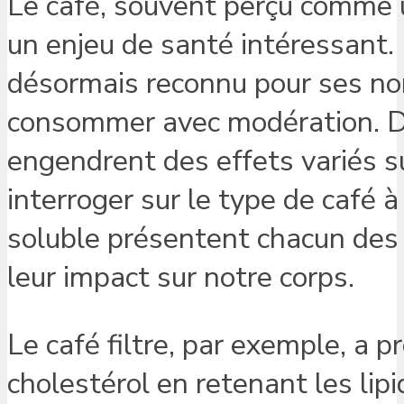
Le café, souvent perçu comme u
un enjeu de santé intéressant. 
désormais reconnu pour ses nom
consommer avec modération. D
engendrent des effets variés s
interroger sur le type de café à p
soluble présentent chacun des c
leur impact sur notre corps.
Le café filtre, par exemple, a p
cholestérol en retenant les lipid