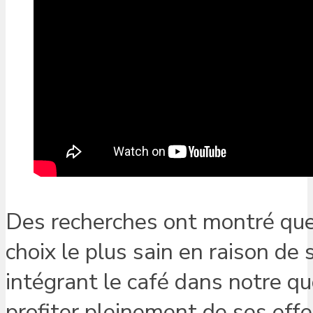
Des recherches ont montré que l
choix le plus sain en raison de 
intégrant le café dans notre q
profiter pleinement de ses eff