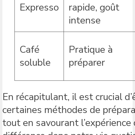
Expresso
rapide, goût
intense
Café
Pratique à
soluble
préparer
En récapitulant, il est crucial 
certaines méthodes de préparat
tout en savourant l’expérience 