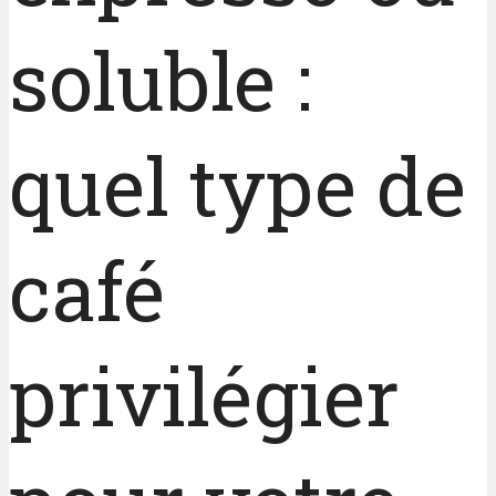
soluble :
quel type de
café
privilégier