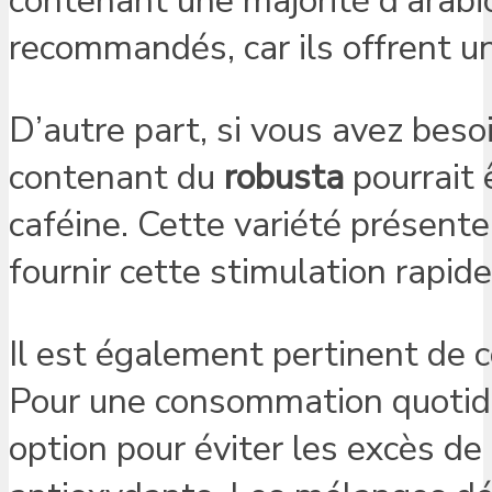
contenant une majorité d’arabic
recommandés, car ils offrent un
D’autre part, si vous avez bes
contenant du
robusta
pourrait 
caféine. Cette variété présen
fournir cette stimulation rapid
Il est également pertinent de c
Pour une consommation quotidien
option pour éviter les excès de