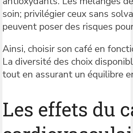
antioxydants. Les mélanges dé
soin; privilégier ceux sans solv
peuvent poser des risques pour
Ainsi, choisir son café en fonct
La diversité des choix disponib
tout en assurant un équilibre en
Les effets du c