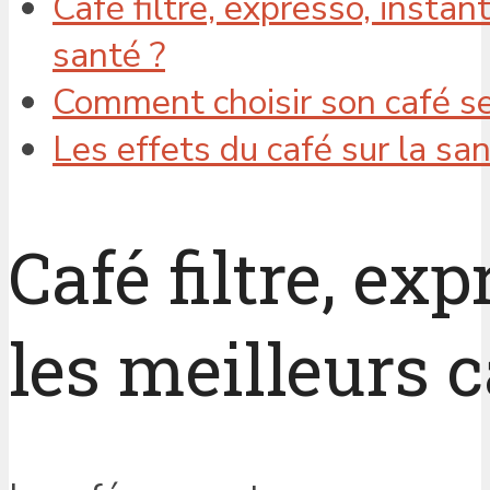
Café filtre, expresso, instan
santé ?
Comment choisir son café se
Les effets du café sur la sa
Café filtre, ex
les meilleurs 