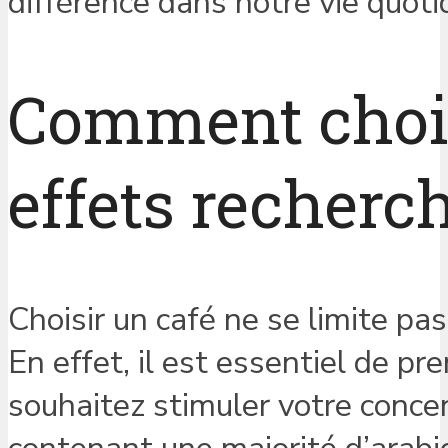
différence dans notre vie quoti
Comment choisi
effets recherc
Choisir un café ne se limite pa
En effet, il est essentiel de p
souhaitez stimuler votre conce