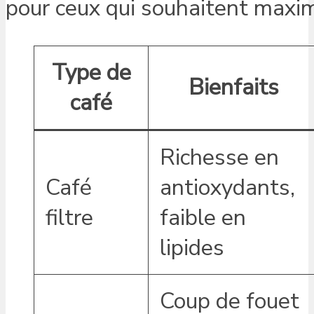
pour ceux qui souhaitent maximi
Type de
Bienfaits
café
Richesse en
Café
antioxydants,
filtre
faible en
lipides
Coup de fouet