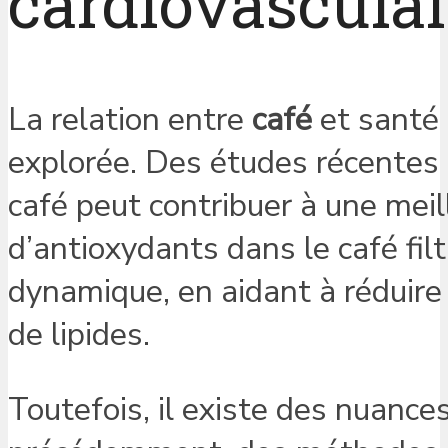
cardiovasculai
La relation entre
café
et santé 
explorée. Des études récente
café peut contribuer à une mei
d’antioxydants dans le café fil
dynamique, en aidant à réduire
de lipides.
Toutefois, il existe des nuanc