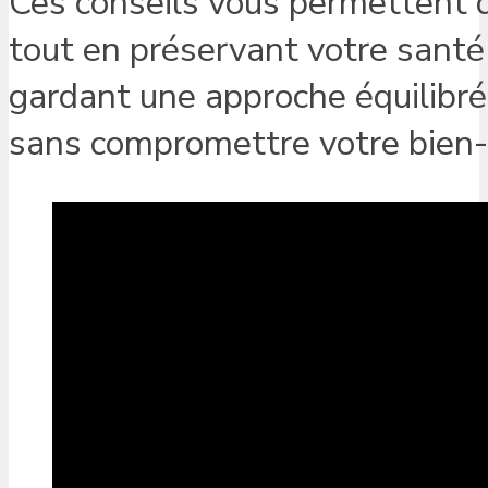
Ces conseils vous permettent d
tout en préservant votre santé
gardant une approche équilibrée
sans compromettre votre bien-