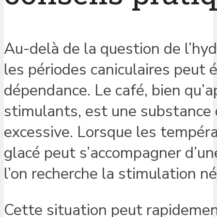
Au-delà de la question de l’hy
les périodes caniculaires peut
dépendance. Le café, bien qu’a
stimulants, est une substance
excessive. Lorsque les températ
glacé peut s’accompagner d’un
l’on recherche la stimulation né
Cette situation peut rapidemen