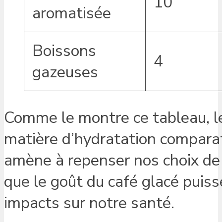
10
aromatisée
Boissons
4
gazeuses
Comme le montre ce tableau, le
matière d’hydratation compara
amène à repenser nos choix de
que le goût du café glacé puisse
impacts sur notre santé.