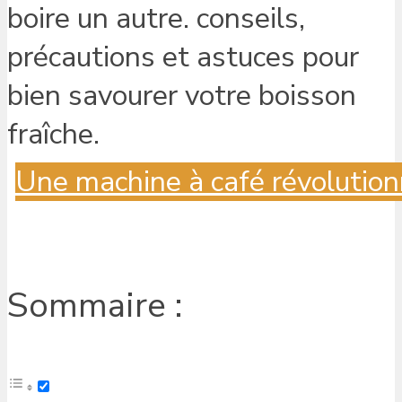
Une machine à café révolution
Sommaire :