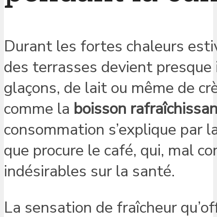
Durant les fortes chaleurs esti
des terrasses devient presque 
glaçons, de lait ou même de cr
comme la
boisson rafraîchissa
consommation s’explique par la
que procure le café, qui, mal 
indésirables sur la santé.
La sensation de fraîcheur qu’off