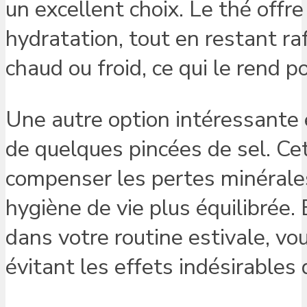
un excellent choix. Le thé off
hydratation, tout en restant ra
chaud ou froid, ce qui le rend p
Une autre option intéressante es
de quelques pincées de sel. Ce
compenser les pertes minérales 
hygiène de vie plus équilibrée.
dans votre routine estivale, vo
évitant les effets indésirables 