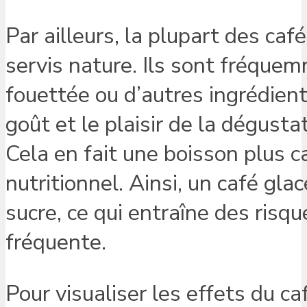
Par ailleurs, la plupart des ca
servis nature. Ils sont fréquem
fouettée ou d’autres ingrédients
goût et le plaisir de la dégust
Cela en fait une boisson plus c
nutritionnel. Ainsi, un café gla
sucre, ce qui entraîne des risq
fréquente.
Pour visualiser les effets du ca