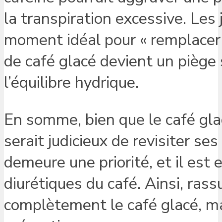
la transpiration excessive. Les
moment idéal pour « remplacer 
de café glacé devient un piège 
l’équilibre hydrique.
En somme, bien que le café glac
serait judicieux de revisiter s
demeure une priorité, et il est
diurétiques du café. Ainsi, rass
complètement le café glacé, m