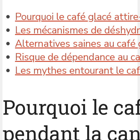
Pourquoi le café glacé attire
Les mécanismes de déshydrat
Alternatives saines au café 
Risque de dépendance au caf
Les mythes entourant le caf
Pourquoi le caf
pendant la can