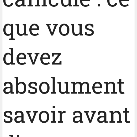
que vous
devez
absolument
savoir avant