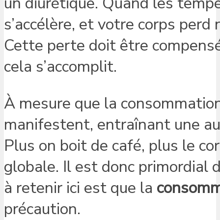
un diurétique. Quand les tempér
s’accélère, et votre corps perd
Cette perte doit être compensé
cela s’accomplit.
À mesure que la consommation 
manifestent, entraînant une au
Plus on boit de café, plus le co
globale. Il est donc primordial
à retenir ici est que la
consomm
précaution.