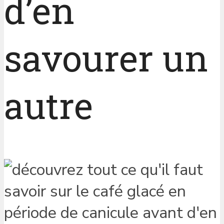
d’en
savourer un
autre