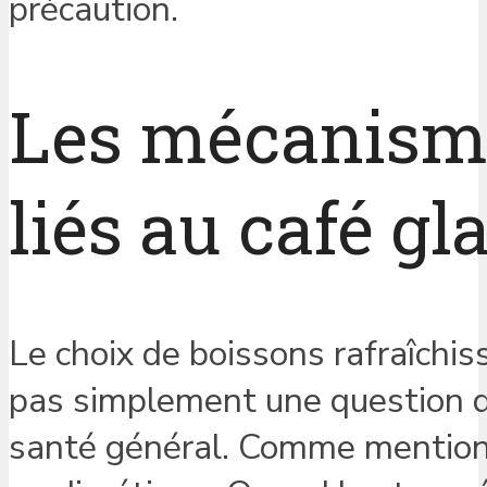
précaution.
Les mécanisme
liés au café gl
Le choix de boissons rafraîchis
pas simplement une question de 
santé général. Comme mention