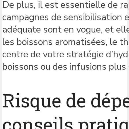
De plus, il est essentielle de r
campagnes de sensibilisation e
adéquate sont en vogue, et ell
les boissons aromatisées, le th
centre de votre stratégie d’hyd
boissons ou des infusions plus
Risque de dépe
conseils prati