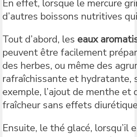
En effet, lorsque le mercure g
d’autres boissons nutritives q
Tout d’abord, les
eaux aromati
peuvent être facilement préparé
des herbes, ou même des agrume
rafraîchissante et hydratante, 
exemple, l’ajout de menthe et 
fraîcheur sans effets diurétique
Ensuite, le thé glacé, lorsqu’il