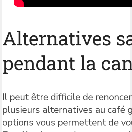
Alternatives s
pendant la can
Il peut être difficile de renonc
plusieurs alternatives au café 
options vous permettent de vo