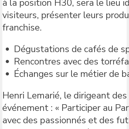
à la position H30, sera le lieu 
visiteurs, présenter leurs produ
franchise.
Dégustations de cafés de sp
Rencontres avec des torréfa
Échanges sur le métier de b
Henri Lemarié, le dirigeant de
événement : « Participer au Par
avec des passionnés et des fu