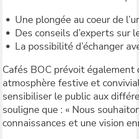
Une plongée au coeur de l’un
Des conseils d’experts sur l
La possibilité d’échanger a
Cafés BOC prévoit également de
atmosphère festive et convivia
sensibiliser le public aux diffé
souligne que : « Nous souhaito
connaissances et une vision enri