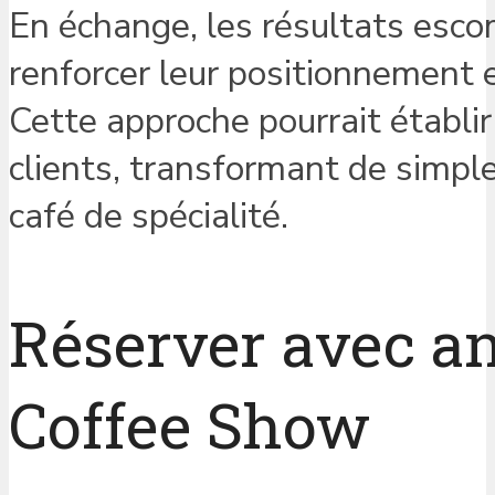
En échange, les résultats esc
renforcer leur positionnement e
Cette approche pourrait établir
clients, transformant de simp
café de spécialité.
Réserver avec an
Coffee Show