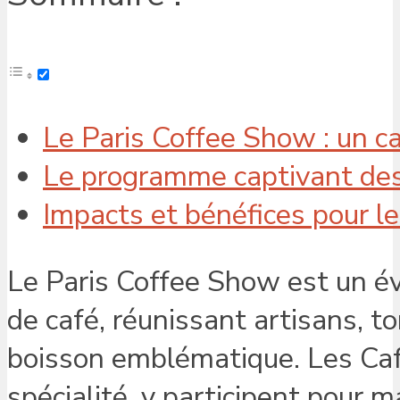
Le Paris Coffee Show : un ca
Le programme captivant de
Impacts et bénéfices pour le
Le Paris Coffee Show est un é
de café, réunissant artisans, t
boisson emblématique. Les Caf
spécialité, y participent pour 