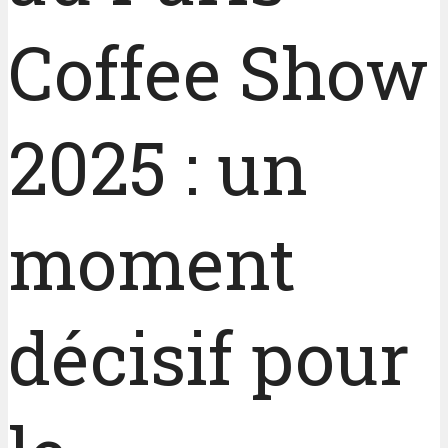
Coffee Show
2025 : un
moment
décisif pour