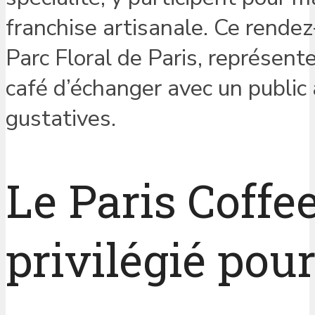
franchise artisanale. Ce rend
Parc Floral de Paris, représent
café d’échanger avec un public
gustatives.
Le Paris Coffe
privilégié pou