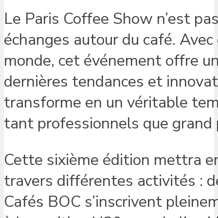
Le Paris Coffee Show n’est pas
échanges autour du café. Avec 
monde, cet événement offre un
dernières tendances et innovatio
transforme en un véritable templ
tant professionnels que grand 
Cette sixième édition mettra en
travers différentes activités :
Cafés BOC s’inscrivent pleinem