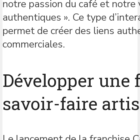
notre passion du café et notre 
authentiques ». Ce type d’interac
permet de créer des liens auth
commerciales.
Développer une f
savoir-faire arti
Le lancement de la franchise 