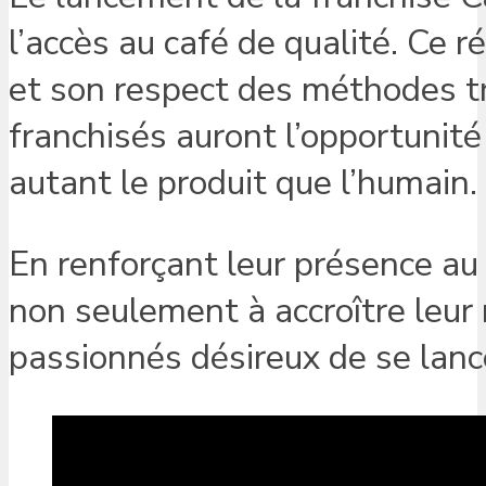
l’accès au café de qualité. Ce 
et son respect des méthodes tra
franchisés auront l’opportunité 
autant le produit que l’humain.
En renforçant leur présence a
non seulement à accroître leur 
passionnés désireux de se lance