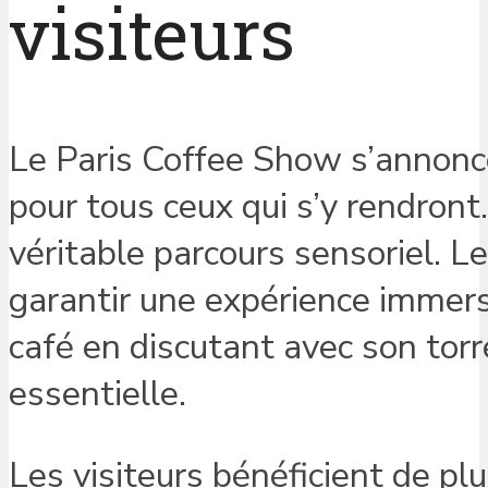
visiteurs
Le Paris Coffee Show s’annonce
pour tous ceux qui s’y rendront.
véritable parcours sensoriel. 
garantir une expérience immers
café en discutant avec son torr
essentielle.
Les visiteurs bénéficient de pl