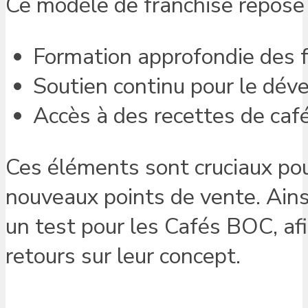
Ce modèle de franchise repose s
Formation approfondie des f
Soutien continu pour le dév
Accès à des recettes de caf
Ces éléments sont cruciaux pou
nouveaux points de vente. Ain
un test pour les Cafés BOC, afi
retours sur leur concept.