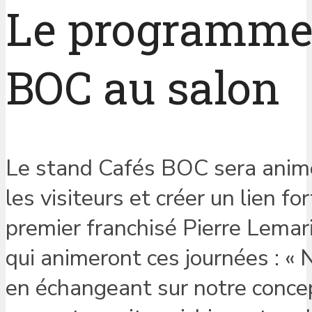
Le programme 
BOC au salon
Le stand Cafés BOC sera animé 
les visiteurs et créer un lien 
premier franchisé Pierre Lemari
qui animeront ces journées : « 
en échangeant sur notre conce