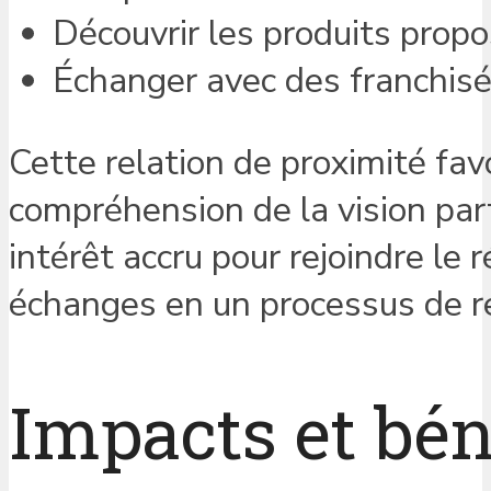
Découvrir les produits propos
Échanger avec des franchisé
Cette relation de proximité fav
compréhension de la vision par
intérêt accru pour rejoindre l
échanges en un processus de 
Impacts et bén