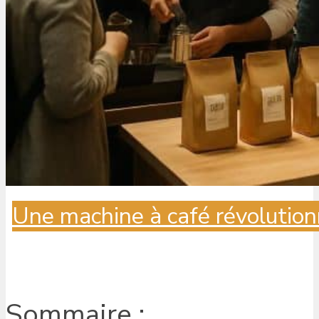
Une machine à café révolution
Sommaire :