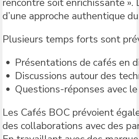
rencontre soit enrichissante ». 
d’une approche authentique du 
Plusieurs temps forts sont pré
Présentations de cafés en d
Discussions autour des tech
Questions-réponses avec le 
Les Cafés BOC prévoient égalem
des collaborations avec des par