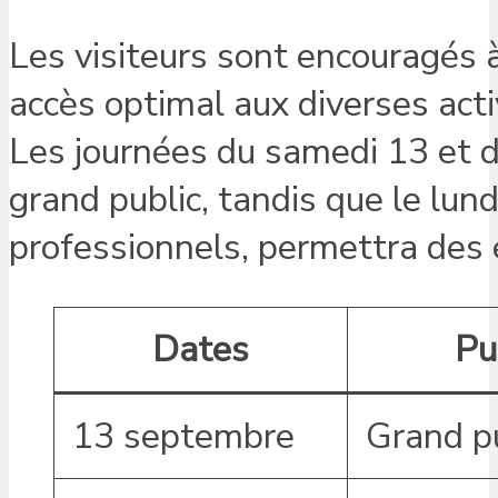
Les visiteurs sont encouragés à 
accès optimal aux diverses acti
Les journées du samedi 13 et 
grand public, tandis que le lu
professionnels, permettra des 
Dates
Pu
13 septembre
Grand p