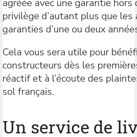
agréée avec une garantie hors c
privilège d’autant plus que les
garanties d’une ou deux anné
Cela vous sera utile pour bénéf
constructeurs dès les premières 
réactif et à l’écoute des plaint
sol français.
Un service de li