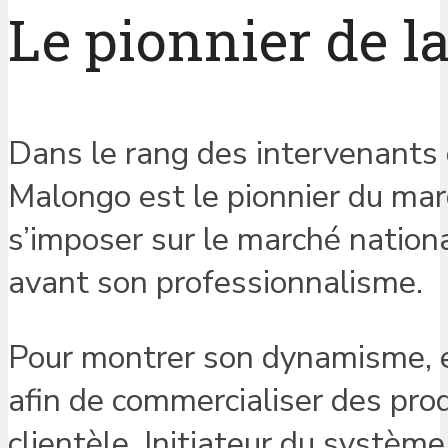
Le pionnier de l
Dans le rang des intervenants d
Malongo est le pionnier du mar
s’imposer sur le marché nation
avant son professionnalisme.
Pour montrer son dynamisme, el
afin de commercialiser des pro
clientèle. Initiateur du systèm