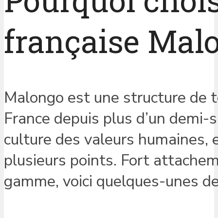
Pourquoi chois
française Mal
Malongo est une structure de t
France depuis plus d’un demi-si
culture des valeurs humaines, 
plusieurs points. Fort attachem
gamme, voici quelques-unes de 