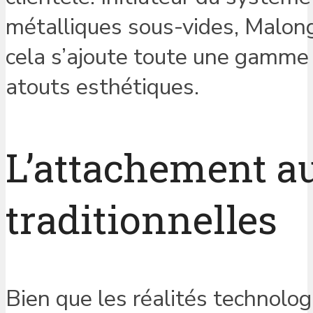
métalliques sous-vides, Malong
cela s’ajoute toute une gamme 
atouts esthétiques.
L’attachement a
traditionnelles
Bien que les réalités technolo