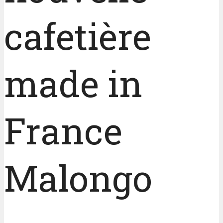
cafetière
made in
France
Malongo