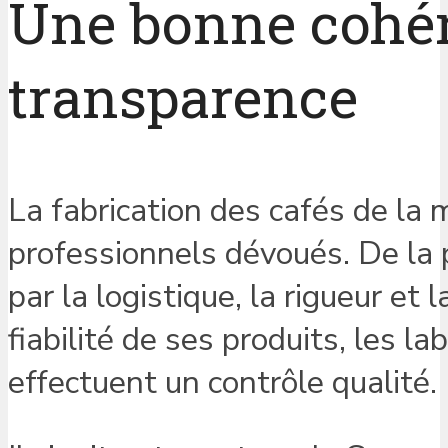
Une bonne cohér
transparence
La fabrication des cafés de la
professionnels dévoués. De la 
par la logistique, la rigueur et 
fiabilité de ses produits, les la
effectuent un contrôle qualité.