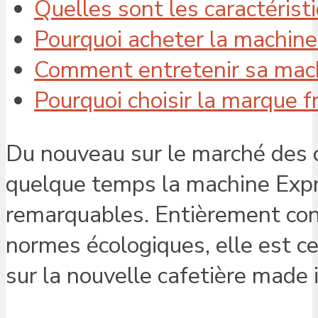
Quelles sont les caractérist
Pourquoi acheter la machin
Comment entretenir sa mac
Pourquoi choisir la marque 
Du nouveau sur le marché des 
quelque temps la machine Exp
remarquables. Entièrement con
normes écologiques, elle est c
sur la nouvelle cafetière made