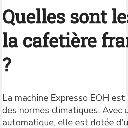
Quelles sont le
la cafetière f
?
La machine Expresso EOH est
des normes climatiques. Avec u
automatique, elle est dotée d’