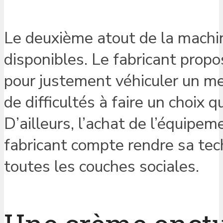
Le deuxième atout de la machi
disponibles. Le fabricant prop
pour justement véhiculer un m
de difficultés à faire un choix 
D’ailleurs, l’achat de l’équipe
fabricant compte rendre sa tec
toutes les couches sociales.