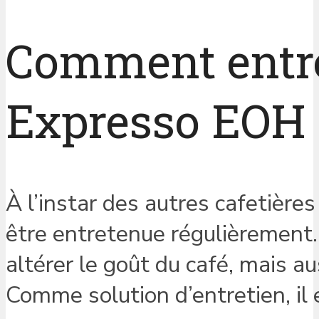
Comment entre
Expresso EOH 
À l’instar des autres cafetièr
être entretenue régulièrement.
altérer le goût du café, mais au
Comme solution d’entretien, i