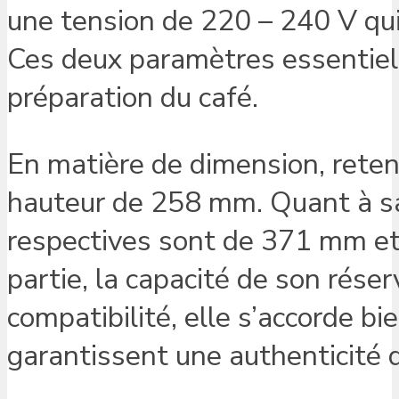
une tension de 220 – 240 V qui r
Ces deux paramètres essentiels
préparation du café.
En matière de dimension, rete
hauteur de 258 mm. Quant à sa 
respectives sont de 371 mm et 1
partie, la capacité de son réser
compatibilité, elle s’accorde b
garantissent une authenticité 