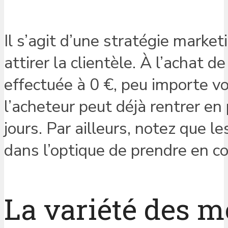
Il s’agit d’une stratégie mark
attirer la clientèle. À l’achat 
effectuée à 0 €, peu importe v
l’acheteur peut déjà rentrer e
jours. Par ailleurs, notez que l
dans l’optique de prendre en co
La variété des 