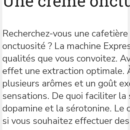
Une crème onctu
Recherchez-vous une cafetière
onctuosité ? La machine Expr
qualités que vous convoitez. Av
effet une extraction optimale. 
plusieurs arômes et un goût exo
sensations. De quoi faciliter 
dopamine et la sérotonine. Le c
si vous souhaitez effectuer de