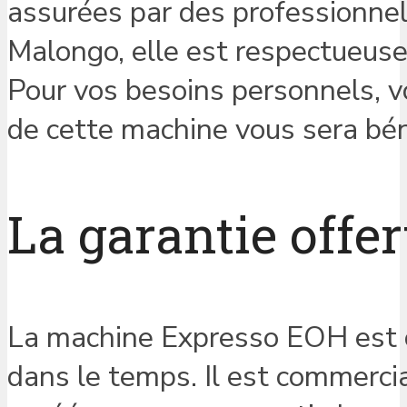
assurées par des professionnel
Malongo, elle est respectueus
Pour vos besoins personnels, vo
de cette machine vous sera bén
La garantie offer
La machine Expresso EOH est c
dans le temps. Il est commercia