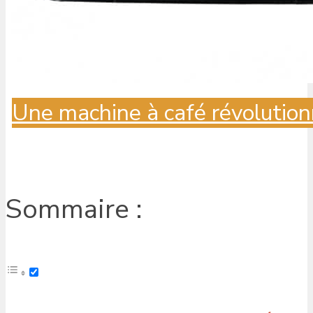
Une machine à café révolution
Sommaire :