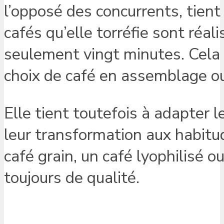
l’opposé des concurrents, tient
cafés qu’elle torréfie sont réa
seulement vingt minutes. Cela l
choix de café en assemblage ou
Elle tient toutefois à adapter 
leur transformation aux habit
café grain, un café lyophilisé o
toujours de qualité.