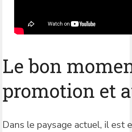
Le bon moment
promotion et 
Dans le paysage actuel, il est e