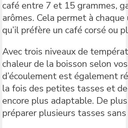
café entre 7 et 15 grammes, ga
arômes. Cela permet à chaque ut
qu’il préfère un café corsé ou pl
Avec trois niveaux de températur
chaleur de la boisson selon vo
d’écoulement est également régla
la fois des petites tasses et d
encore plus adaptable. De plus,
préparer plusieurs tasses sans