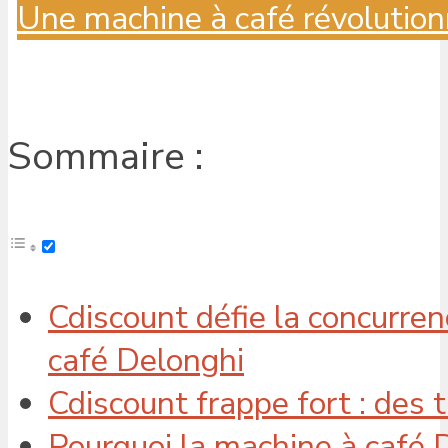
Une machine à café révolution
Sommaire :
Cdiscount défie la concurren
café Delonghi
Cdiscount frappe fort : des 
Pourquoi la machine à café 