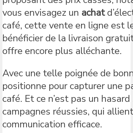
vous envisagez un
achat
d’élec
café, cette vente en ligne est 
bénéficier de la livraison gratu
offre encore plus alléchante.
Avec une telle poignée de bonne
positionne pour capturer une 
café. Et ce n’est pas un hasard
campagnes réussies, qui allien
communication efficace.