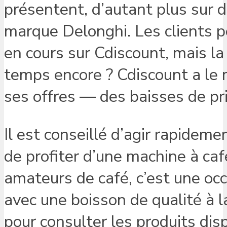
présentent, d’autant plus sur 
marque Delonghi. Les clients pe
en cours sur Cdiscount, mais l
temps encore ? Cdiscount a le m
ses offres — des baisses de pr
Il est conseillé d’agir rapideme
de profiter d’une machine à caf
amateurs de café, c’est une o
avec une boisson de qualité à
pour consulter les produits dis