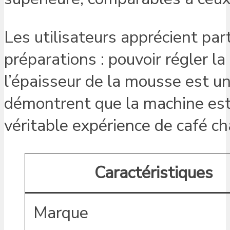
Les utilisateurs apprécient par
préparations : pouvoir régler 
l’épaisseur de la mousse est un
démontrent que la machine est 
véritable expérience de café ch
Caractéristiques
Marque