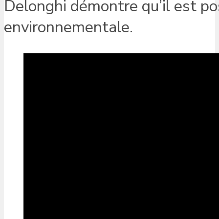
Delonghi démontre qu’il est pos
environnementale.