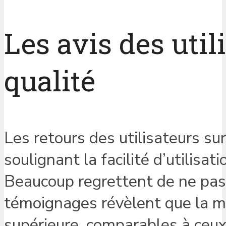
Les avis des util
qualité
Les retours des utilisateurs su
soulignant la facilité d’utilisat
Beaucoup regrettent de ne pas 
témoignages révèlent que la ma
supérieure, comparables à ceux