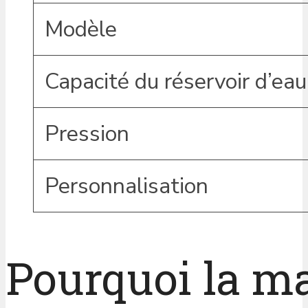
Modèle
Capacité du réservoir d’eau
Pression
Personnalisation
Pourquoi la ma