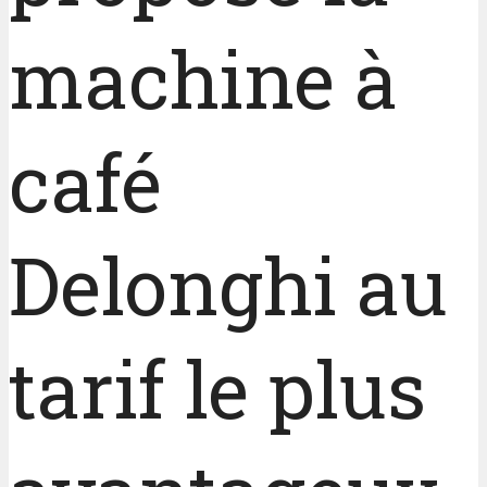
machine à
café
Delonghi au
tarif le plus