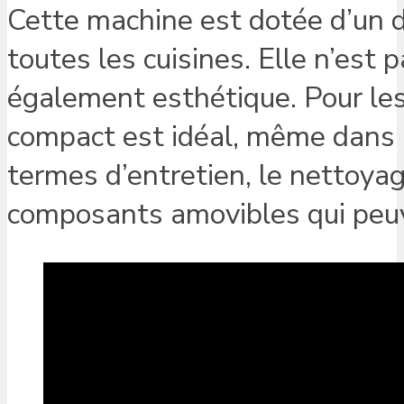
Cette machine est dotée d’un d
toutes les cuisines. Elle n’est
également esthétique. Pour les 
compact est idéal, même dans le
termes d’entretien, le nettoyag
composants amovibles qui peuve