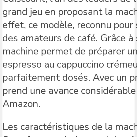
grand jeu en proposant la mach
effet, ce modèle, reconnu pour 
des amateurs de café. Grâce à 
machine permet de préparer une
espresso au cappuccino crémeu
parfaitement dosés. Avec un pr
prend une avance considérable 
Amazon.
Les caractéristiques de la mac