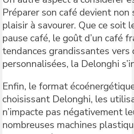
Préparer son café devient non
plaisir à savourer. Que ce soit 
pause café, le goût d’un café 
tendances grandissantes vers d
personnalisées, la Delonghi s’
Enfin, le format écoénergétique
choisissant Delonghi, les utili
n’impacte pas négativement l
nombreuses machines plastiqu