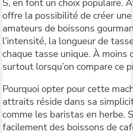
S, en font un choix populaire.
offre la possibilité de créer un
amateurs de boissons gourmand
l’intensité, la longueur de tas
chaque tasse unique. À moins de
surtout lorsqu’on compare ce pr
Pourquoi opter pour cette mach
attraits réside dans sa simplici
comme les baristas en herbe. So
facilement des boissons de caf