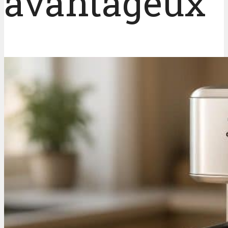
avantageux