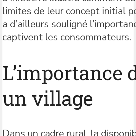
limites de leur concept initial p
a d’ailleurs souligné l’importa
captivent les consommateurs.
L’importance d
un village
Dans un cadre rural, la disponib