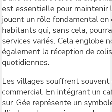
est essentielle pour maintenir
jouent un rôle fondamental en 
habitants qui, sans cela, pourra
services variés. Cela englobe n
également la réception de colis
quotidiennes.
Les villages souffrent souvent 
commercial. En intégrant un ca
sur-Gée représente un symbole 