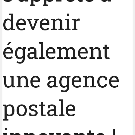
devenir
également
une agence
postale