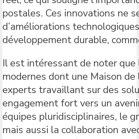
postales. Ces innovations ne 
d’améliorations technologiques, 
développement durable, comme l
Il est intéressant de noter que
modernes dont une Maison de l
experts travaillant sur des so
engagement fort vers un avenir
équipes pluridisciplinaires, le 
mais aussi la collaboration av