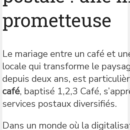
prometteuse
Le mariage entre un café et u
locale qui transforme le paysage
depuis deux ans, est particuliè
café
, baptisé 1,2,3 Café, s’app
services postaux diversifiés.
Dans un monde où la digitalisat