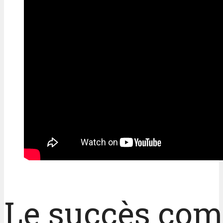
Le succès com