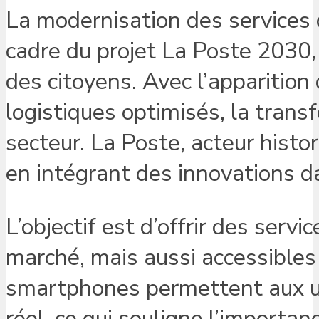
La modernisation des services
cadre du projet La Poste 2030
des citoyens. Avec l’apparitio
logistiques optimisés, la trans
secteur. La Poste, acteur histo
en intégrant des innovations d
L’objectif est d’offrir des ser
marché, mais aussi accessibles
smartphones permettent aux uti
réel, ce qui souligne l’importa