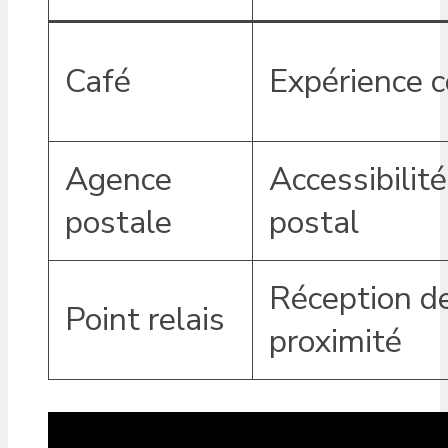
Café
Expérience c
Agence
Accessibilité
postale
postal
Réception de
Point relais
proximité