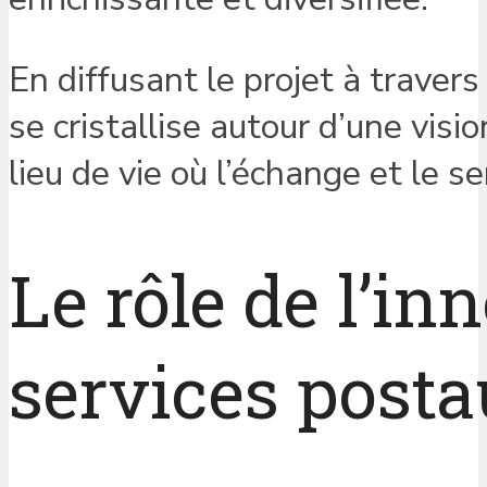
En diffusant le projet à trave
se cristallise autour d’une vis
lieu de vie où l’échange et le 
Le rôle de l’in
services post