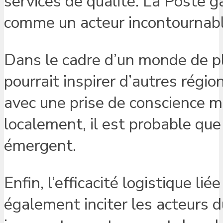
services de qualité. La Poste g
comme un acteur incontournable
Dans le cadre d’un monde de plu
pourrait inspirer d’autres régi
avec une prise de conscience m
localement, il est probable que
émergent.
Enfin, l’efficacité logistique li
également inciter les acteurs d