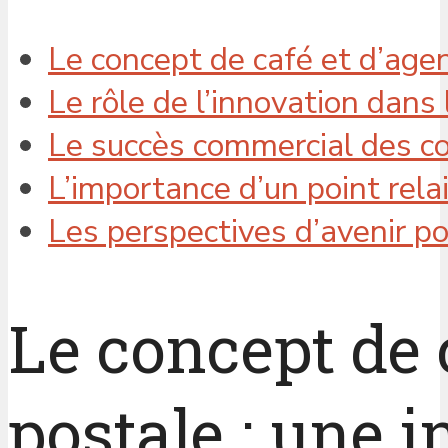
Le concept de café et d’age
Le rôle de l’innovation dans
Le succès commercial des co
L’importance d’un point rela
Les perspectives d’avenir p
Le concept de 
postale : une 