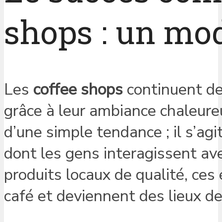
shops : un mod
Les
coffee shops
continuent de
grâce à leur ambiance chaleure
d’une simple tendance ; il s’a
dont les gens interagissent a
produits locaux de qualité, ces
café et deviennent des lieux d