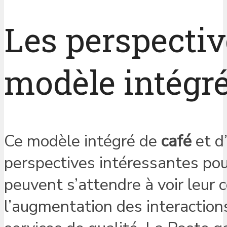
Les perspectiv
modèle intégré
Ce modèle intégré de
café
et d
perspectives intéressantes pou
peuvent s’attendre à voir leur
l’augmentation des interactions 