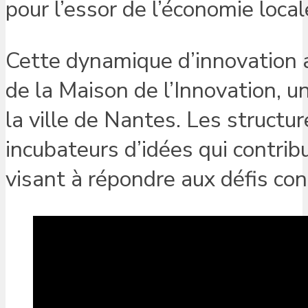
pour l’essor de l’économie local
Cette dynamique d’innovation 
de la Maison de l’Innovation, u
la ville de Nantes. Les structu
incubateurs d’idées qui contrib
visant à répondre aux défis co