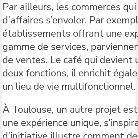
Par ailleurs, les commerces qui 
d’affaires s’envoler. Par exem
établissements offrant une expé
gamme de services, parviennen
de ventes. Le café qui devient 
deux fonctions, il enrichit égal
un lieu de vie multifonctionnel.
À Toulouse, un autre projet es
une expérience unique, s’inspi
d’initiative illustre comment 