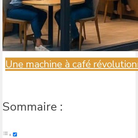
Une machine à café révolution
Sommaire :