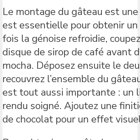
Le montage du gâteau est une 
est essentielle pour obtenir un
fois la génoise refroidie, coup
disque de sirop de café avant 
mocha. Déposez ensuite le deux
recouvrez l’ensemble du gâteau
est tout aussi importante : un l
rendu soigné. Ajoutez une fini
de chocolat pour un effet visuel 