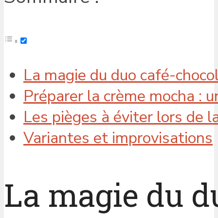
La magie du duo café-choco
Préparer la crème mocha : un
Les pièges à éviter lors de l
Variantes et improvisations
La magie du d