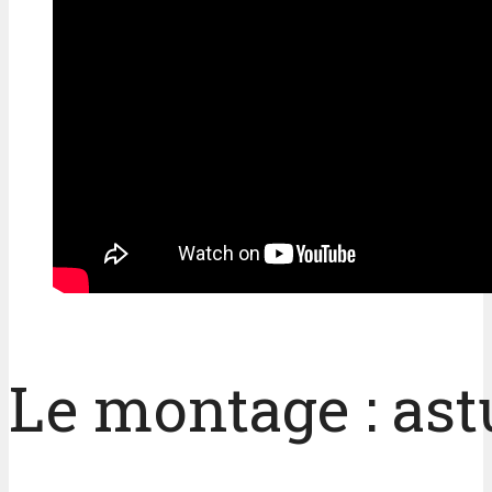
Le montage : ast