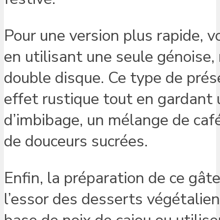
Pour une version plus rapide, v
en utilisant une seule génoise
double disque. Ce type de prés
effet rustique tout en gardant u
d’imbibage, un mélange de café
de douceurs sucrées.
Enfin, la préparation de ce gâ
l’essor des desserts végétalie