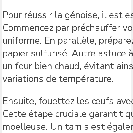
Pour réussir la génoise, il est 
Commencez par préchauffer votr
uniforme. En parallèle, prépare
papier sulfurisé. Autre astuce à
un four bien chaud, évitant ain
variations de température.
Ensuite, fouettez les œufs avec
Cette étape cruciale garantit qu
moelleuse. Un tamis est égaleme