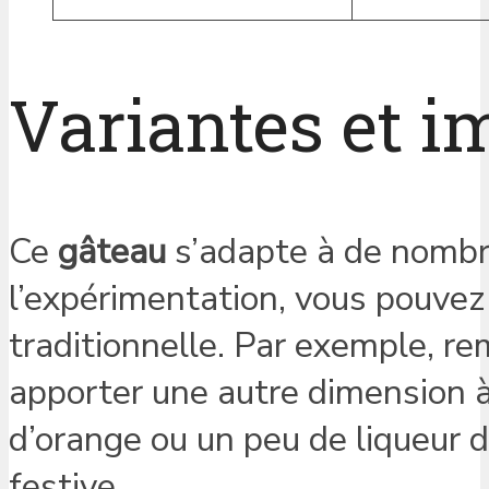
Variantes et i
Ce
gâteau
s’adapte à de nombre
l’expérimentation, vous pouvez
traditionnelle. Par exemple, rem
apporter une autre dimension à 
d’orange ou un peu de liqueur 
festive.