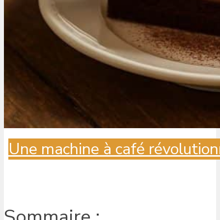
Une machine à café révolution
Sommaire :