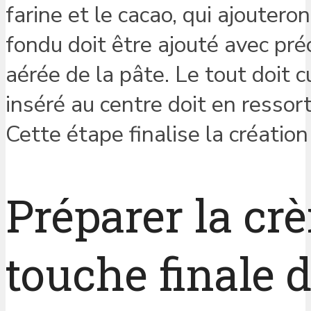
farine et le cacao, qui ajouteron
fondu doit être ajouté avec préc
aérée de la pâte. Le tout doit 
inséré au centre doit en ressor
Cette étape finalise la créatio
Préparer la c
touche finale 