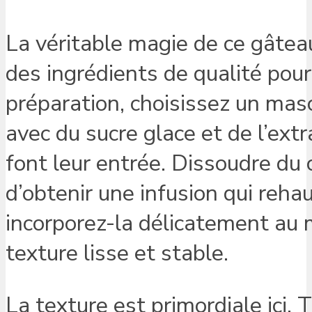
La véritable magie de ce gâtea
des ingrédients de qualité pour
préparation, choisissez un mas
avec du sucre glace et de l’extr
font leur entrée. Dissoudre du
d’obtenir une infusion qui reha
incorporez-la délicatement au
texture lisse et stable.
La texture est primordiale ici. 