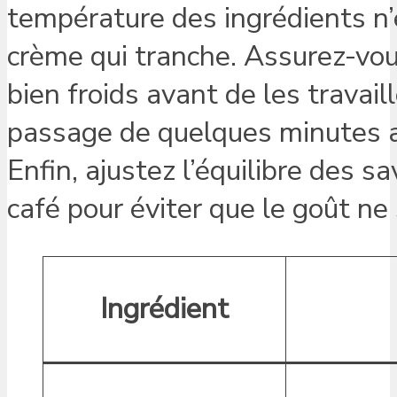
température des ingrédients n’
crème qui tranche. Assurez-vou
bien froids avant de les travail
passage de quelques minutes au
Enfin, ajustez l’équilibre des s
café pour éviter que le goût ne
Ingrédient