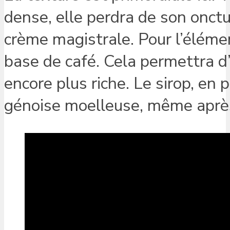
dense, elle perdra de son onctu
crème magistrale. Pour l’élémen
base de café. Cela permettra d’
encore plus riche. Le sirop, en 
génoise moelleuse, même après 