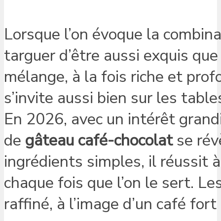
Lorsque l’on évoque la combina
targuer d’être aussi exquis qu
mélange, à la fois riche et pro
s’invite aussi bien sur les tab
En 2026, avec un intérêt grand
de
gâteau café-chocolat
se rév
ingrédients simples, il réussit à
chaque fois que l’on le sert. L
raffiné, à l’image d’un café fo