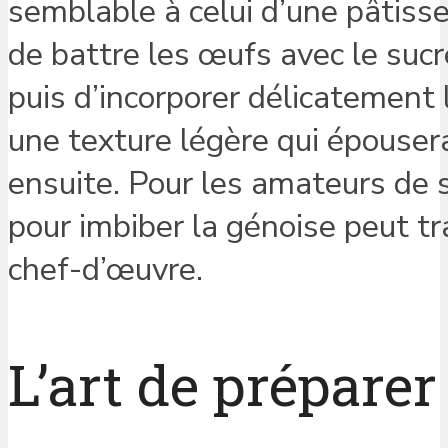
semblable à celui d’une pâtisseri
de battre les œufs avec le suc
puis d’incorporer délicatement 
une texture légère qui épouser
ensuite. Pour les amateurs de s
pour imbiber la génoise peut t
chef-d’œuvre.
L’art de préparer