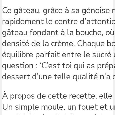
Ce gâteau, grâce à sa génoise 
rapidement le centre d’attentio
gâteau fondant à la bouche, où 
densité de la crème. Chaque bo
équilibre parfait entre le sucré
question : ‘C’est toi qui as prép
dessert d’une telle qualité n’a 
À propos de cette recette, ell
Un simple moule, un fouet et un