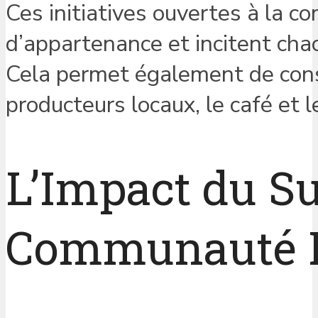
Ces initiatives ouvertes à la 
d’appartenance et incitent cha
Cela permet également de const
producteurs locaux, le café et
L’Impact du S
Communauté L