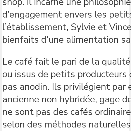
shop. Il incarne une philosophi
d’engagement envers les petits
l’établissement, Sylvie et Vinc
bienfaits d’une alimentation sa
Le café fait le pari de la quali
ou issus de petits producteurs 
pas anodin. Ils privilégient pa
ancienne non hybridée, gage de
ne sont pas des cafés ordinaire
selon des méthodes naturelles,