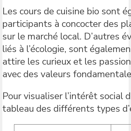
Les cours de cuisine bio sont 
participants à concocter des pl
sur le marché local. D’autres 
liés à l’écologie, sont égalemen
attire les curieux et les passi
avec des valeurs fondamentale
Pour visualiser l’intérêt social 
tableau des différents types d