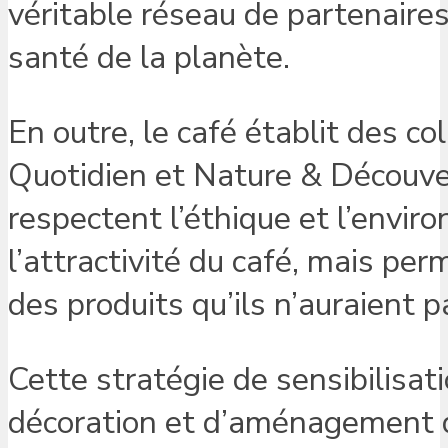
véritable réseau de partenaires
santé de la planète.
En outre, le café établit des c
Quotidien et Nature & Découve
respectent l’éthique et l’envi
l’attractivité du café, mais pe
des produits qu’ils n’auraient 
Cette stratégie de sensibilisa
décoration et d’aménagement du