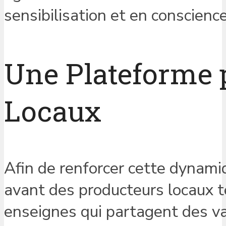
sensibilisation et en conscience
Une Plateforme 
Locaux
Afin de renforcer cette dynami
avant des producteurs locaux 
enseignes qui partagent des val