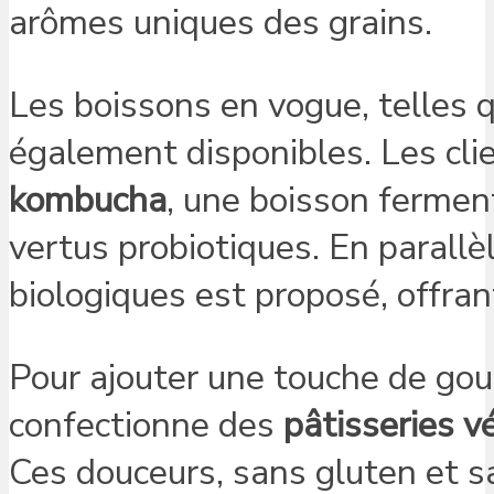
arômes uniques des grains.
Les boissons en vogue, telles q
également disponibles. Les cli
kombucha
, une boisson fermen
vertus probiotiques. En parallèl
biologiques est proposé, offran
Pour ajouter une touche de gourm
confectionne des
pâtisseries 
Ces douceurs, sans gluten et s