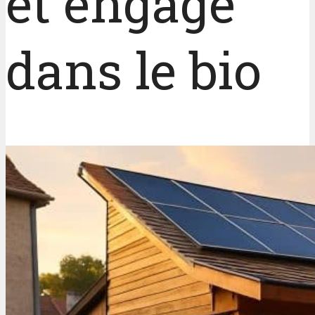
et engagé
dans le bio