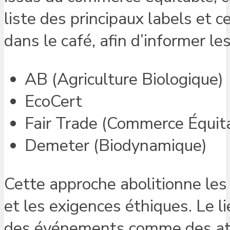
liste des principaux labels et ce
dans le café, afin d’informer les
AB (Agriculture Biologique)
EcoCert
Fair Trade (Commerce Équit
Demeter (Biodynamique)
Cette approche abolitionne les 
et les exigences éthiques. Le l
des événements comme des atel