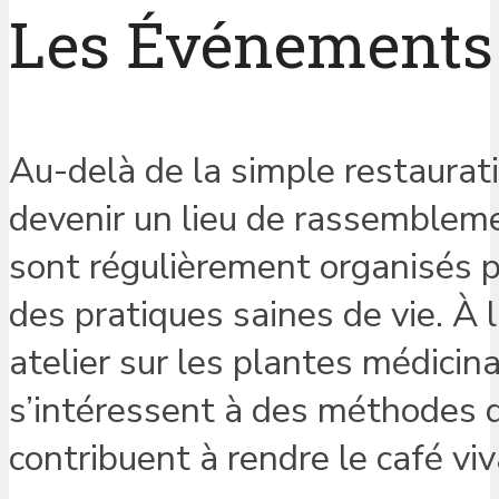
Les Événements e
Au-delà de la simple restaurati
devenir un lieu de rassemblem
sont régulièrement organisés po
des pratiques saines de vie. À 
atelier sur les plantes médicin
s’intéressent à des méthodes de
contribuent à rendre le café vi