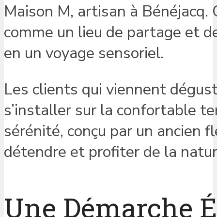
Maison M, artisan à Bénéjacq. 
comme un lieu de partage et de
en un voyage sensoriel.
Les clients qui viennent dégu
s’installer sur la confortable 
sérénité, conçu par un ancien fl
détendre et profiter de la natu
Une Démarche É