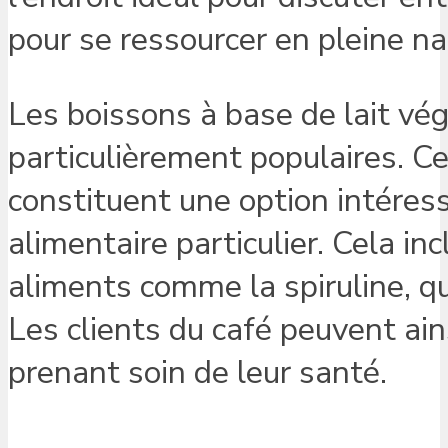
pour se ressourcer en pleine na
Les boissons à base de lait vé
particulièrement populaires. C
constituent une option intéres
alimentaire particulier. Cela in
aliments comme la spiruline, q
Les clients du café peuvent ain
prenant soin de leur santé.