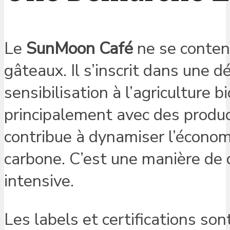
Le
SunMoon Café
ne se conten
gâteaux. Il s’inscrit dans une 
sensibilisation à l’agriculture b
principalement avec des produc
contribue à dynamiser l’économ
carbone. C’est une manière de d
intensive.
Les labels et certifications son