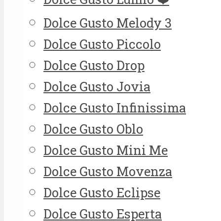
Dolce Gusto Melody 3
Dolce Gusto Piccolo
Dolce Gusto Drop
Dolce Gusto Jovia
Dolce Gusto Infinissima
Dolce Gusto Oblo
Dolce Gusto Mini Me
Dolce Gusto Movenza
Dolce Gusto Eclipse
Dolce Gusto Esperta