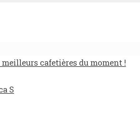
meilleurs cafetières du moment !
ca S