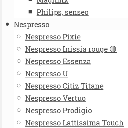
Philips, senseo
Nespresso
Nespresso Pixie
Nespresso Inissia rouge 🔴
Nespresso Essenza
Nespresso U
Nespresso Citiz Titane
Nespresso Vertuo
Nespresso Prodigio
Nespresso Lattissima Touch