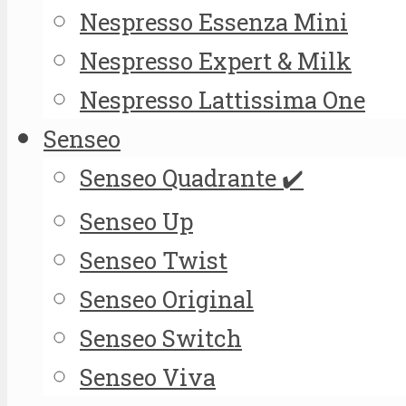
Nespresso Essenza Mini
Nespresso Expert & Milk
Nespresso Lattissima One
Senseo
Senseo Quadrante ✔️
Senseo Up
Senseo Twist
Senseo Original
Senseo Switch
Senseo Viva