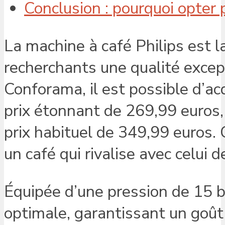
Conclusion : pourquoi opter 
La machine à café Philips est l
recherchants une qualité except
Conforama, il est possible d’ac
prix étonnant de 269,99 euros,
prix habituel de 349,99 euros.
un café qui rivalise avec celui 
Équipée d’une pression de 15 b
optimale, garantissant un goût 