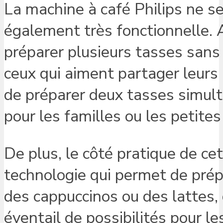
La machine à café Philips ne se 
également très fonctionnelle. A
préparer plusieurs tasses sans
ceux qui aiment partager leurs
de préparer deux tasses simult
pour les familles ou les petite
De plus, le côté pratique de cet
technologie qui permet de prépa
des cappuccinos ou des lattes,
éventail de possibilités pour 