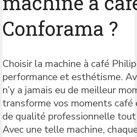
machine à café
Conforama ?
Choisir la machine à café Philips,
performance et esthétisme. Ave
n’y a jamais eu de meilleur mo
transforme vos moments café en
de qualité professionnelle tou
Avec une telle machine, chaque 