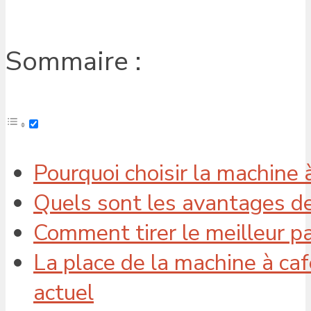
Sommaire :
Pourquoi choisir la machine à
Quels sont les avantages de
Comment tirer le meilleur pa
La place de la machine à ca
actuel