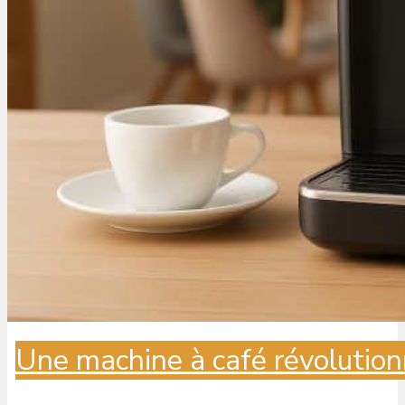
Une machine à café révolution