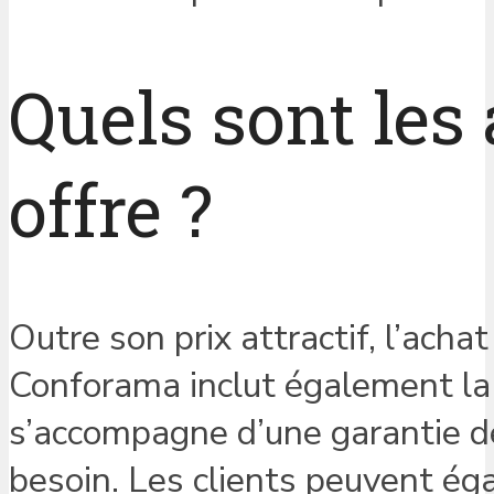
Quels sont les
offre ?
Outre son prix attractif, l’acha
Conforama inclut également la l
s’accompagne d’une garantie de 
besoin. Les clients peuvent éga