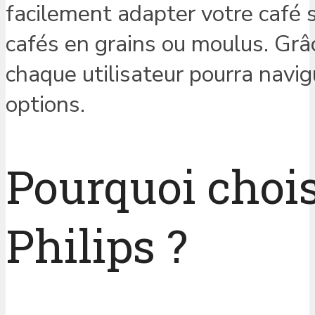
facilement adapter votre café 
cafés en grains ou moulus. Gr
chaque utilisateur pourra navig
options.
Pourquoi chois
Philips ?