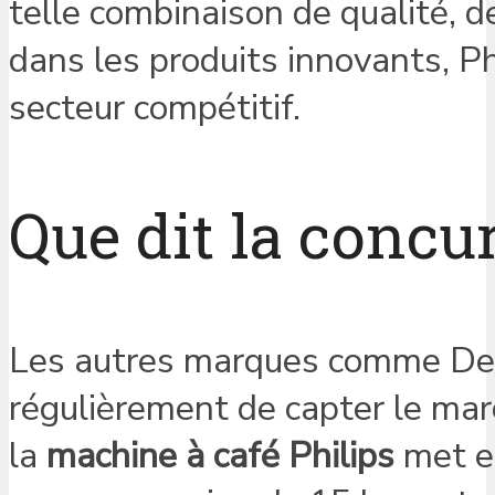
telle combinaison de qualité, d
dans les produits innovants, Ph
secteur compétitif.
Que dit la concu
Les autres marques comme De’
régulièrement de capter le mar
la
machine à café Philips
met en