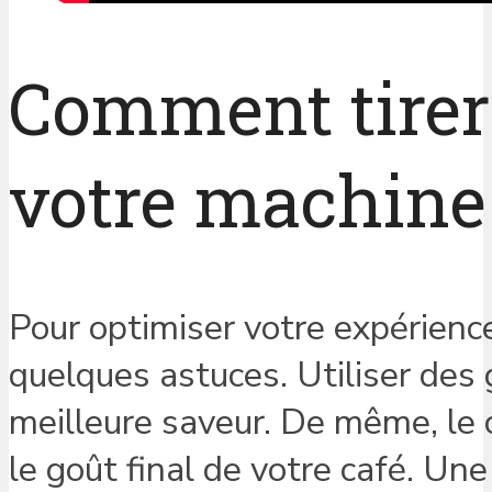
Comment tirer 
votre machine 
Pour optimiser votre expérience
quelques astuces. Utiliser des g
meilleure saveur. De même, le 
le goût final de votre café. U