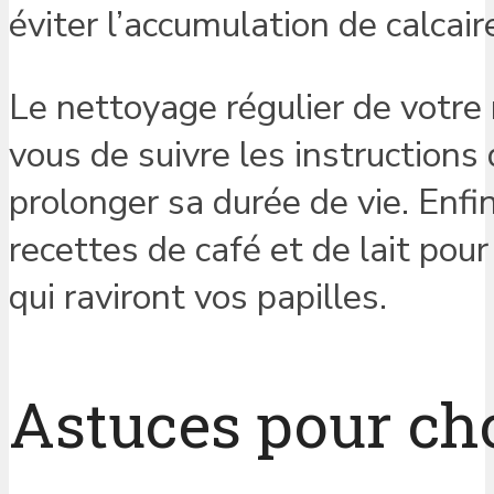
éviter l’accumulation de calcair
Le nettoyage régulier de votr
vous de suivre les instructions 
prolonger sa durée de vie. Enfi
recettes de café et de lait pou
qui raviront vos papilles.
Astuces pour choi