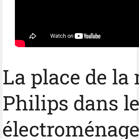
La place de la
Philips dans l
électroménage