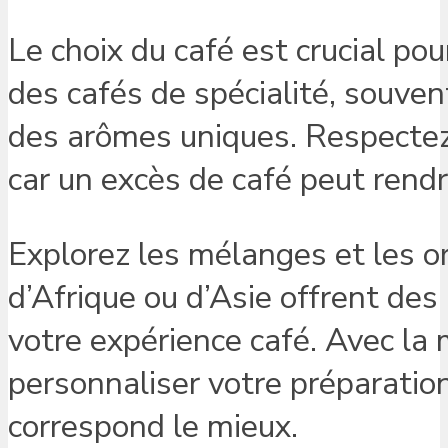
Le choix du café est crucial po
des cafés de spécialité, souven
des arômes uniques. Respecte
car un excès de café peut rend
Explorez les mélanges et les ori
d’Afrique ou d’Asie offrent des 
votre expérience café. Avec la m
personnaliser votre préparatio
correspond le mieux.