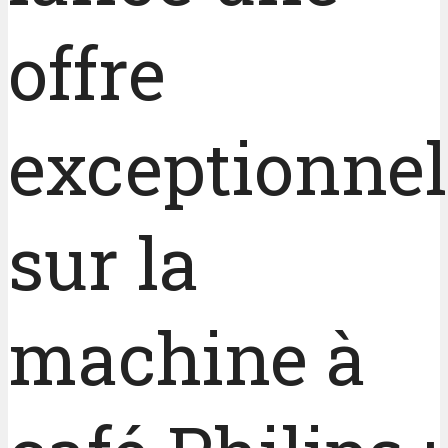
offre
exceptionnel
sur la
machine à