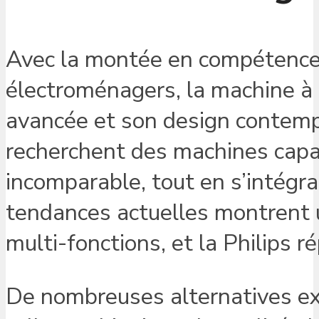
Avec la montée en compétence
électroménagers, la machine à 
avancée et son design contempo
recherchent des machines capab
incomparable, tout en s’intégr
tendances actuelles montrent 
multi-fonctions, et la Philips 
De nombreuses alternatives exi