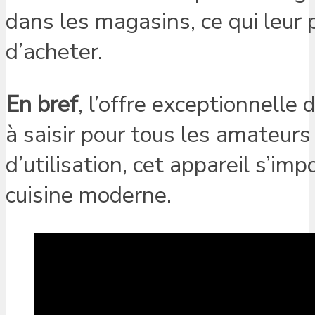
dans les magasins, ce qui leur 
d’acheter.
En bref
, l’offre exceptionnelle
à saisir pour tous les amateurs 
d’utilisation, cet appareil s’
cuisine moderne.