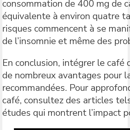
consommation de 400 mg de caf
équivalente à environ quatre ta
risques commencent à se manif
de l’insomnie et même des pro
En conclusion, intégrer le café
de nombreux avantages pour la 
recommandées. Pour approfondi
café, consultez des articles tel
études qui montrent l’impact po