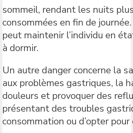
sommeil, rendant les nuits plus 
consommées en fin de journée. 
peut maintenir l’individu en ét
à dormir.
Un autre danger concerne la sa
aux problèmes gastriques, la 
douleurs et provoquer des refl
présentant des troubles gastri
consommation ou d’opter pour 