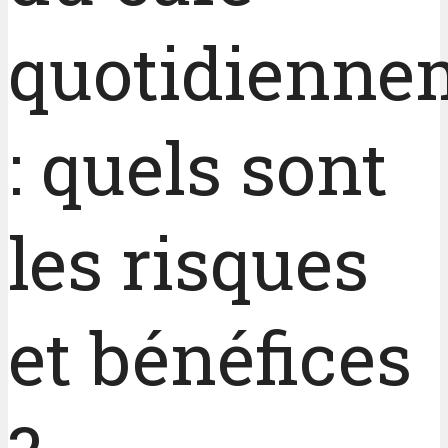
quotidienne
: quels sont
les risques
et bénéfices