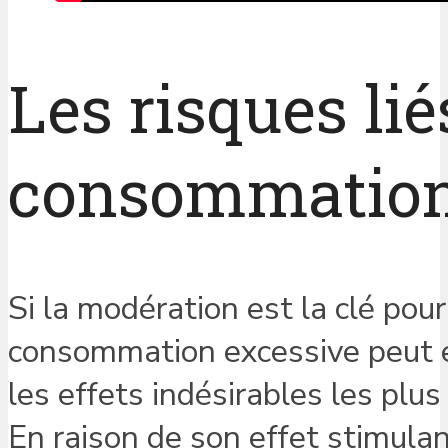
Les risques lié
consommation 
Si la modération est la clé pour
consommation excessive peut e
les effets indésirables les plu
En raison de son effet stimulant