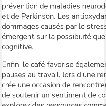
prévention de maladies neurod
et de Parkinson. Les antioxyda
dommages causés par le stress
émergent sur la possibilité que
cognitive.
Enfin, le café favorise égalemen
pauses au travail, lors d’une r
crée une occasion de rencontre
de soutenir un sentiment de c
explorez des ressources com