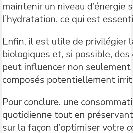
maintenir un niveau d’énergie
l’hydratation, ce qui est essent
Enfin, il est utile de privilégie
biologiques et, si possible, de
peut influencer non seulement l
composés potentiellement irrita
Pour conclure, une consommatio
quotidienne tout en préservan
sur la façon d’optimiser votre