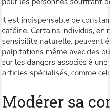
pour les personnes souffrant d
Il est indispensable de consta
caféine. Certains individus, en
sensibilité naturelle, peuvent
palpitations même avec des qua
sur les dangers associés à un
articles spécialisés, comme cel
Modérer sa co