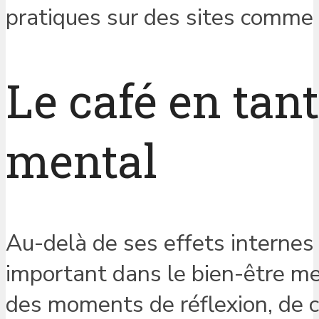
pratiques sur des sites comme
Le café en tant
mental
Au-delà de ses effets internes 
important dans le bien-être me
des moments de réflexion, de cré