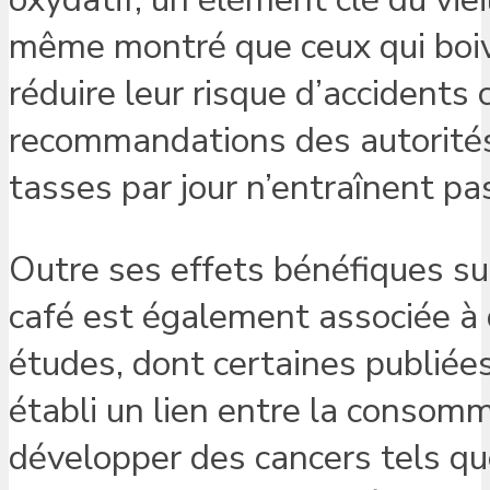
même montré que ceux qui boive
réduire leur risque d’accidents 
recommandations des autorités 
tasses par jour n’entraînent pa
Outre ses effets bénéfiques su
café est également associée à 
études, dont certaines publié
établi un lien entre la consomm
développer des cancers tels qu