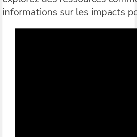
informations sur les impacts po