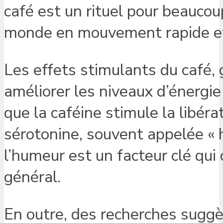
café est un rituel pour beauco
monde en mouvement rapide et d
Les effets stimulants du café,
améliorer les niveaux d’énergi
que la caféine stimule la libé
sérotonine, souvent appelée « 
l’humeur est un facteur clé qui
général.
En outre, des recherches suggèr