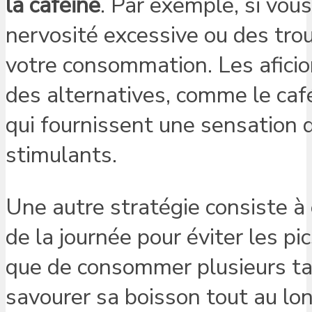
la caféine
. Par exemple, si vou
nervosité excessive ou des trou
votre consommation. Les afici
des alternatives, comme le caf
qui fournissent une sensation d
stimulants.
Une autre stratégie consiste à
de la journée pour éviter les pi
que de consommer plusieurs tas
savourer sa boisson tout au lo