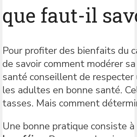
que faut-il sav
Pour profiter des bienfaits du ca
de savoir comment modérer sa 
santé conseillent de respecter 
les adultes en bonne santé. C
tasses. Mais comment détermin
Une bonne pratique consiste à 