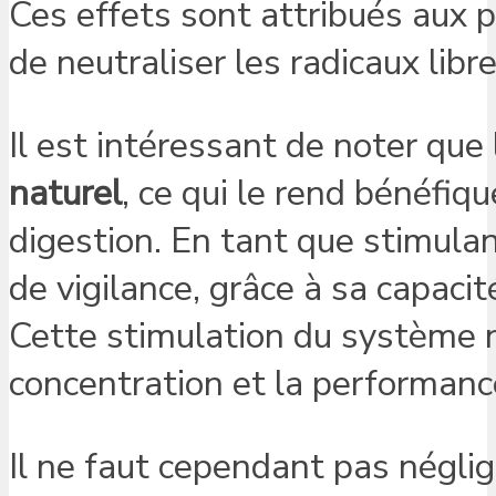
Ces effets sont attribués aux 
de neutraliser les radicaux libre
Il est intéressant de noter qu
naturel
, ce qui le rend bénéfiq
digestion. En tant que stimulant
de vigilance, grâce à sa capac
Cette stimulation du système n
concentration et la performance
Il ne faut cependant pas néglig