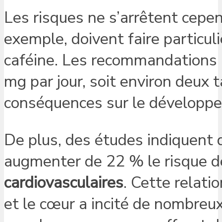
Les risques ne s’arrêtent cepe
exemple, doivent faire particu
caféine. Les recommandations 
mg par jour, soit environ deux
conséquences sur le développ
De plus, des études indiquent
augmenter de 22 % le risque 
cardiovasculaires
. Cette relati
et le cœur a incité de nombre