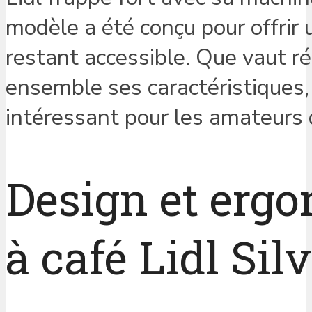
modèle a été conçu pour offrir
restant accessible. Que vaut 
ensemble ses caractéristiques, 
intéressant pour les amateurs 
Design et erg
à café Lidl Si