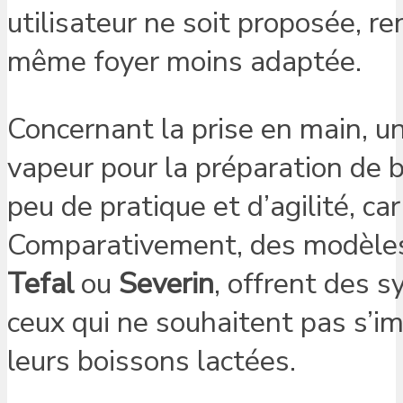
utilisateur ne soit proposée, r
même foyer moins adaptée.
Concernant la prise en main, un
vapeur pour la préparation de b
peu de pratique et d’agilité, car
Comparativement, des modèles
Tefal
ou
Severin
, offrent des 
ceux qui ne souhaitent pas s’i
leurs boissons lactées.