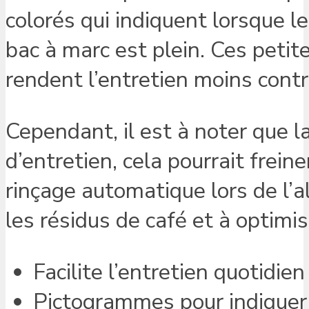
colorés qui indiquent lorsque le
bac à marc est plein. Ces petites
rendent l’entretien moins cont
Cependant, il est à noter que l
d’entretien, cela pourrait frein
rinçage automatique lors de l’a
les résidus de café et à optimis
Facilite l’entretien quotidie
Pictogrammes pour indiquer l