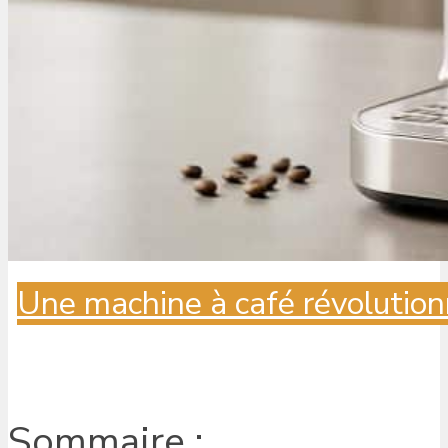
Une machine à café révolution
Sommaire :