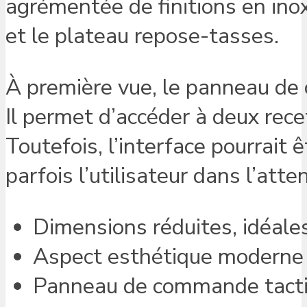
agrémentée de finitions en inox
et le plateau repose-tasses.
À première vue, le panneau de c
Il permet d’accéder à deux rece
Toutefois, l’interface pourrait 
parfois l’utilisateur dans l’att
Dimensions réduites, idéales
Aspect esthétique moderne 
Panneau de commande tactil