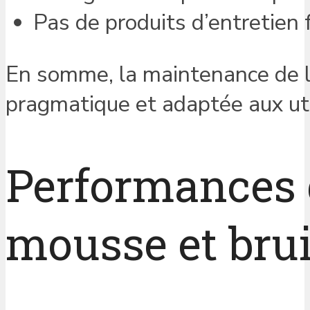
Pas de produits d’entretien 
En somme, la maintenance de l
pragmatique et adaptée aux util
Performances g
mousse et brui