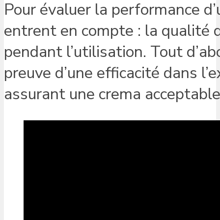
Pour évaluer la performance d’
entrent en compte : la qualité 
pendant l’utilisation. Tout d’a
preuve d’une efficacité dans l’
assurant une crema acceptable