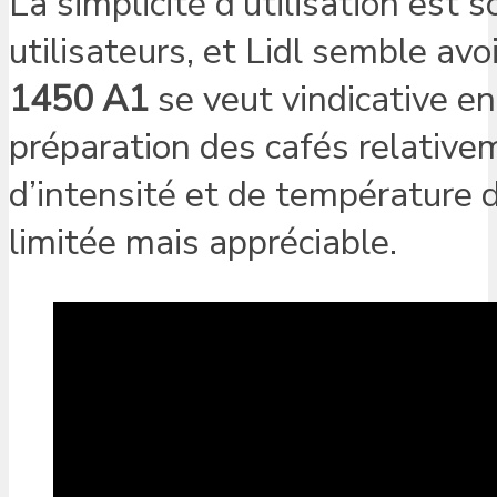
La simplicité d’utilisation est 
utilisateurs, et Lidl semble avo
1450 A1
se veut vindicative en
préparation des cafés relativem
d’intensité et de température
limitée mais appréciable.