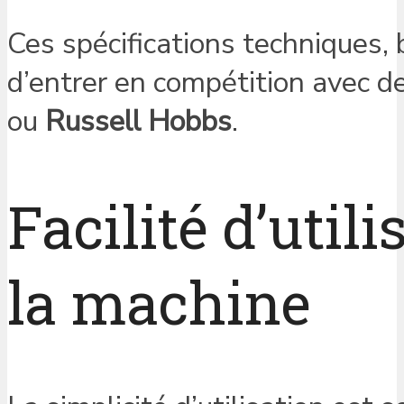
Ces spécifications techniques, 
d’entrer en compétition avec 
ou
Russell Hobbs
.
Facilité d’util
la machine