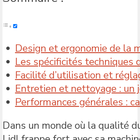
Design et ergonomie de la m
Les spécificités techniques
Facilité d’utilisation et rég
Entretien et nettoyage : un 
Performances générales : ca
Dans un monde où la qualité du
Lidl frappe fort avec sa machi