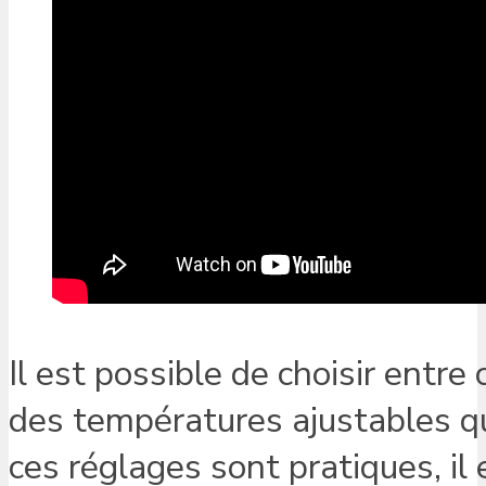
Il est possible de choisir entre 
des températures ajustables qu
ces réglages sont pratiques, i