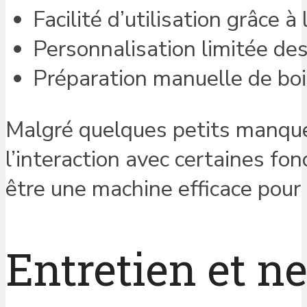
Facilité d’utilisation grâce à 
Personnalisation limitée de
Préparation manuelle de boi
Malgré quelques petits manques
l’interaction avec certaines fo
être une machine efficace pour
Entretien et ne