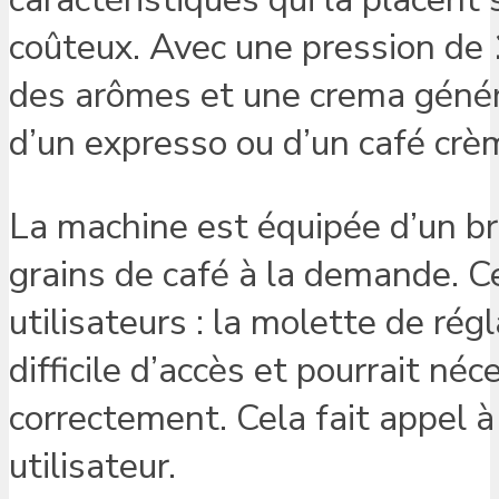
coûteux. Avec une pression de
des arômes et une crema génére
d’un expresso ou d’un café crè
La machine est équipée d’un br
grains de café à la demande. Ce
utilisateurs : la molette de ré
difficile d’accès et pourrait né
correctement. Cela fait appel à
utilisateur.