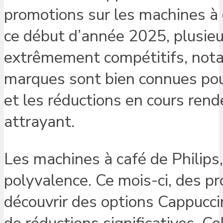
promotions sur les machines à c
ce début d’année 2025, plusieu
extrêmement compétitifs, no
marques sont bien connues pour l
et les réductions en cours rend
attrayant.
Les machines à café de Philips
polyvalence. Ce mois-ci, des p
découvrir des options Cappuccin