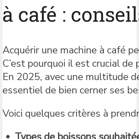
à café : consei
Acquérir une machine à café peu
C’est pourquoi il est crucial de
En 2025, avec une multitude de 
essentiel de bien cerner ses b
Voici quelques critères à prendr
Types de boissons souhaitée