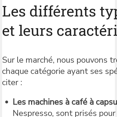
Les différents t
et leurs caractér
Sur le marché, nous pouvons tr
chaque catégorie ayant ses spéc
citer :
Les machines à café à capsu
Nespresso, sont prisés pour le