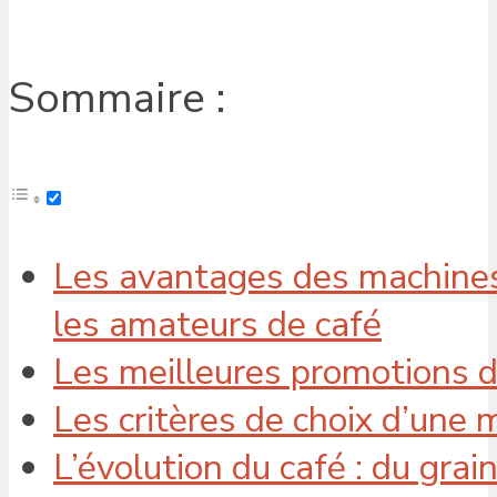
Sommaire :
Les avantages des machines 
les amateurs de café
Les meilleures promotions 
Les critères de choix d’une 
L’évolution du café : du grai