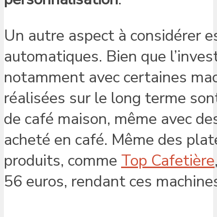
Un autre aspect à considérer 
automatiques. Bien que l’inves
notamment avec certaines mac
réalisées sur le long terme sont
de café maison, même avec des 
acheté en café. Même des plat
produits, comme
Top Cafetière
56 euros, rendant ces machines