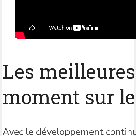
Les meilleure
moment sur le
Avec le développement continu 