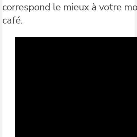
correspond le mieux à votre mo
café.