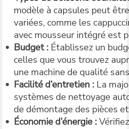
modèle à capsules peut être
variées, comme les cappucci
avec mousseur intégré est p
Budget :
Établissez un budge
celles que vous trouvez aup
une machine de qualité sans 
Facilité d’entretien :
La majo
systèmes de nettoyage automa
de démontage des pièces et 
Économie d’énergie :
Vérifie