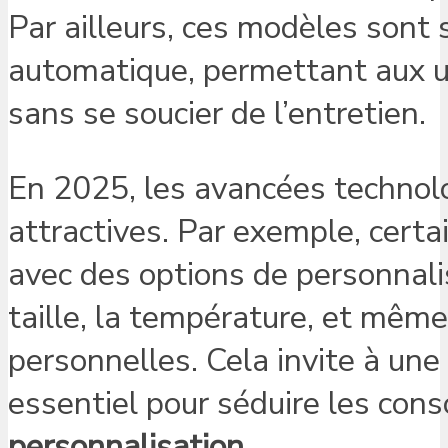
Par ailleurs, ces modèles son
automatique, permettant aux ut
sans se soucier de l’entretien.
En 2025, les avancées technol
attractives. Par exemple, certa
avec des options de personnali
taille, la température, et même
personnelles. Cela invite à une
essentiel pour séduire les cons
personnalisation
.