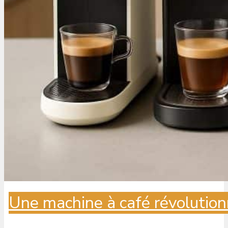
Une machine à café révolution