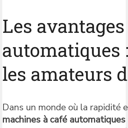
Les avantages
automatiques :
les amateurs d
Dans un monde où la rapidité e
machines à café automatiques