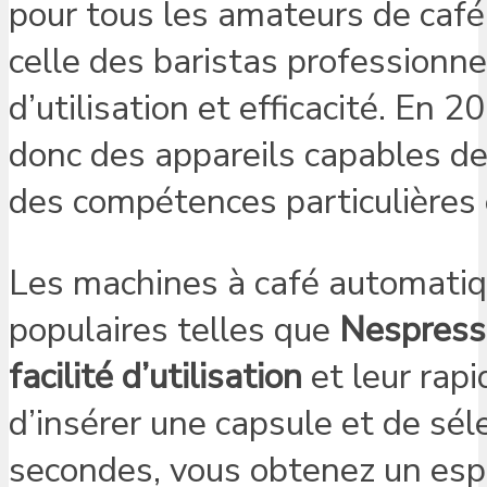
pour tous les amateurs de café
celle des baristas professionne
d’utilisation et efficacité. E
donc des appareils capables de 
des compétences particulières 
Les machines à café automati
populaires telles que
Nespress
facilité d’utilisation
et leur rapid
d’insérer une capsule et de séle
secondes, vous obtenez un espr