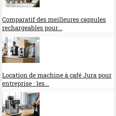
Comparatif des meilleures capsules
rechargeables pour...
Location de machine à café Jura pour
entreprise : les...