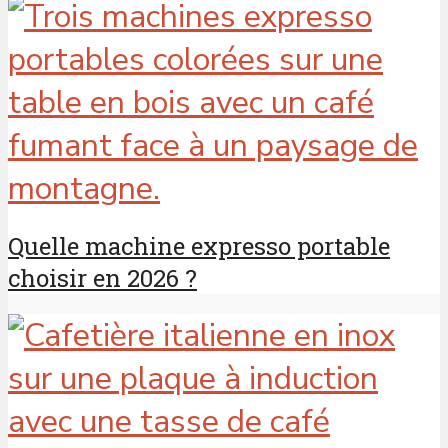
Quelle machine expresso portable
choisir en 2026 ?