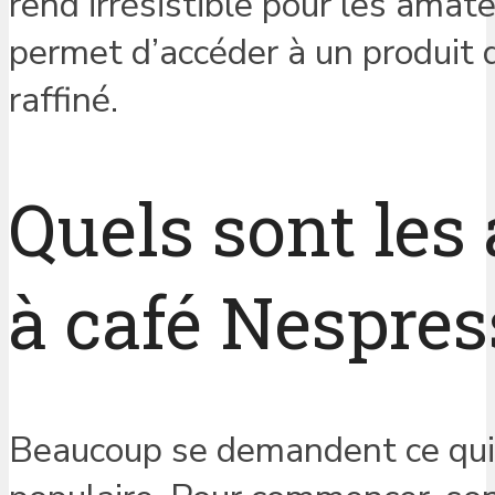
rend irrésistible pour les ama
permet d’accéder à un produit 
raffiné.
Quels sont les
à café Nespres
Beaucoup se demandent ce qui