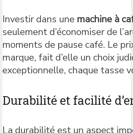
Investir dans une
machine à ca
seulement d’économiser de l’ar
moments de pause café. Le prix 
marque, fait d’elle un choix jud
exceptionnelle, chaque tasse v
Durabilité et facilité d’
La durabilité est un aspect i