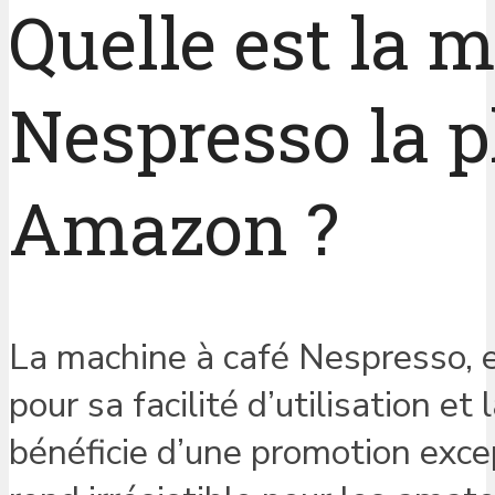
Quelle est la 
Nespresso la p
Amazon ?
La machine à café Nespresso, 
pour sa facilité d’utilisation e
bénéficie d’une promotion exce