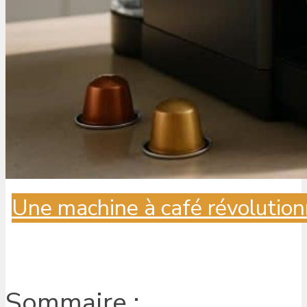
Une machine à café révolution
Sommaire :