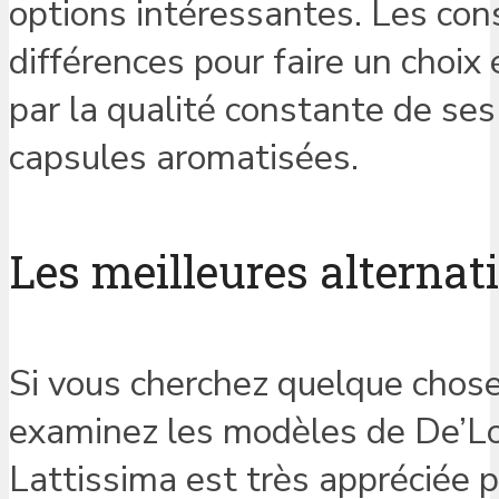
options intéressantes. Les co
différences pour faire un choi
par la qualité constante de se
capsules aromatisées.
Les meilleures alternat
Si vous cherchez quelque chose
examinez les modèles de De’Lo
Lattissima est très appréciée p