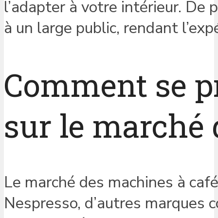
l’adapter à votre intérieur. De
à un large public, rendant l’exp
Comment se pr
sur le marché 
Le marché des machines à café 
Nespresso, d’autres marques c