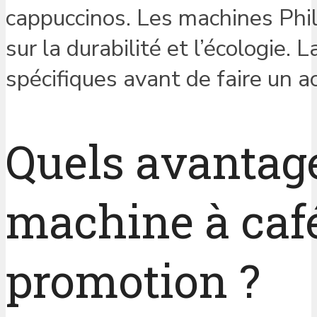
cappuccinos. Les machines Phil
sur la durabilité et l’écologie.
spécifiques avant de faire un a
Quels avantage
machine à caf
promotion ?