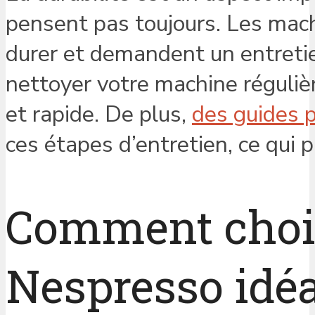
pensent pas toujours. Les mac
durer et demandent un entretie
nettoyer votre machine régulièr
et rapide. De plus,
des guides 
ces étapes d’entretien, ce qui p
Comment chois
Nespresso idéa