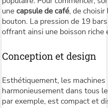
populaire. Pour commencer, son u
une
capsule de café
, de choisir
bouton. La pression de 19 bars
offrant ainsi une boisson riche
Conception et design
Esthétiquement, les machines 
harmonieusement dans tous les
par exemple, est compact et dis