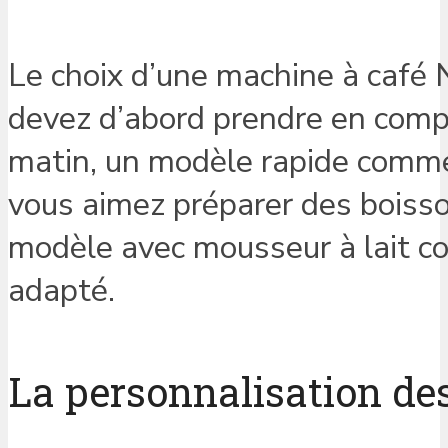
Le choix d’une machine à café 
devez d’abord prendre en compte
matin, un modèle rapide comm
vous aimez préparer des boiss
modèle avec mousseur à lait 
adapté.
La personnalisation de