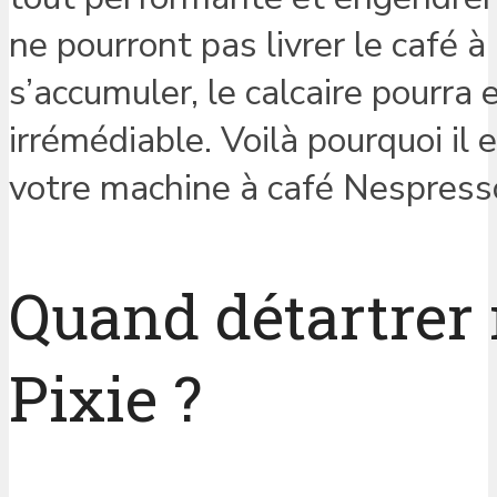
ne pourront pas livrer le café à
s’accumuler, le calcaire pourra
irrémédiable. Voilà pourquoi il
votre machine à café Nespresso
Quand détartrer
Pixie ?