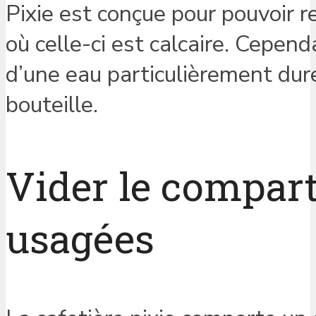
Pixie est conçue pour pouvoir r
où celle-ci est calcaire. Cepend
d’une eau particulièrement dure
bouteille.
Vider le compar
usagées