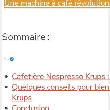
Une machine à café révolution
Sommaire :
Cafetière Nespresso Krups : t
Quelques conseils pour bien
Krups
Conclusion