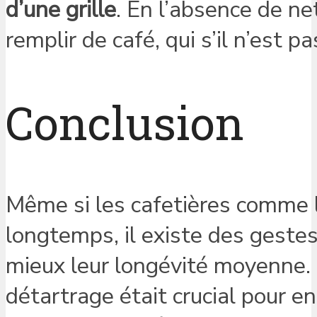
d’une grille
. En l’absence de net
remplir de café, qui s’il n’est pa
Conclusion
Même si les cafetières comme 
longtemps, il existe des geste
mieux leur longévité moyenne. E
détartrage était crucial pour e