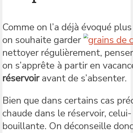
Comme on l’a déjà évoqué plus h
on souhaite garder
nettoyer régulièrement, penser
on s’apprête à partir en vacanc
réservoir
avant de s’absenter.
Bien que dans certains cas préc
chaude dans le réservoir, celui- 
bouillante. On déconseille donc