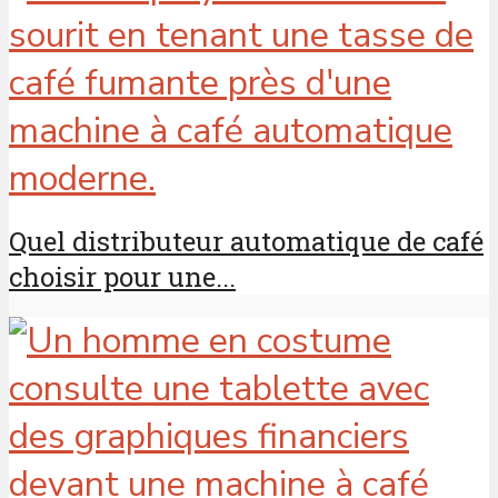
Quel distributeur automatique de café
choisir pour une...