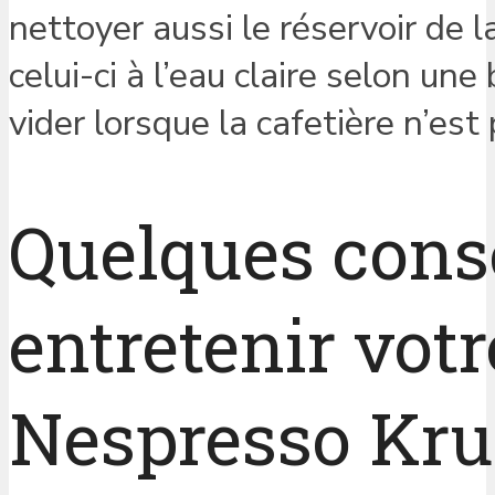
nettoyer aussi le réservoir de l
celui-ci à l’eau claire selon une
vider lorsque la cafetière n’est 
Quelques conse
entretenir vot
Nespresso Kr