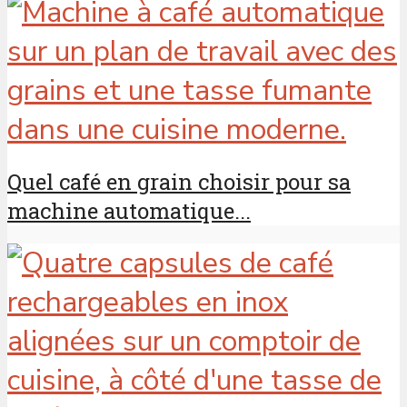
Quel café en grain choisir pour sa
machine automatique...