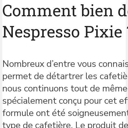
Comment bien d
Nespresso Pixie 
Nombreux d’entre vous connai
permet de détartrer les cafetiè
nous continuons tout de même à
spécialement conçu pour cet ef
formule ont été soigneusement
type de cafetière. Le produit 