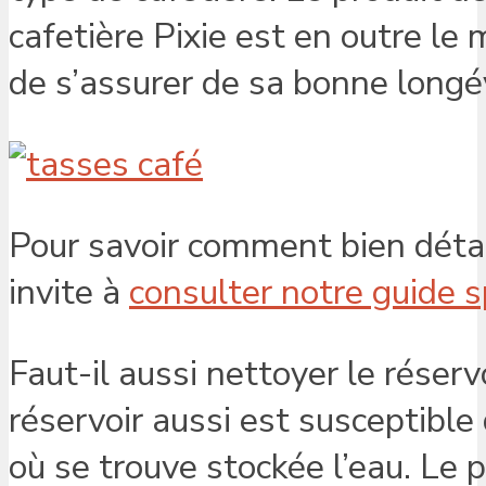
cafetière Pixie est en outre le 
de s’assurer de sa bonne longé
Pour savoir comment bien détar
invite à
consulter notre guide sp
Faut-il aussi nettoyer le réserv
réservoir aussi est susceptible 
où se trouve stockée l’eau. Le 