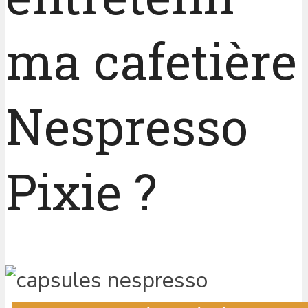
ma cafetière
Nespresso
Pixie ?