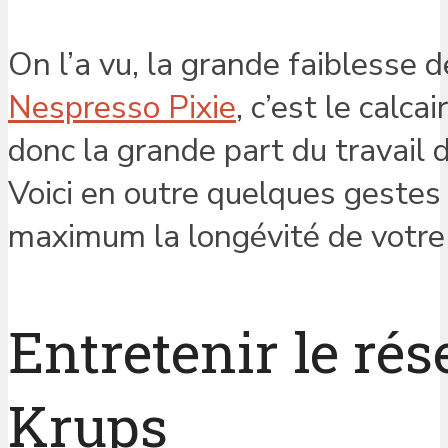
On l’a vu, la grande faiblesse d
Nespresso Pixie
, c’est le calca
donc la grande part du travail d
Voici en outre quelques gestes
maximum la longévité de votre 
Entretenir le rés
Krups