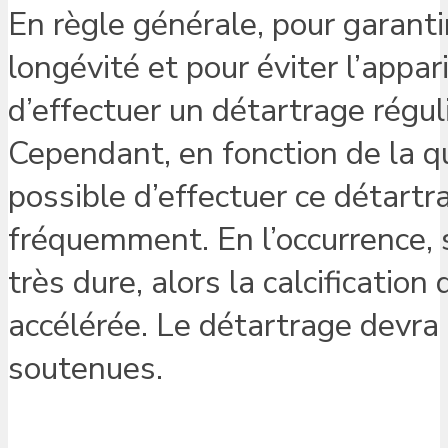
En règle générale, pour garanti
longévité et pour éviter l’appa
d’effectuer un détartrage régu
Cependant, en fonction de la qu
possible d’effectuer ce détartr
fréquemment. En l’occurrence, si
très dure, alors la calcificatio
accélérée. Le détartrage devra
soutenues.