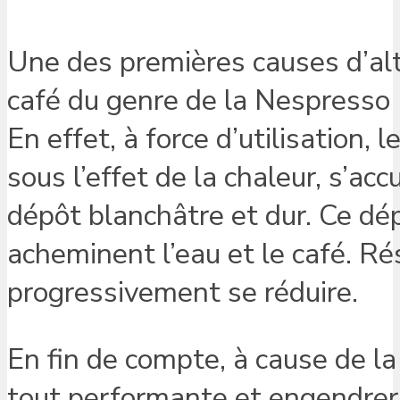
Une des premières causes d’al
café du genre de la Nespresso 
En effet, à force d’utilisation, 
sous l’effet de la chaleur, s’ac
dépôt blanchâtre et dur. Ce dép
acheminent l’eau et le café. Ré
progressivement se réduire.
En fin de compte, à cause de la 
tout performante et engendrera