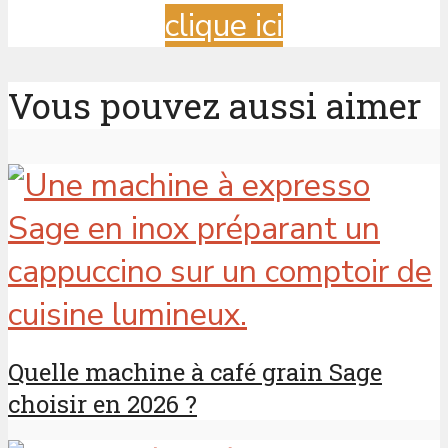
clique ici
Vous pouvez aussi aimer
Quelle machine à café grain Sage
choisir en 2026 ?