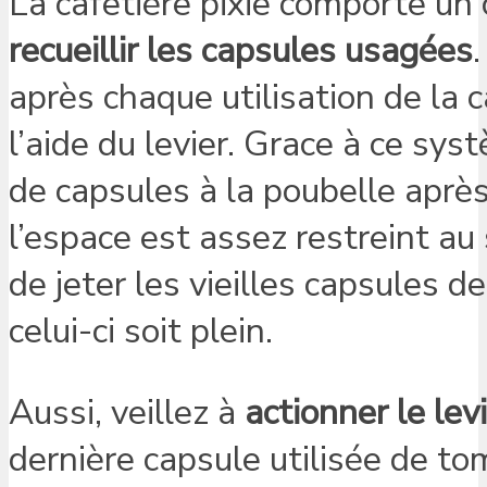
La cafetière pixie comporte u
recueillir les capsules
usagées
après chaque utilisation de la c
l’aide du levier. Grace à ce syst
de capsules à la poubelle apr
l’espace est assez restreint au
de jeter les vieilles capsules 
celui-ci soit plein.
Aussi, veillez à
actionner le lev
dernière capsule utilisée de t