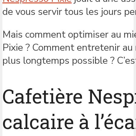
de vous servir tous les jours 
Mais comment optimiser au mie
Pixie ? Comment entretenir au m
plus longtemps possible ? C’est 
Cafetière Nespr
calcaire à l’éca