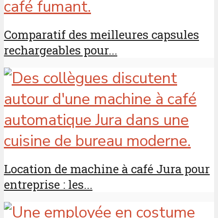
Comparatif des meilleures capsules
rechargeables pour...
Location de machine à café Jura pour
entreprise : les...