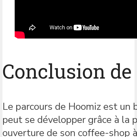
Conclusion de 
Le parcours de Hoomiz est un 
peut se développer grâce à la p
ouverture de son coffee-shop à