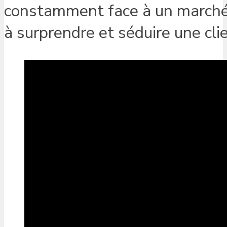
constamment face à un marché 
à surprendre et séduire une clie