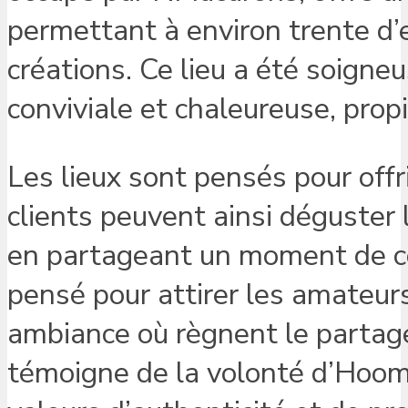
permettant à environ trente d’e
créations. Ce lieu a été soign
conviviale et chaleureuse, prop
Les lieux sont pensés pour offr
clients peuvent ainsi déguster 
en partageant un moment de con
pensé pour attirer les amateur
ambiance où règnent le partag
témoigne de la volonté d’Hoom