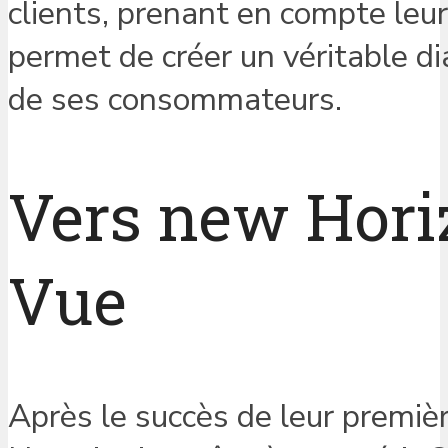
clients, prenant en compte leur
permet de créer un véritable di
de ses consommateurs.
Vers new Hori
Vue
Après le succès de leur premièr