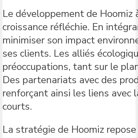
Le développement de Hoomiz à G
croissance réfléchie. En intég
minimiser son impact environn
ses clients. Les alliés écologi
préoccupations, tant sur le pla
Des partenariats avec des prod
renforçant ainsi les liens avec
courts.
La stratégie de Hoomiz repose s