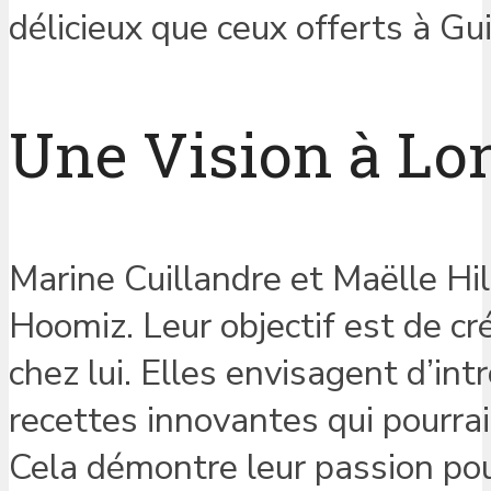
délicieux que ceux offerts à Gui
Une Vision à Lo
Marine Cuillandre et Maëlle Hill
Hoomiz. Leur objectif est de c
chez lui. Elles envisagent d’int
recettes innovantes qui pourrai
Cela démontre leur passion pou