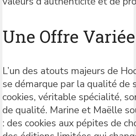
valeurs d’authenticité et de pro
Une Offre Variée
L’un des atouts majeurs de Hoo
se démarque par la qualité de s
cookies, véritable spécialité, s
de qualité. Marine et Maëlle so
: des cookies aux pépites de cho