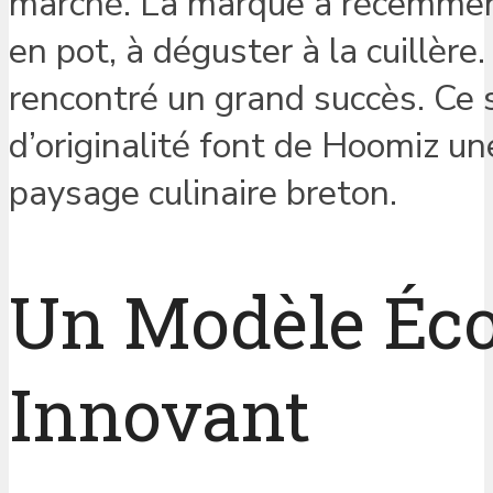
marché. La marque a récemment
en pot, à déguster à la cuillère.
rencontré un grand succès. Ce s
d’originalité font de Hoomiz un
paysage culinaire breton.
Un Modèle Éco
Innovant