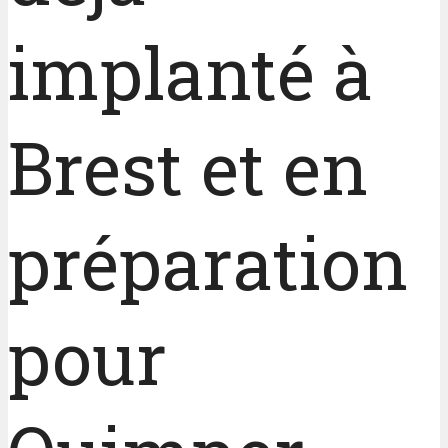
implanté à
Brest et en
préparation
pour