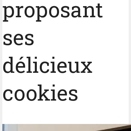
proposant
ses
délicieux
cookies