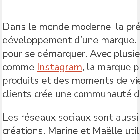
Dans le monde moderne, la prés
développement d’une marque. H
pour se démarquer. Avec plusie
comme
Instagram
, la marque 
produits et des moments de vie 
clients crée une communauté d
Les réseaux sociaux sont aussi 
créations. Marine et Maëlle uti