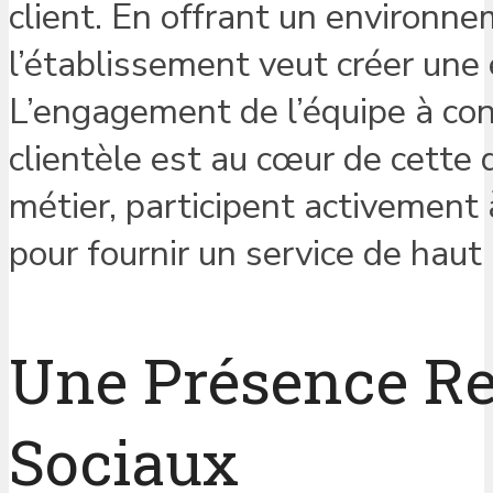
client. En offrant un environne
l’établissement veut créer une
L’engagement de l’équipe à con
clientèle est au cœur de cette
métier, participent activement
pour fournir un service de haut
Une Présence Re
Sociaux