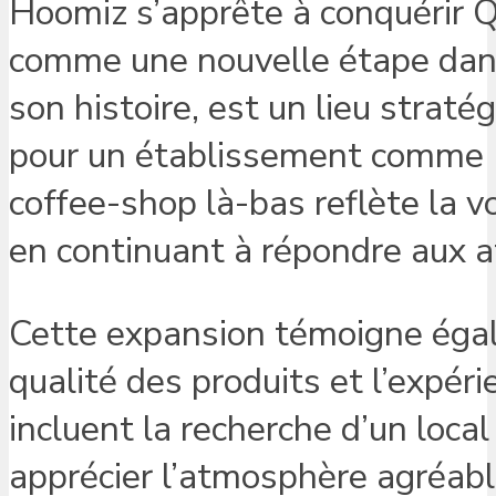
Hoomiz s’apprête à conquérir Qu
comme une nouvelle étape dans
son histoire, est un lieu strat
pour un établissement comme 
coffee-shop là-bas reflète la vo
en continuant à répondre aux a
Cette expansion témoigne égale
qualité des produits et l’expér
incluent la recherche d’un local
apprécier l’atmosphère agréabl