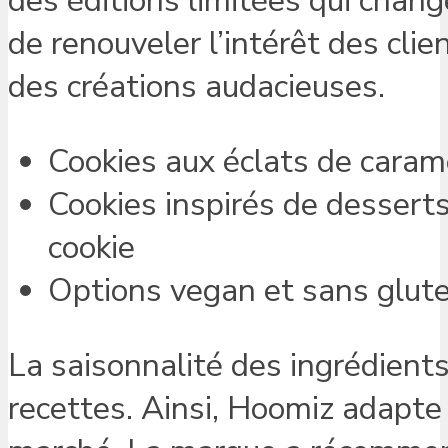
des éditions limitées qui cha
de renouveler l’intérêt des cli
des créations audacieuses.
Cookies aux éclats de caram
Cookies inspirés de desserts
cookie
Options vegan et sans glute
La saisonnalité des ingrédients
recettes. Ainsi, Hoomiz adapt