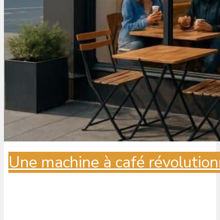
Une machine à café révolution