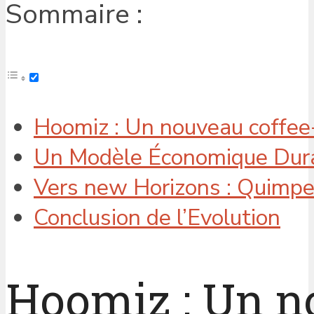
Sommaire :
Hoomiz : Un nouveau coffee
Un Modèle Économique Dura
Vers new Horizons : Quimpe
Conclusion de l’Evolution
Hoomiz : Un n