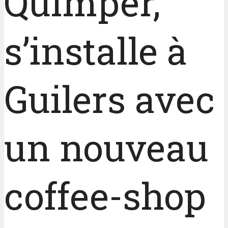
Quimper,
s’installe à
Guilers avec
un nouveau
coffee-shop