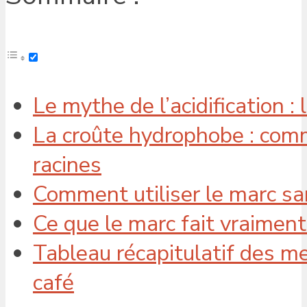
Le mythe de l’acidification :
La croûte hydrophobe : com
racines
Comment utiliser le marc sa
Ce que le marc fait vraiment
Tableau récapitulatif des me
café