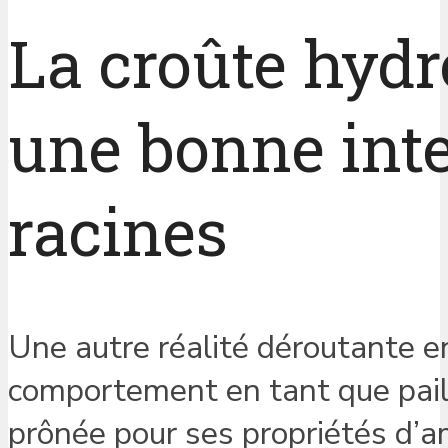
La croûte hyd
une bonne inte
racines
Une autre réalité déroutante e
comportement en tant que pailli
prônée pour ses propriétés d’am