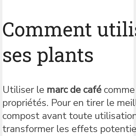
Comment utilis
ses plants
Utiliser le
marc de café
comme e
propriétés. Pour en tirer le meil
compost avant toute utilisation
transformer les effets potenti