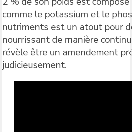
2 % de son poids est composé 
comme le potassium et le phosp
nutriments est un atout pour 
nourrissant de manière continue
révèle être un amendement préci
judicieusement.