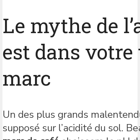
Le mythe de l’a
est dans votre 
marc
Un des plus grands malentend
supposé sur l’acidité du sol. B