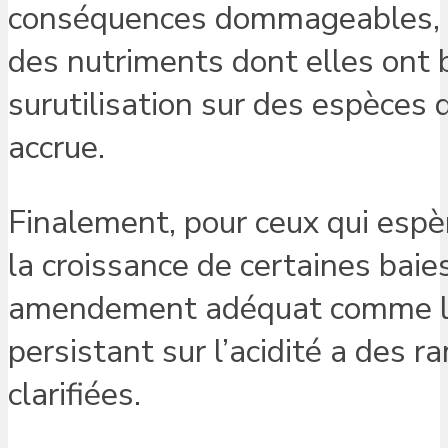
conséquences dommageables, n
des nutriments dont elles ont 
surutilisation sur des espèces q
accrue.
Finalement, pour ceux qui espè
la croissance de certaines baies
amendement adéquat comme la 
persistant sur l’acidité a des r
clarifiées.