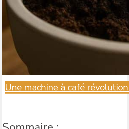
Une machine à café révolution
Sommaire :