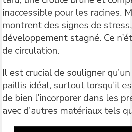
inaccessible pour les racines. 
montrent des signes de stress,
développement stagné. Ce n’ét
de circulation.
Il est crucial de souligner qu’u
paillis idéal, surtout lorsqu’il e
de bien l’incorporer dans les p
avec d’autres matériaux tels qu