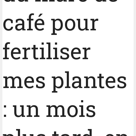
café pour
fertiliser
mes plantes
: un mois