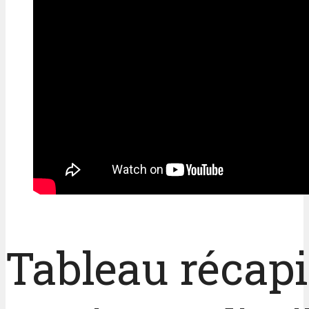
Tableau récapi