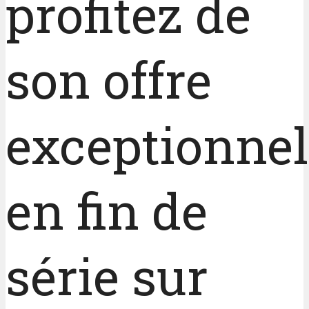
profitez de
son offre
exceptionnel
en fin de
série sur