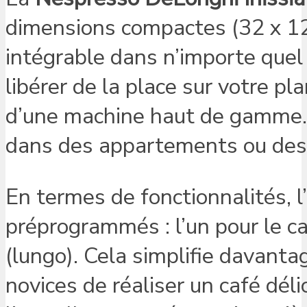
dimensions compactes (32 x 12 
intégrable dans n’importe quel
libérer de la place sur votre pl
d’une machine haut de gamme. C
dans des appartements ou des 
En termes de fonctionnalités, l
préprogrammés : l’un pour le caf
(lungo). Cela simplifie davant
novices de réaliser un café déli