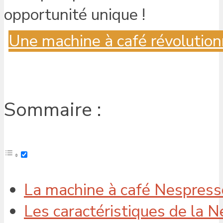
Une machine à café révolution
Sommaire :
La machine à café Nespresso
Les caractéristiques de la N