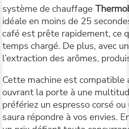
système de chauffage
Thermob
idéale en moins de 25 seconde
café est prête rapidement, ce q
temps chargé. De plus, avec un
l’extraction des arômes, produi
Cette machine est compatible 
ouvrant la porte à une multitud
préfériez un espresso corsé ou
saura répondre à vos envies. 