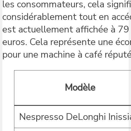
les consommateurs, cela signifi
considérablement tout en accéda
est actuellement affichée à 79 e
euros. Cela représente une éco
pour une machine à café réputé
Modèle
Nespresso DeLonghi Inissi