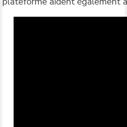
plateforme aident également à 