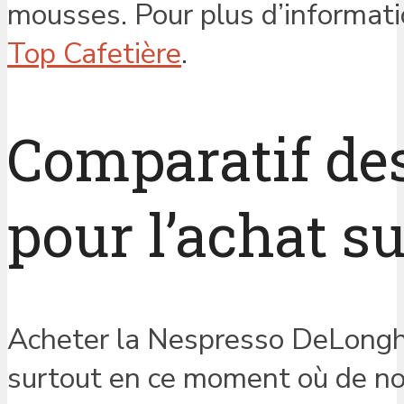
mousses. Pour plus d’informatio
Top Cafetière
.
Comparatif des
pour l’achat s
Acheter la Nespresso DeLongh
surtout en ce moment où de n