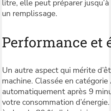
litre, elle peut préparer jusqu
un remplissage.
Performance et 
Un autre aspect qui mérite d’êtr
machine. Classée en catégorie 
automatiquement après 9 minutes
votre consommation d’énergie.