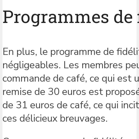
Programmes de f
En plus, le programme de fidél
négligeables. Les membres peu
commande de café, ce qui est u
remise de 30 euros est propo
de 31 euros de café, ce qui inc
ces délicieux breuvages.