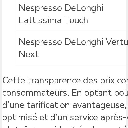
Nespresso DeLonghi
Lattissima Touch
Nespresso DeLonghi Vert
Next
Cette transparence des prix co
consommateurs. En optant pou
d’une tarification avantageus
optimisé et d’un service après-v