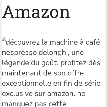
Amazon