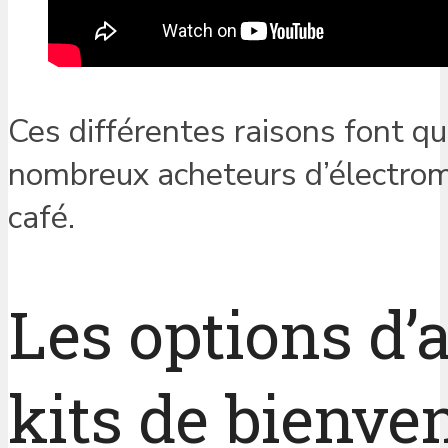
Ces différentes raisons font q
nombreux acheteurs d’électro
café.
Les options d
kits de bienv