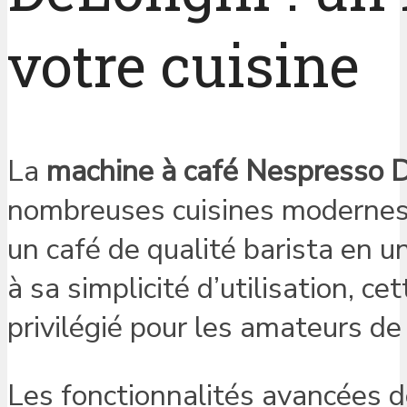
votre cuisine
La
machine à café Nespresso 
nombreuses cuisines modernes. 
un café de qualité barista en 
à sa simplicité d’utilisation, 
privilégié pour les amateurs de
Les fonctionnalités avancées d