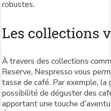
robustes.
Les collections 
À travers des collections comme
Reserve, Nespresso vous perme
tasse de café. Par exemple, la
possibilité de déguster des caf
apportant une touche d’aventur