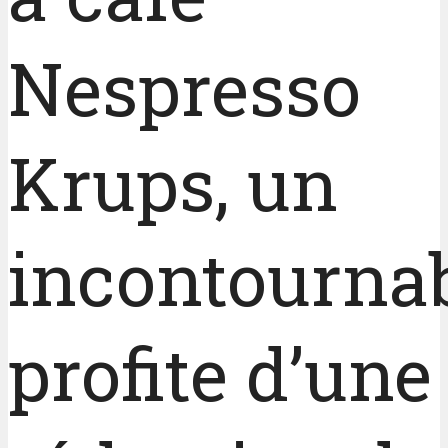
Nespresso
Krups, un
incontournab
profite d’une