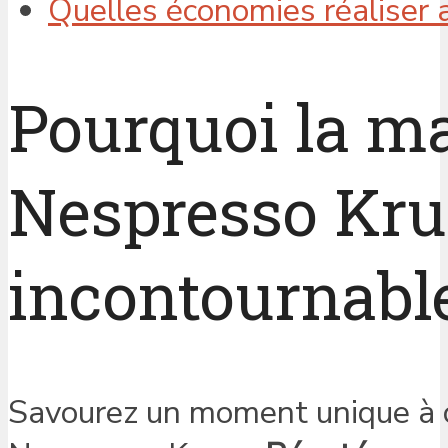
Quelles économies réaliser 
Pourquoi la ma
Nespresso Krup
incontournabl
Savourez un moment unique à c