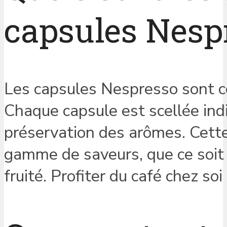
capsules Nesp
Les capsules Nespresso sont c
Chaque capsule est scellée indi
préservation des arômes. Cette
gamme de saveurs, que ce soit
fruité. Profiter du café chez soi