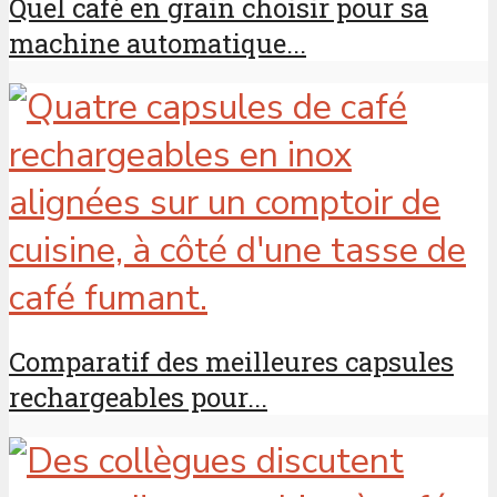
Quel café en grain choisir pour sa
machine automatique...
Comparatif des meilleures capsules
rechargeables pour...