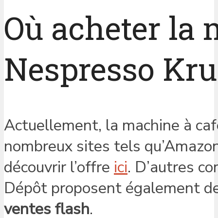
Où acheter la 
Nespresso Kru
Actuellement, la machine à caf
nombreux sites tels qu’Amazon 
découvrir l’offre
ici
. D’autres c
Dépôt proposent également des
ventes flash
.