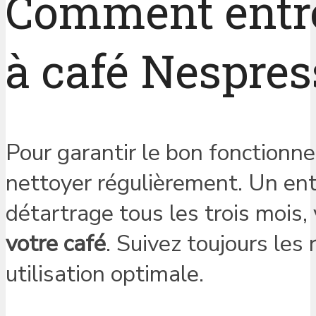
Comment entre
à café Nespres
Pour garantir le bon fonctionne
nettoyer régulièrement. Un ent
détartrage tous les trois mois
votre café
. Suivez toujours le
utilisation optimale.