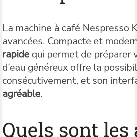
La machine à café Nespresso Kr
avancées. Compacte et modern
rapide
qui permet de préparer v
d’eau généreux offre la possibi
consécutivement, et son interfa
agréable
.
Quels sont les