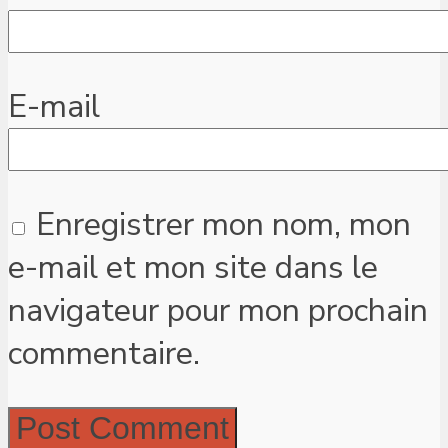
E-mail
Enregistrer mon nom, mon
e-mail et mon site dans le
navigateur pour mon prochain
commentaire.