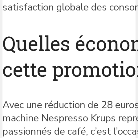
satisfaction globale des cons
Quelles économ
cette promotio
Avec une réduction de 28 euros s
machine Nespresso Krups rep
passionnés de café, c’est l’occa