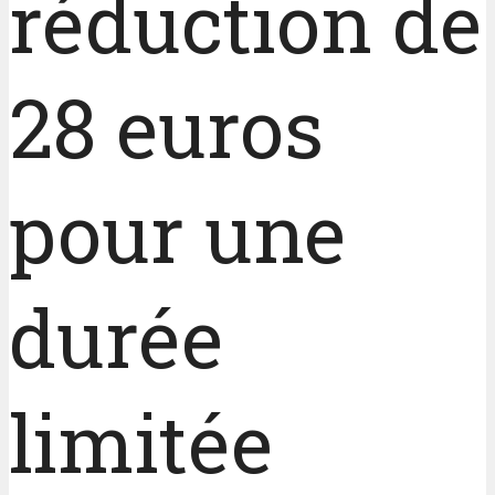
réduction de
28 euros
pour une
durée
limitée