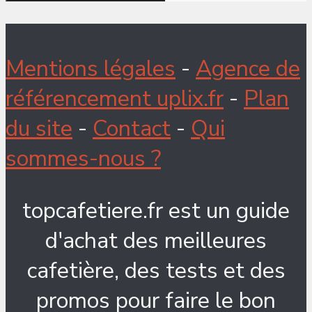
Mentions légales
-
Agence de
référencement uplix.fr
-
Plan
du site
-
Contact
-
Qui
sommes-nous ?
topcafetiere.fr est un guide
d'achat des meilleures
cafetière, des tests et des
promos pour faire le bon