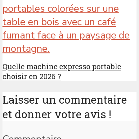
Quelle machine expresso portable
choisir en 2026 ?
Laisser un commentaire
et donner votre avis !