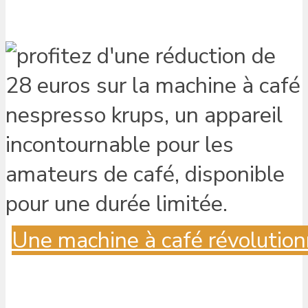
Une machine à café révolution