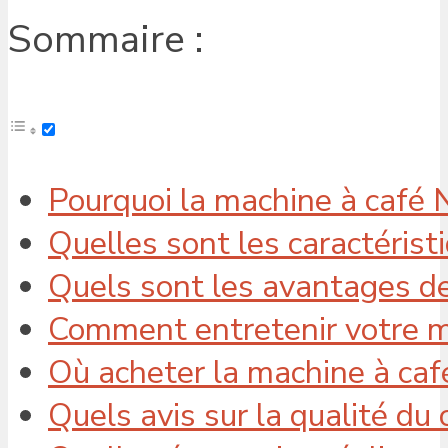
Sommaire :
Pourquoi la machine à café 
Quelles sont les caractérist
Quels sont les avantages d
Comment entretenir votre m
Où acheter la machine à ca
Quels avis sur la qualité du 