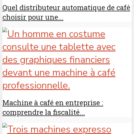
Quel distributeur automatique de café
choisir pour une...
Machine à café en entreprise :
comprendre la fiscalité...