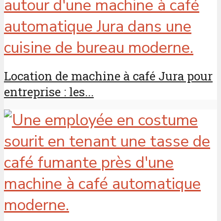
Location de machine à café Jura pour
entreprise : les...