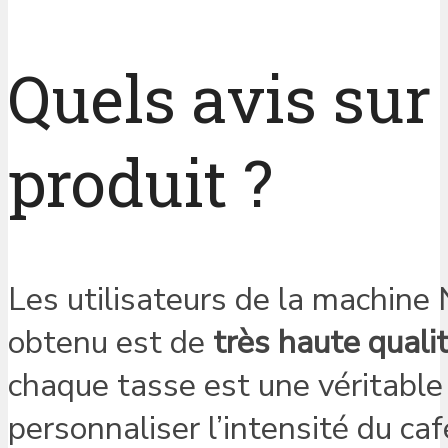
Quels avis sur 
produit ?
Les utilisateurs de la machine 
obtenu est de
très haute quali
chaque tasse est une véritable 
personnaliser l’intensité du caf