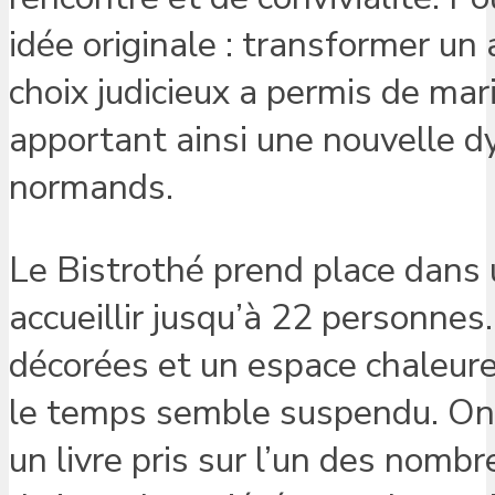
idée originale : transformer un
choix judicieux a permis de mari
apportant ainsi une nouvelle dy
normands.
Le Bistrothé prend place dans 
accueillir jusqu’à 22 personnes
décorées et un espace chaleureux 
le temps semble suspendu. On p
un livre pris sur l’un des nomb