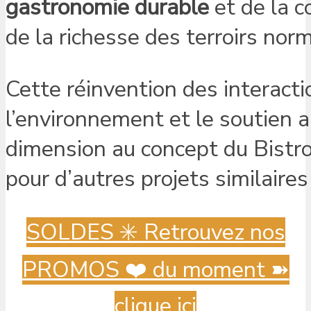
gastronomie durable
et de la c
de la richesse des terroirs nor
Cette réinvention des interacti
l’environnement et le soutien a
dimension au concept du Bistro
pour d’autres projets similaires
SOLDES ✳️ Retrouvez nos
PROMOS ❤️ du moment ➽
clique ici