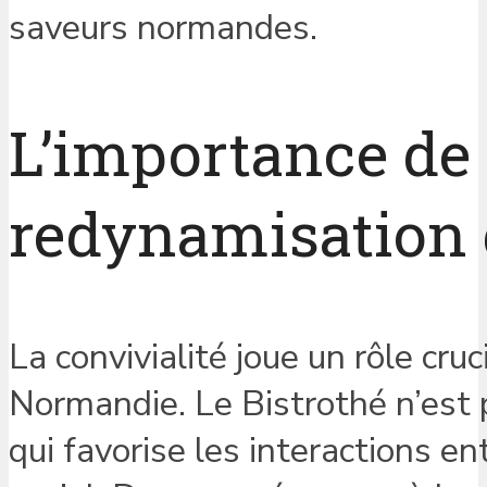
saveurs normandes.
L’importance de 
redynamisation 
La convivialité joue un rôle cruc
Normandie. Le Bistrothé n’est p
qui favorise les interactions ent