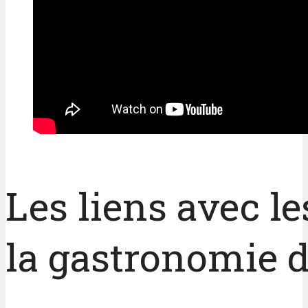
Les liens avec l
la gastronomie 