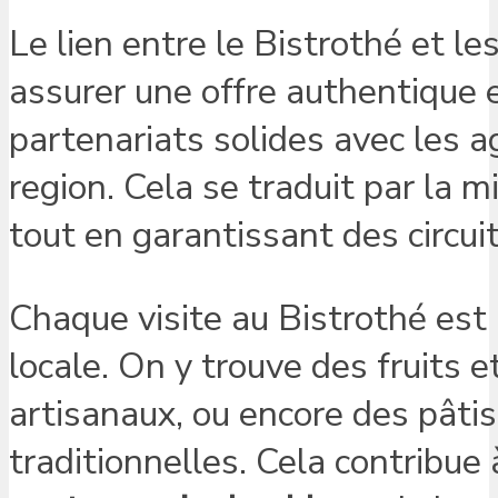
Le lien entre le Bistrothé et l
assurer une offre authentique e
partenariats solides avec les a
region. Cela se traduit par la m
tout en garantissant des circuit
Chaque visite au Bistrothé est
locale. On y trouve des fruits
artisanaux, ou encore des pâti
traditionnelles. Cela contribue 