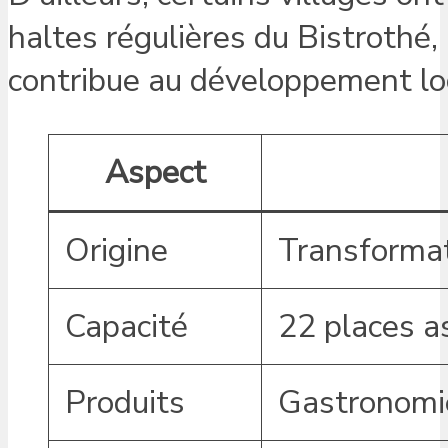
haltes régulières du Bistrothé, 
contribue au développement lo
Aspect
Origine
Transformat
Capacité
22 places a
Produits
Gastronomie