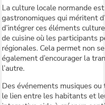
La culture locale normande est r
gastronomiques qui méritent d’
d’intégrer ces éléments culture
de cuisine où les participants 
régionales. Cela permet non s
également d’encourager la tran
l’autre.
Des événements musiques ou th
le lien entre les habitants et l