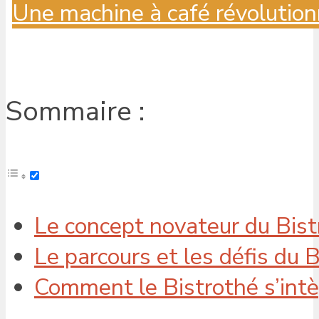
Une machine à café révolution
Sommaire :
Le concept novateur du Bis
Le parcours et les défis du 
Comment le Bistrothé s’intèg