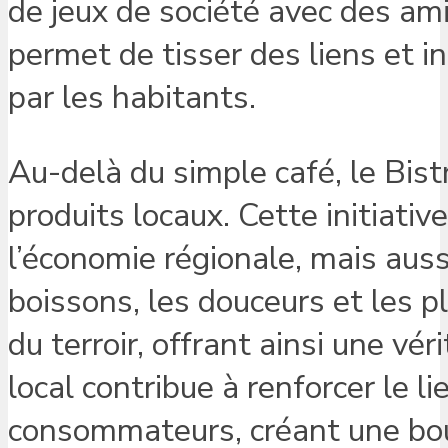
de jeux de société avec des ami
permet de tisser des liens et i
par les habitants.
Au-delà du simple café, le Bi
produits locaux. Cette initiat
l’économie régionale, mais aussi
boissons, les douceurs et les p
du terroir, offrant ainsi une v
local contribue à renforcer le l
consommateurs, créant une bou