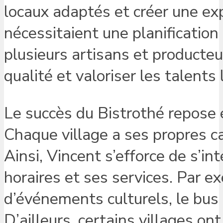
locaux adaptés et créer une exp
nécessitaient une planification 
plusieurs artisans et producteu
qualité et valoriser les talents 
Le succès du Bistrothé repose 
Chaque village a ses propres c
Ainsi, Vincent s’efforce de s’in
horaires et ses services. Par ex
d’événements culturels, le bus
D’ailleurs, certains villages o