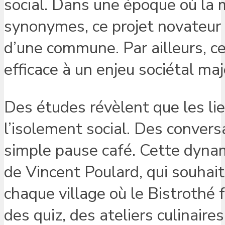
social. Dans une époque où la 
synonymes, ce projet novateur 
d’une commune. Par ailleurs, 
efficace à un enjeu sociétal maje
Des études révèlent que les lie
l’isolement social. Des convers
simple pause café. Cette dynam
de Vincent Poulard, qui souhai
chaque village où le Bistrothé 
des quiz, des ateliers culinaire