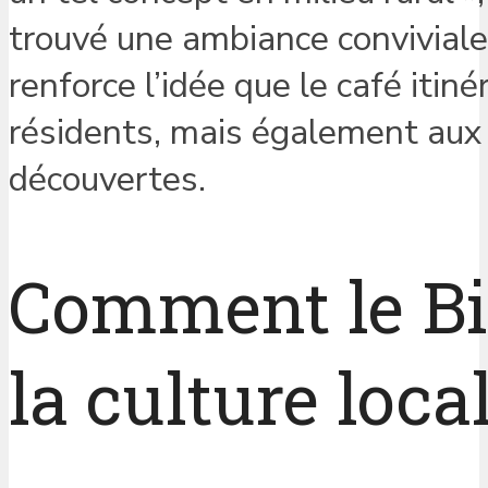
trouvé une ambiance conviviale e
renforce l’idée que le café iti
résidents, mais également aux 
découvertes.
Comment le Bis
la culture loca