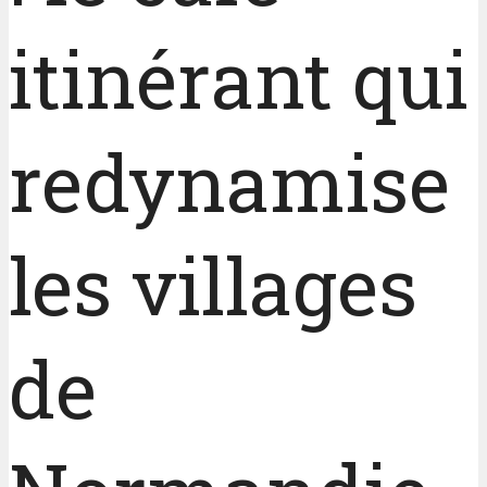
itinérant qui
redynamise
les villages
de