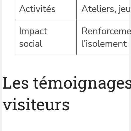
Activités
Ateliers, je
Impact
Renforcemen
social
l’isolement
Les témoignages 
visiteurs