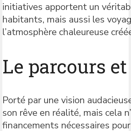
initiatives apportent un vérit
habitants, mais aussi les voya
l’atmosphère chaleureuse créée 
Le parcours et 
Porté par une vision audacieus
son rêve en réalité, mais cela n
financements nécessaires pour 