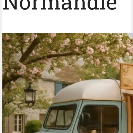
Normandie