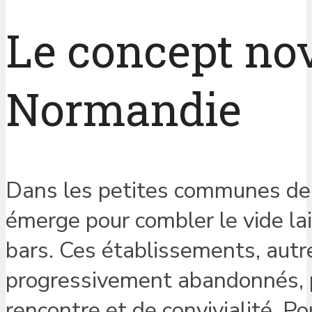
Le concept nov
Normandie
Dans les petites communes de
émerge pour combler le vide la
bars. Ces établissements, autre
progressivement abandonnés, p
rencontre et de convivialité. P