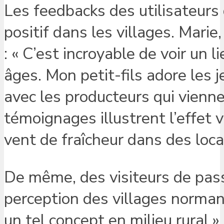
Les feedbacks des utilisateurs
positif dans les villages. Mari
: « C’est incroyable de voir un 
âges. Mon petit-fils adore les j
avec les producteurs qui vienne
témoignages illustrent l’effet v
vent de fraîcheur dans des local
De même, des visiteurs de pass
perception des villages norman
un tel concept en milieu rural »