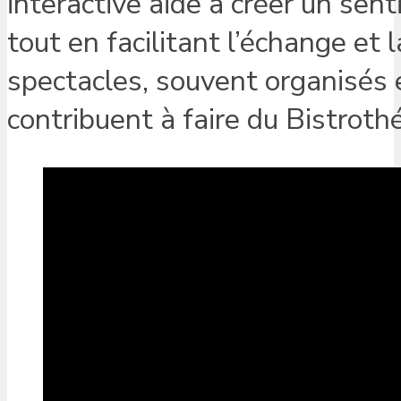
interactive aide à créer un sen
tout en facilitant l’échange et 
spectacles, souvent organisés e
contribuent à faire du Bistrothé