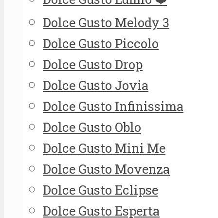
Dolce Gusto Melody 3
Dolce Gusto Piccolo
Dolce Gusto Drop
Dolce Gusto Jovia
Dolce Gusto Infinissima
Dolce Gusto Oblo
Dolce Gusto Mini Me
Dolce Gusto Movenza
Dolce Gusto Eclipse
Dolce Gusto Esperta