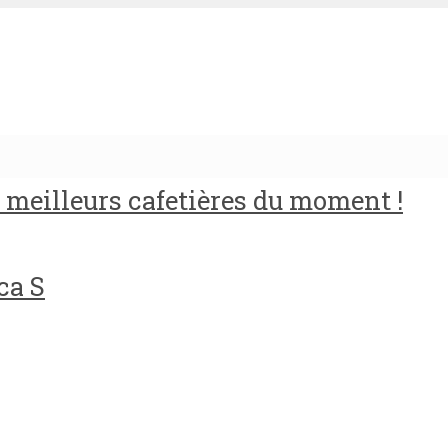
meilleurs cafetières du moment !
ca S