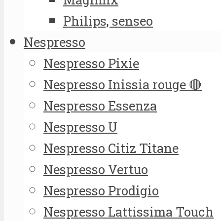
Philips, senseo
Nespresso
Nespresso Pixie
Nespresso Inissia rouge 🔴
Nespresso Essenza
Nespresso U
Nespresso Citiz Titane
Nespresso Vertuo
Nespresso Prodigio
Nespresso Lattissima Touch