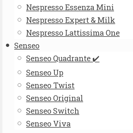
Nespresso Essenza Mini
Nespresso Expert & Milk
Nespresso Lattissima One
Senseo
Senseo Quadrante ✔️
Senseo Up
Senseo Twist
Senseo Original
Senseo Switch
Senseo Viva