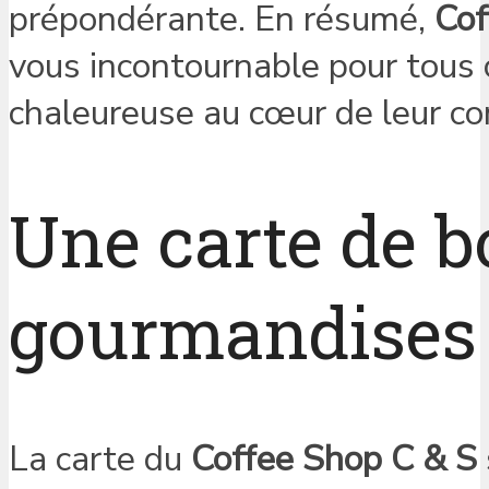
prépondérante. En résumé,
Cof
vous incontournable pour tous 
chaleureuse au cœur de leur 
Une carte de b
gourmandises 
La carte du
Coffee Shop C & S