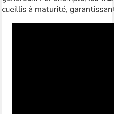
cueillis à maturité, garantissan