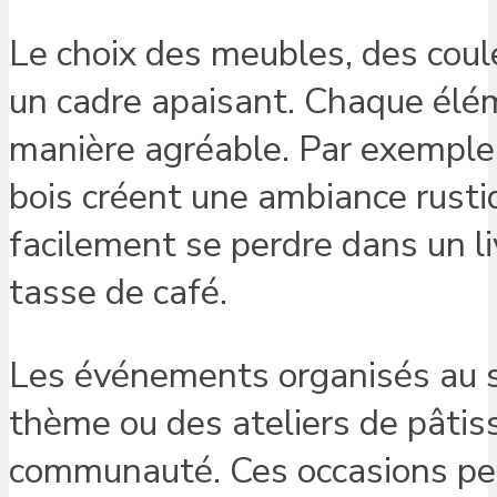
Le choix des meubles, des coule
un cadre apaisant. Chaque éléme
manière agréable. Par exemple,
bois créent une ambiance rusti
facilement se perdre dans un li
tasse de café.
Les événements organisés au se
thème ou des ateliers de pâtis
communauté. Ces occasions per