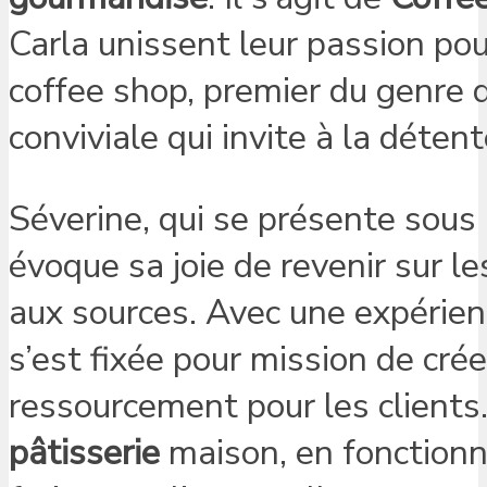
Carla unissent leur passion pou
coffee shop, premier du genre
conviviale qui invite à la détent
Séverine, qui se présente sous
évoque sa joie de revenir sur le
aux sources. Avec une expérienc
s’est fixée pour mission de crée
ressourcement pour les clients.
pâtisserie
maison, en fonctionn