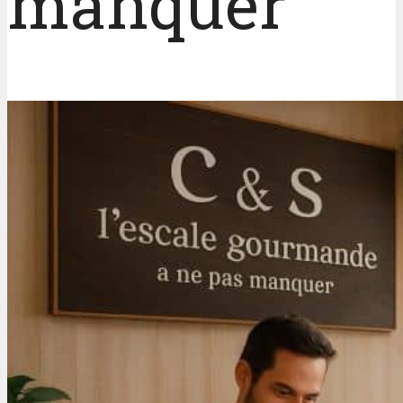
manquer