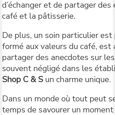
d’échanger et de partager des 
café et la pâtisserie.
De plus, un soin particulier est 
formé aux valeurs du café, est a
partager des anecdotes sur les
souvent négligé dans les établ
Shop C & S
un charme unique.
Dans un monde où tout peut sem
temps de savourer un moment es