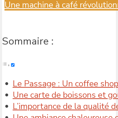
Une machine à café révolution
Sommaire :
Le Passage : Un coffee sho
Une carte de boissons et g
L’importance de la qualité d
Une ambiance chaleureuse e