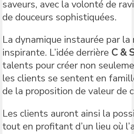
saveurs, avec la volonté de ra
de douceurs sophistiquées.
La dynamique instaurée par la m
inspirante. L’idée derrière
C & 
talents pour créer non seuleme
les clients se sentent en fami
de la proposition de valeur de 
Les clients auront ainsi la poss
tout en profitant d’un lieu où l