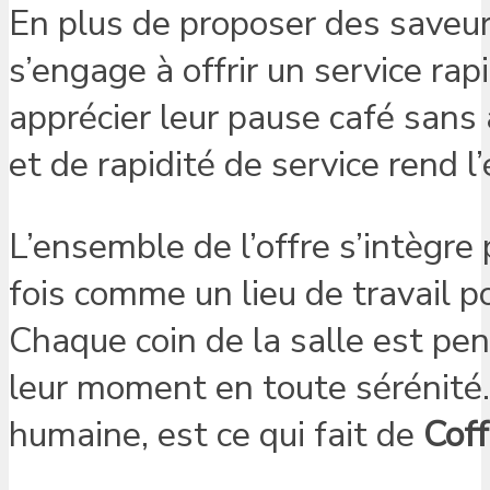
En plus de proposer des saveur
s’engage à offrir un service rap
apprécier leur pause café sans 
et de rapidité de service rend l
L’ensemble de l’offre s’intègre
fois comme un lieu de travail p
Chaque coin de la salle est pen
leur moment en toute sérénité.
humaine, est ce qui fait de
Cof