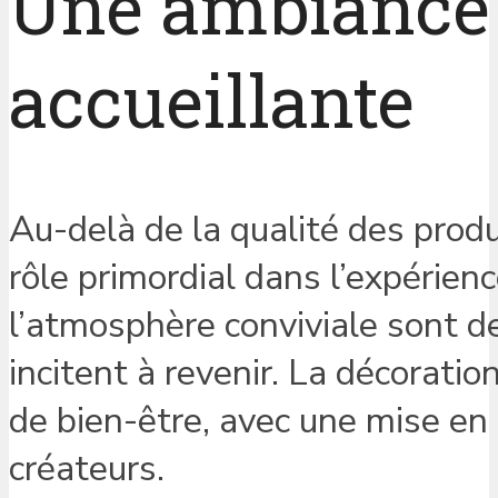
Une ambiance 
accueillante
Au-delà de la qualité des prod
rôle primordial dans l’expérience
l’atmosphère conviviale sont de
incitent à revenir. La décorati
de bien-être, avec une mise en s
créateurs.