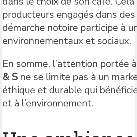
dans le choix de son café. Cel
producteurs engagés dans des 
démarche notoire participe à un
environnementaux et sociaux.
En somme, l’attention portée à
& S
ne se limite pas à un marke
éthique et durable qui bénéficie
et à l’environnement.