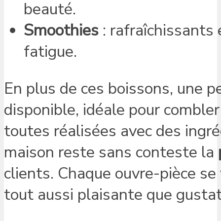
beauté.
Smoothies
: rafraîchissants
fatigue.
En plus de ces boissons, une p
disponible, idéale pour combler
toutes réalisées avec des ingré
maison reste sans conteste la
clients. Chaque ouvre-pièce se 
tout aussi plaisante que gustat