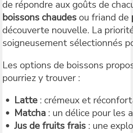
de répondre aux goûts de chac
boissons chaudes
ou friand de
découverte nouvelle. La priorit
soigneusement sélectionnés pou
Les options de boissons propos
pourriez y trouver :
Latte
: crémeux et réconfort
Matcha
: un délice pour les 
Jus de fruits frais
: une expl