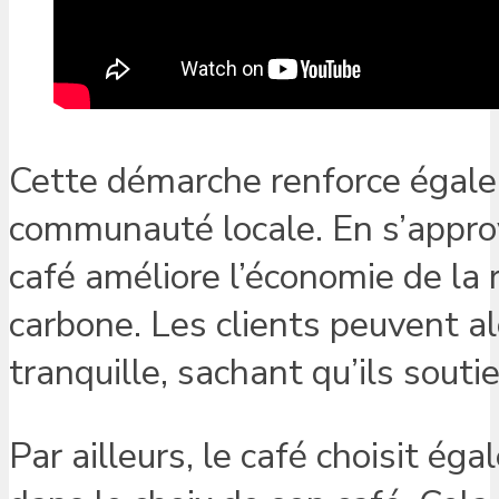
Cette démarche renforce égalem
communauté locale. En s’approv
café améliore l’économie de la
carbone. Les clients peuvent al
tranquille, sachant qu’ils souti
Par ailleurs, le café choisit é