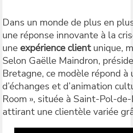
Dans un monde de plus en plus 
une réponse innovante à la cris
une
expérience client
unique, mê
Selon Gaëlle Maindron, préside
Bretagne, ce modèle répond à u
d’échanges et d’animation cultu
Room », située à Saint-Pol-de-Lé
attirant une clientèle variée g