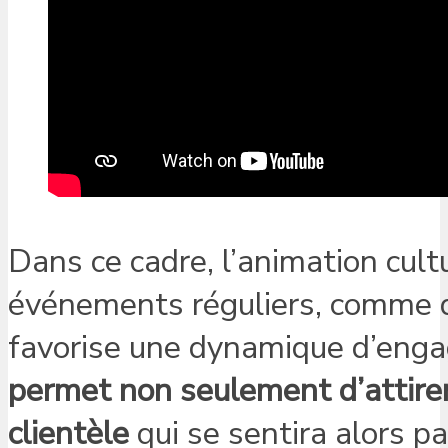
Dans ce cadre, l’animation cultu
événements réguliers, comme de
favorise une dynamique d’en
permet non seulement d’attirer 
clientèle
qui se sentira alors p