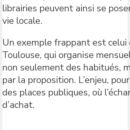
librairies peuvent ainsi se pos
vie locale.
Un exemple frappant est celui d
Toulouse, qui organise mensuell
non seulement des habitués, ma
par la proposition. L’enjeu, pou
des places publiques, où l’écha
d’achat.