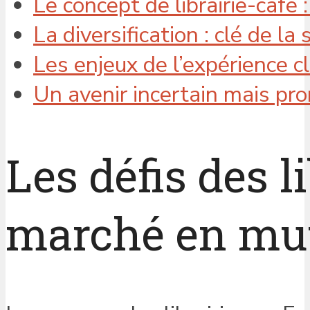
Le concept de librairie-café
La diversification : clé de la 
Les enjeux de l’expérience cl
Un avenir incertain mais pro
Les défis des l
marché en mu