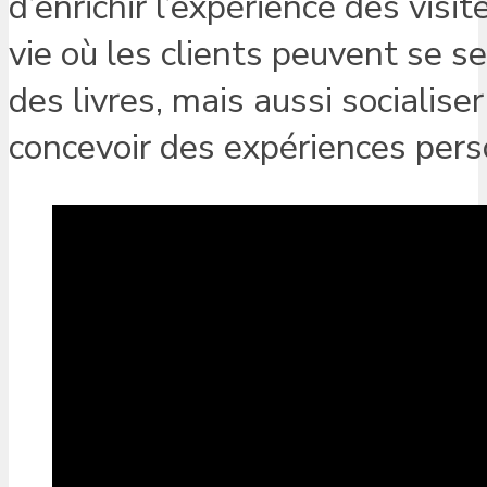
d’enrichir l’expérience des visi
vie où les clients peuvent se se
des livres, mais aussi socialiser
concevoir des expériences pers