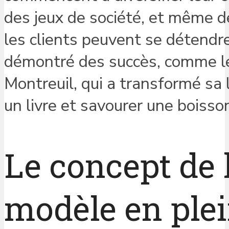
des jeux de société, et même d
les clients peuvent se détendre
démontré des succès, comme le
Montreuil, qui a transformé sa li
un livre et savourer une boisso
Le concept de l
modèle en ple