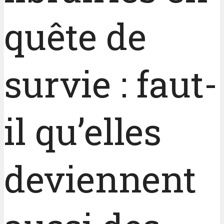
quête de
survie : faut-
il qu’elles
deviennent