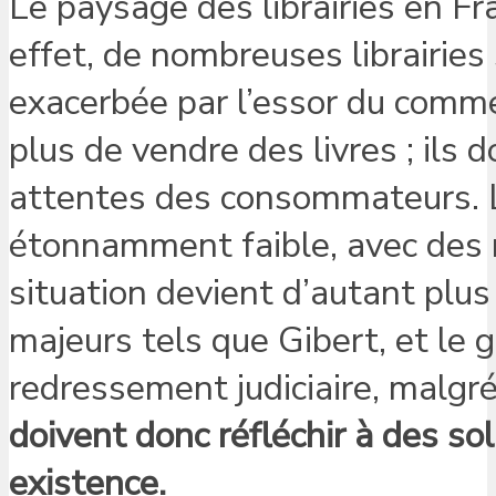
Le paysage des librairies en F
effet, de nombreuses librairies
exacerbée par l’essor du commer
plus de vendre des livres ; ils
attentes des consommateurs. La
étonnamment faible, avec des
situation devient d’autant plu
majeurs tels que Gibert, et le
redressement judiciaire, malgré
doivent donc réfléchir à des so
existence.