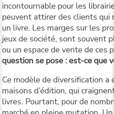
incontournable pour les librairie
peuvent attirer des clients qu
un livre. Les marges sur les pr
jeux de société, sont souvent p
ou un espace de vente de ces p
question se pose : est-ce que v
Ce modèle de diversification a
maisons d’édition, qui craignen
livres. Pourtant, pour de nombre
marché en pleine mutation. Un b