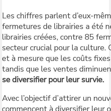
Les chiffres parlent d’eux-mêm
fermetures de librairies a été n
librairies créées, contre 85 ferm
secteur crucial pour la culture.
et à mesure que les coûts fixes
tandis que les ventes diminuen
se diversifier pour leur survie.
Avec l’objectif d’attirer un nou
commencent à diversifier leur o