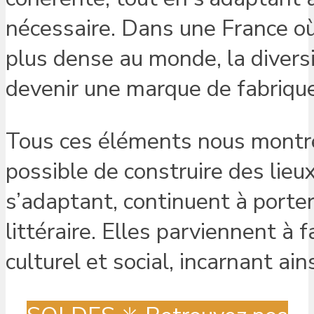
nécessaire. Dans une France où 
plus dense au monde, la diversi
devenir une marque de fabrique
Tous ces éléments nous montren
possible de construire des lieux
s’adaptant, continuent à porter
littéraire. Elles parviennent à 
culturel et social, incarnant ain