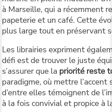
à Marseille, qui a récemment r
papeterie et un café. Cette évo
plus large tout en préservant 
Les librairies expriment égalem
défi est de trouver le juste équi
s’assurer que la
priorité reste 
paradigme, où mettre l’accent s
d’entre elles témoignent de l’
à la fois convivial et propice à l