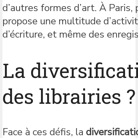
d’autres formes d’art. À Paris, 
propose une multitude d’activi
d’écriture, et même des enregi
La diversificat
des librairies ?
Face à ces défis, la
diversificat