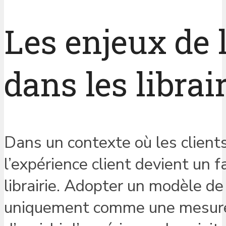
Les enjeux de 
dans les librai
Dans un contexte où les client
l’expérience client devient un 
librairie. Adopter un modèle de 
uniquement comme une mesure 