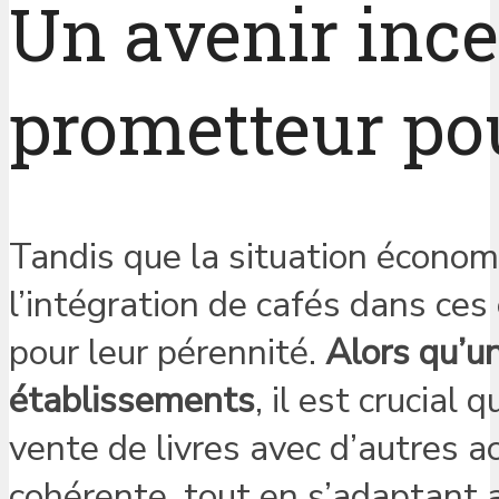
Un avenir ince
prometteur pour
Tandis que la situation économi
l’intégration de cafés dans ce
pour leur pérennité.
Alors qu’u
établissements
, il est crucial
vente de livres avec d’autres ac
cohérente, tout en s’adaptant 