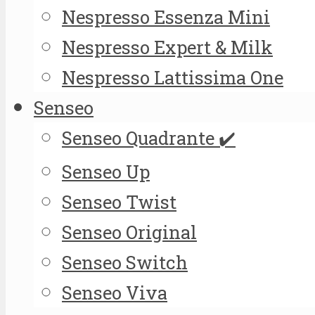
Nespresso Essenza Mini
Nespresso Expert & Milk
Nespresso Lattissima One
Senseo
Senseo Quadrante ✔️
Senseo Up
Senseo Twist
Senseo Original
Senseo Switch
Senseo Viva