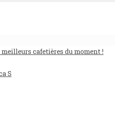
meilleurs cafetières du moment !
ca S