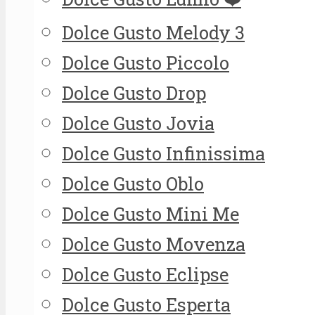
Dolce Gusto Melody 3
Dolce Gusto Piccolo
Dolce Gusto Drop
Dolce Gusto Jovia
Dolce Gusto Infinissima
Dolce Gusto Oblo
Dolce Gusto Mini Me
Dolce Gusto Movenza
Dolce Gusto Eclipse
Dolce Gusto Esperta