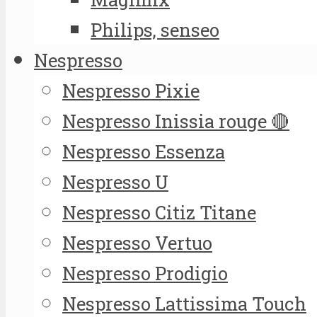
Philips, senseo
Nespresso
Nespresso Pixie
Nespresso Inissia rouge 🔴
Nespresso Essenza
Nespresso U
Nespresso Citiz Titane
Nespresso Vertuo
Nespresso Prodigio
Nespresso Lattissima Touch