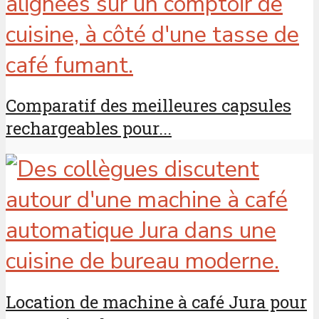
Comparatif des meilleures capsules
rechargeables pour...
Location de machine à café Jura pour