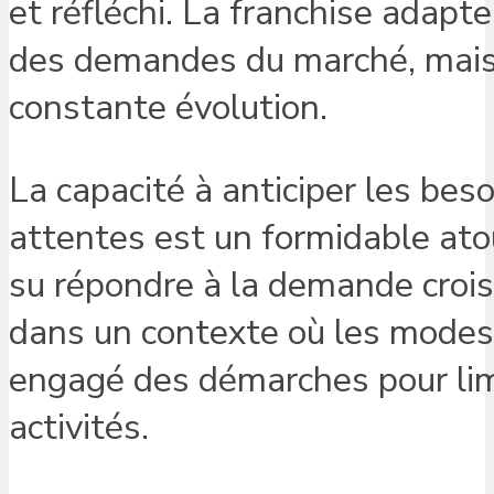
et réfléchi. La franchise adapt
des demandes du marché, mais
constante évolution.
La capacité à anticiper les be
attentes est un formidable ato
su répondre à la demande crois
dans un contexte où les modes
engagé des démarches pour lim
activités.