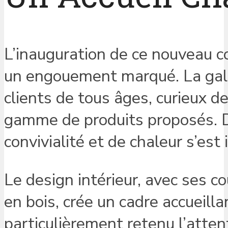
L’inauguration de ce nouveau co
un engouement marqué. La galer
clients de tous âges, curieux d
gamme de produits proposés. D
convivialité et de chaleur s’est 
Le design intérieur, avec ses co
en bois, crée un cadre accueilla
particulièrement retenu l’atten