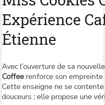
Expérience Caf
Étienne
Avec l’ouverture de sa nouvell
Coffee
renforce son empreinte d
Cette enseigne ne se contente
douceurs ; elle propose une vér