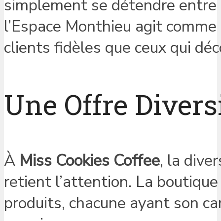
simplement se détendre entre 
l’Espace Monthieu agit comme un
clients fidèles que ceux qui déc
Une Offre Divers
À
Miss Cookies Coffee
, la dive
retient l’attention. La boutiq
produits, chacune ayant son car