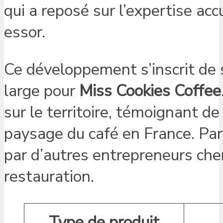
qui a reposé sur l’expertise ac
essor.
Ce développement s’inscrit de 
large pour
Miss Cookies Coffee
sur le territoire, témoignant d
paysage du café en France. Par 
par d’autres entrepreneurs cher
restauration.
Type de produit