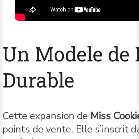
Un Modele de
Durable
Cette expansion de
Miss Cooki
points de vente. Elle s’inscrit