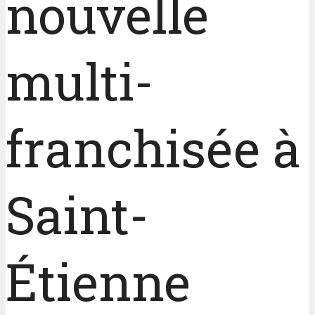
nouvelle
multi-
franchisée à
Saint-
Étienne