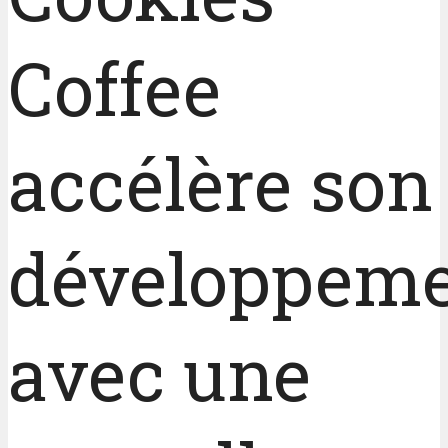
Coffee
accélère son
développem
avec une