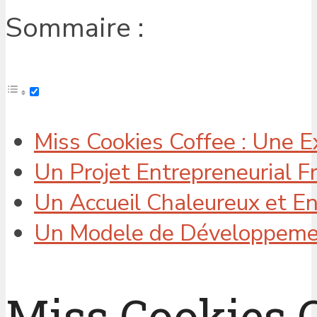
Sommaire :
Miss Cookies Coffee : Une E
Un Projet Entrepreneurial F
Un Accueil Chaleureux et E
Un Modele de Développeme
Miss Cookies C