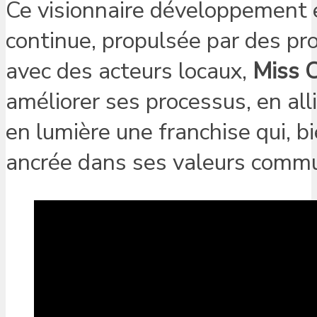
Ce visionnaire développement 
continue, propulsée par des pro
avec des acteurs locaux,
Miss C
améliorer ses processus, en all
en lumière une franchise qui, 
ancrée dans ses valeurs commun