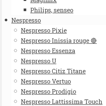
Philips, senseo
Nespresso
Nespresso Pixie
Nespresso Inissia rouge 🔴
Nespresso Essenza
Nespresso U
Nespresso Citiz Titane
Nespresso Vertuo
Nespresso Prodigio
Nespresso Lattissima Touch