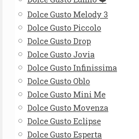
Dolce Gusto Melody 3
Dolce Gusto Piccolo
Dolce Gusto Drop
Dolce Gusto Jovia
Dolce Gusto Infinissima
Dolce Gusto Oblo
Dolce Gusto Mini Me
Dolce Gusto Movenza
Dolce Gusto Eclipse
Dolce Gusto Esperta