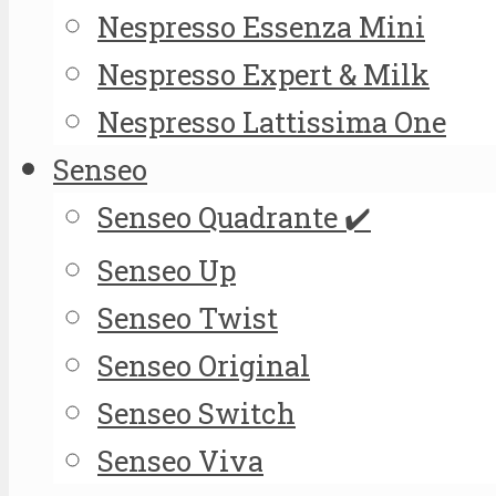
Nespresso Essenza Mini
Nespresso Expert & Milk
Nespresso Lattissima One
Senseo
Senseo Quadrante ✔️
Senseo Up
Senseo Twist
Senseo Original
Senseo Switch
Senseo Viva