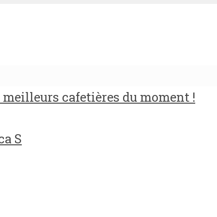
meilleurs cafetières du moment !
ca S