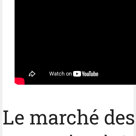
Le marché des 