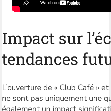
Impact sur l’é
tendances fut
L’ouverture de « Club Café » et
ne sont pas uniquement une qu
également un impact significat