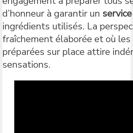
engagement à préparer tous se
d’honneur à garantir un
servic
ingrédients utilisés. La perspe
fraîchement élaborée et où les
préparées sur place attire ind
sensations.