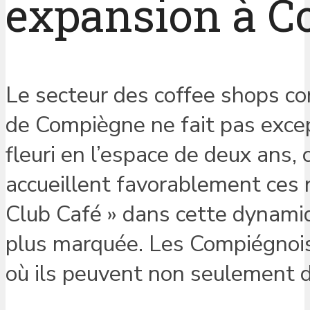
expansion à 
Le secteur des coffee shops con
de Compiègne ne fait pas exce
fleuri en l’espace de deux ans,
accueillent favorablement ces n
Club Café » dans cette dynami
plus marquée. Les Compiégnois
où ils peuvent non seulement dé