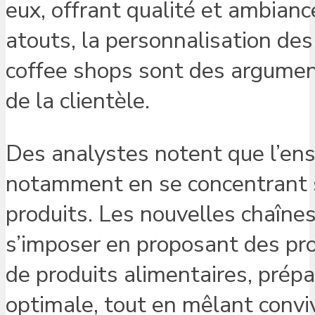
eux, offrant qualité et ambian
atouts, la personnalisation des
coffee shops sont des arguments
de la clientèle.
Des analystes notent que l’ens
notamment en se concentrant sur
produits. Les nouvelles chaîn
s’imposer en proposant des prod
de produits alimentaires, prépa
optimale, tout en mêlant conviv