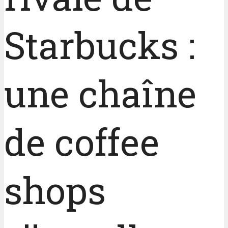
Starbucks :
une chaîne
de coffee
shops