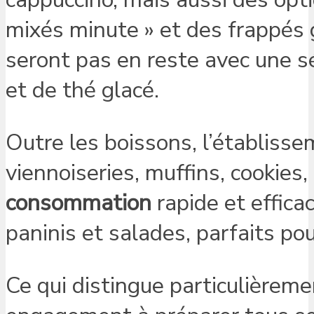
mixés minute » et des frappés
seront pas en reste avec une sé
et de thé glacé.
Outre les boissons, l’établis
viennoiseries, muffins, cookies,
consommation
rapide et effic
paninis et salades, parfaits po
Ce qui distingue particulièreme