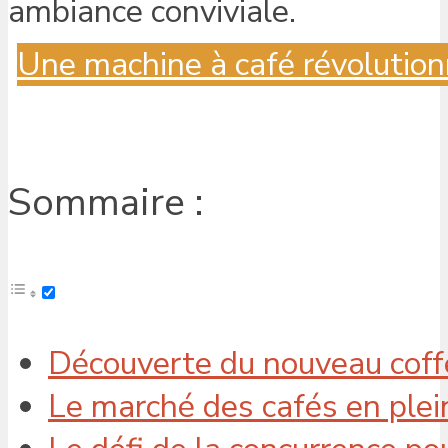
Une machine à café révolution
Sommaire :
Découverte du nouveau coffe
Le marché des cafés en ple