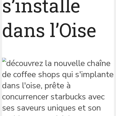
s’installe
dans l’Oise