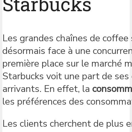
Starbucks
Les grandes chaînes de coffee
désormais face à une concurrenc
première place sur le marché m
Starbucks voit une part de ses 
arrivants. En effet, la
consomm
les préférences des consommat
Les clients cherchent de plus e