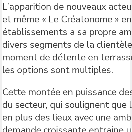
L’apparition de nouveaux acteur
et même « Le Créatonome » enri
établissements a sa propre amb
divers segments de la clientèle.
moment de détente en terrasse 
les options sont multiples.
Cette montée en puissance des
du secteur, qui soulignent que
en plus des lieux avec une amb
demande croissante entraine u