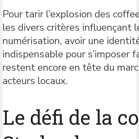
Pour tarir l’explosion des coff
les divers critères influençant
numérisation, avoir une identité
indispensable pour s’imposer 
restent encore en tête du marc
acteurs locaux.
Le défi de la 