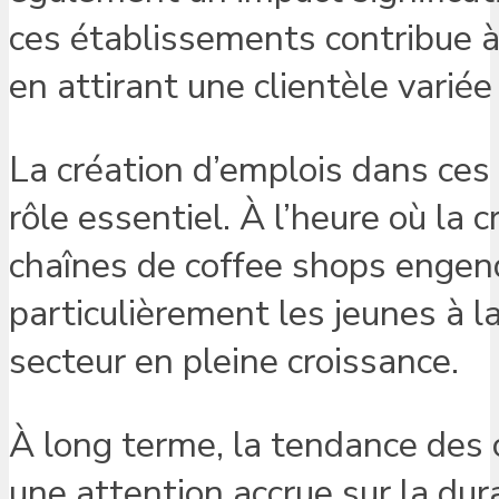
ces établissements contribue à
en attirant une clientèle variée
La création d’emplois dans ce
rôle essentiel. À l’heure où la 
chaînes de coffee shops engend
particulièrement les jeunes à l
secteur en pleine croissance.
À long terme, la tendance des c
une attention accrue sur la dura