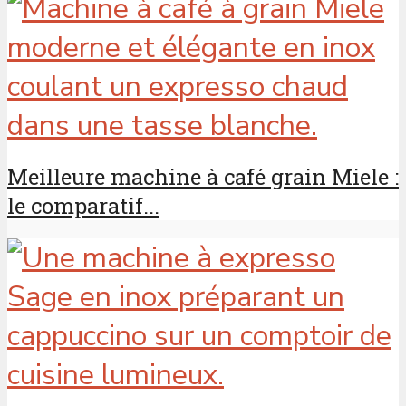
Meilleure machine à café grain Miele :
le comparatif...