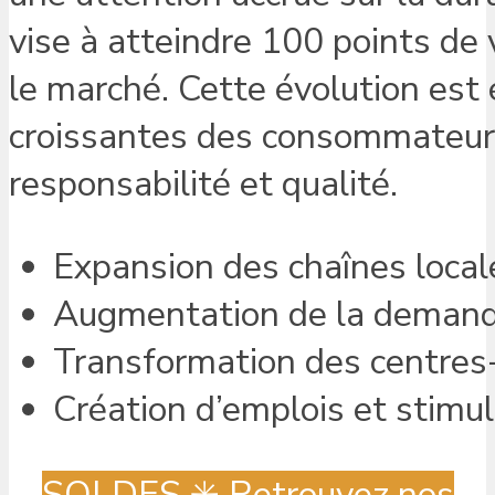
vise à atteindre 100 points de
le marché. Cette évolution est
croissantes des consommateurs p
responsabilité et qualité.
Expansion des chaînes locale
Augmentation de la demande 
Transformation des centres-v
Création d’emplois et stimu
SOLDES ✳️ Retrouvez nos