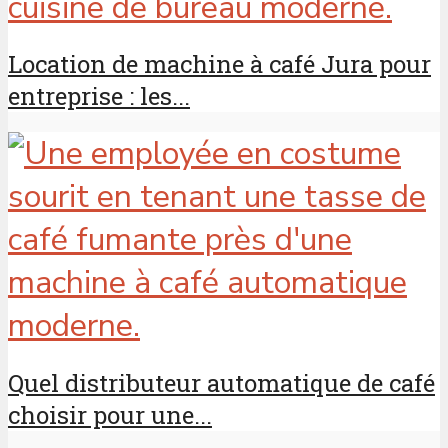
Location de machine à café Jura pour
entreprise : les...
Quel distributeur automatique de café
choisir pour une...