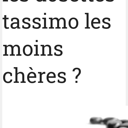
tassimo les
moins
chères ?