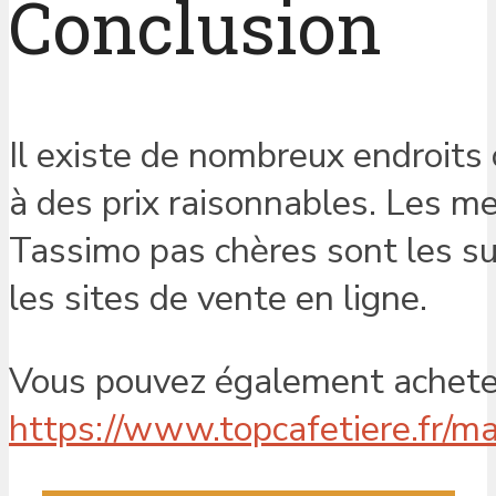
Conclusion
Il existe de nombreux endroits
à des prix raisonnables. Les me
Tassimo pas chères sont les su
les sites de vente en ligne.
Vous pouvez également acheter 
https://www.topcafetiere.fr/m