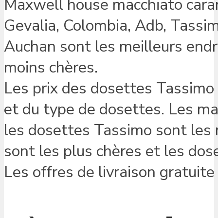
Maxwell house macchiato caram
Gevalia, Colombia, Adb, Tassimo
Auchan sont les meilleurs endr
moins chères.
Les prix des dosettes Tassimo 
et du type de dosettes. Les ma
les dosettes Tassimo sont les 
sont les plus chères et les dos
Les offres de livraison gratuit