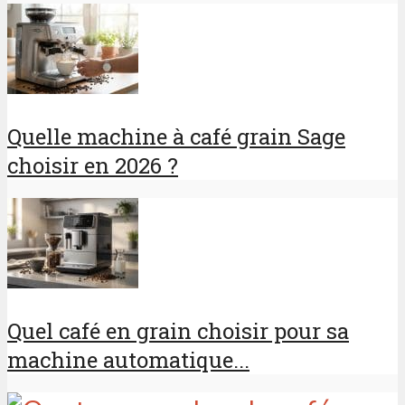
Quelle machine à café grain Sage
choisir en 2026 ?
Quel café en grain choisir pour sa
machine automatique...