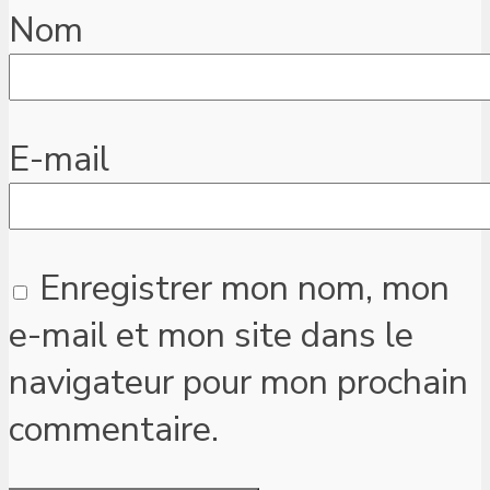
Nom
E-mail
Enregistrer mon nom, mon
e-mail et mon site dans le
navigateur pour mon prochain
commentaire.