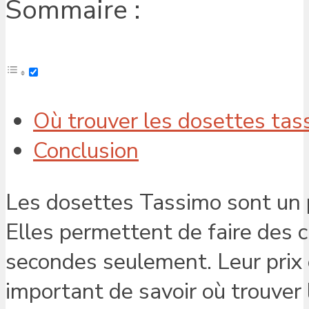
Sommaire :
Où trouver les dosettes tas
Conclusion
Les dosettes Tassimo sont un p
Elles permettent de faire des 
secondes seulement. Leur prix 
important de savoir où trouver