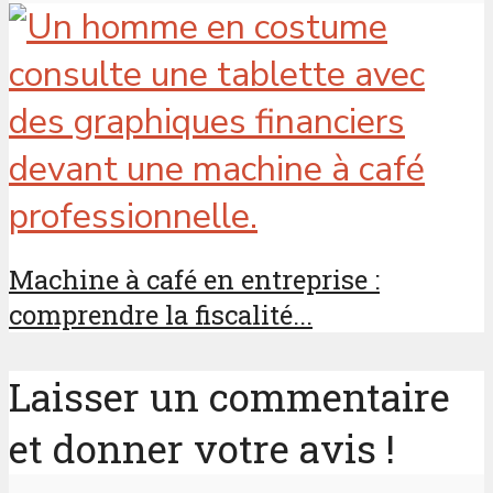
Machine à café en entreprise :
comprendre la fiscalité...
Laisser un commentaire
et donner votre avis !