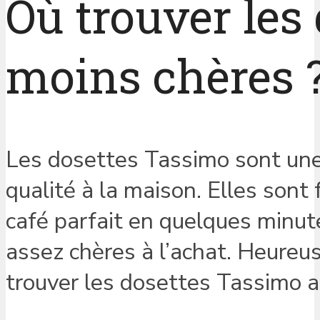
Où trouver les
moins chères 
Les dosettes Tassimo sont une 
qualité à la maison. Elles sont 
café parfait en quelques minu
assez chères à l’achat. Heureu
trouver les dosettes Tassimo au