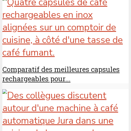
Comparatif des meilleures capsules
rechargeables pour...