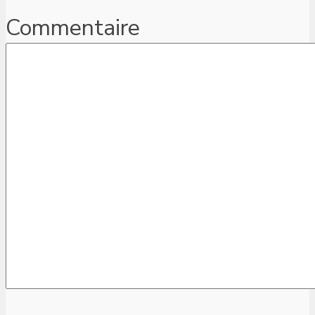
Commentaire