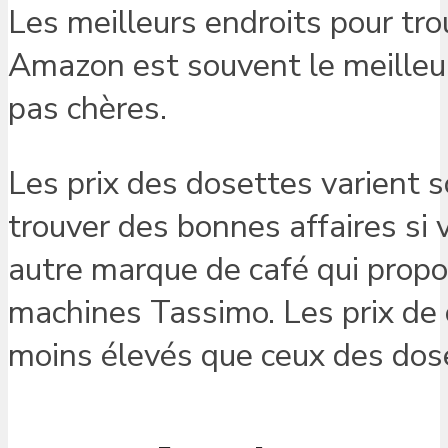
Les meilleurs endroits pour tr
Amazon est souvent le meilleu
pas chères.
Les prix des dosettes varient 
trouver des bonnes affaires si
autre marque de café qui prop
machines Tassimo. Les prix de
moins élevés que ceux des dos