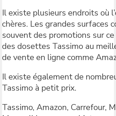
Il existe plusieurs endroits où
chères. Les grandes surfaces 
souvent des promotions sur ce 
des dosettes Tassimo au meilleur
de vente en ligne comme Amaz
Il existe également de nombre
Tassimo à petit prix.
Tassimo, Amazon, Carrefour, Ma