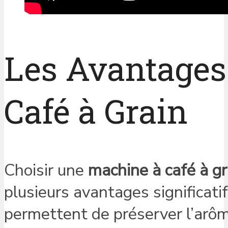
Les Avantages 
Café à Grain
Choisir une
machine à café à gr
plusieurs avantages significat
permettent de préserver l’arôm