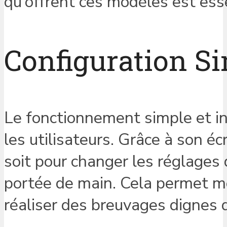
qu’offrent ces modèles est esse
Configuration S
Le fonctionnement simple et int
les utilisateurs. Grâce à son é
soit pour changer les réglages 
portée de main. Cela permet m
réaliser des breuvages dignes d