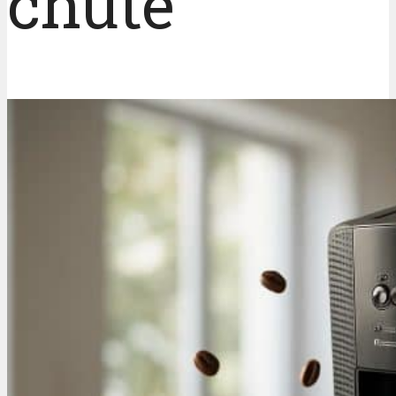
chute