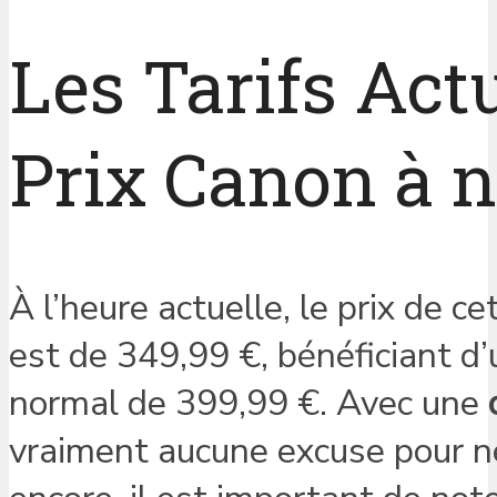
Les Tarifs Act
Prix Canon à 
À l’heure actuelle, le prix de c
est de 349,99 €, bénéficiant d’
normal de 399,99 €. Avec une
vraiment aucune excuse pour ne