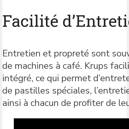
Facilité d’Entret
Entretien et propreté sont sou
de machines à café. Krups faci
intégré, ce qui permet d’entreten
de pastilles spéciales, l’entre
ainsi à chacun de profiter de le