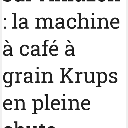
: la machine
à café à
grain Krups
en pleine