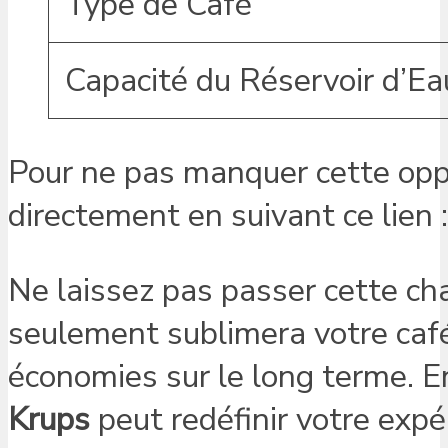
Type de Café
Capacité du Réservoir d’Ea
Pour ne pas manquer cette oppo
directement en suivant ce lien 
Ne laissez pas passer cette ch
seulement sublimera votre café
économies sur le long terme. 
Krups
peut redéfinir votre expé