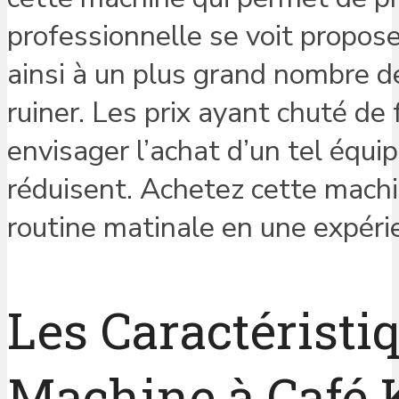
professionnelle se voit propos
ainsi à un plus grand nombre d
ruiner. Les prix ayant chuté de
envisager l’achat d’un tel équ
réduisent. Achetez cette machi
routine matinale en une expérie
Les Caractéristi
Machine à Café 