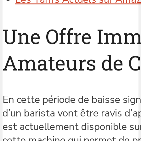
Une Offre Imm
Amateurs de C
En cette période de baisse sign
d’un barista vont être ravis d
est actuellement disponible s
cette machine qui permet de pr