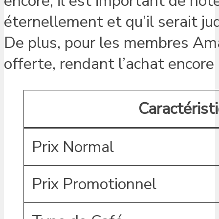
encore, il est important de not
éternellement et qu’il serait 
De plus, pour les membres Ama
offerte, rendant l’achat encore
Caractérist
Prix Normal
Prix Promotionnel