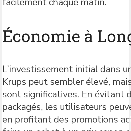
facilement chaque matin.
Économie à Lon
L’investissement initial dans 
Krups peut sembler élevé, mais
sont significatives. En évitant
packagés, les utilisateurs peuv
en profitant des promotions ac