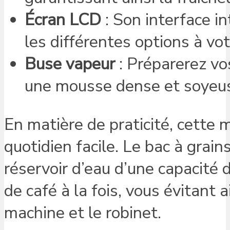
Écran LCD
: Son interface i
les différentes options à vot
Buse vapeur
: Préparerez vo
une mousse dense et soyeu
En matière de praticité, cette 
quotidien facile. Le bac à grain
réservoir d’eau d’une capacité 
de café à la fois, vous évitant 
machine et le robinet.