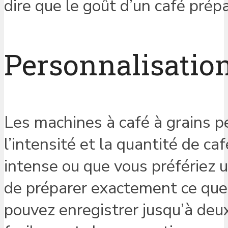
dire que le goût d’un café prépa
Personnalisation
Les machines à café à grains p
l’intensité et la quantité de c
intense ou que vous préfériez u
de préparer exactement ce que 
pouvez enregistrer jusqu’à deu