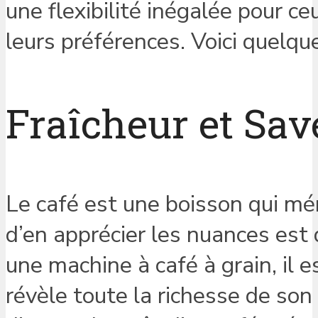
une flexibilité inégalée pour c
leurs préférences. Voici quelq
Fraîcheur et Sav
Le café est une boisson qui mér
d’en apprécier les nuances est 
une machine à café à grain, il e
révèle toute la richesse de so