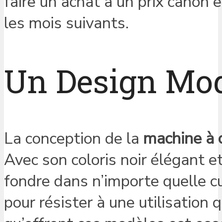
faire un achat à un prix canon
les mois suivants.
Un Design Mod
La conception de la
machine à 
Avec son coloris noir élégant 
fondre dans n’importe quelle c
pour résister à une utilisation 