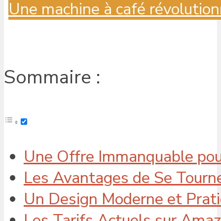
Une machine à café révolution
Sommaire :
Une Offre Immanquable pou
Les Avantages de Se Tourner
Un Design Moderne et Prat
Les Tarifs Actuels sur Ama