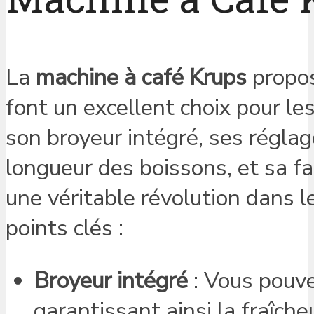
La
machine à café Krups
propos
font un excellent choix pour l
son broyeur intégré, ses réglag
longueur des boissons, et sa fac
une véritable révolution dans l
points clés :
Broyeur intégré
: Vous pouve
garantissant ainsi la fraîch