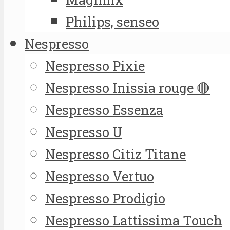
Philips, senseo
Nespresso
Nespresso Pixie
Nespresso Inissia rouge 🔴
Nespresso Essenza
Nespresso U
Nespresso Citiz Titane
Nespresso Vertuo
Nespresso Prodigio
Nespresso Lattissima Touch