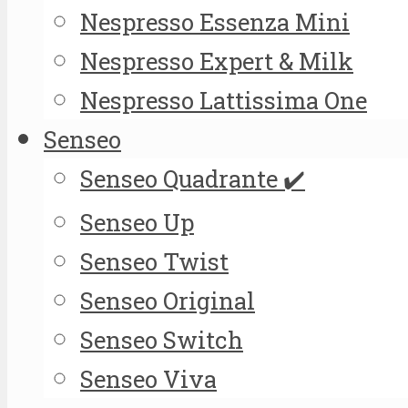
Nespresso Essenza Mini
Nespresso Expert & Milk
Nespresso Lattissima One
Senseo
Senseo Quadrante ✔️
Senseo Up
Senseo Twist
Senseo Original
Senseo Switch
Senseo Viva