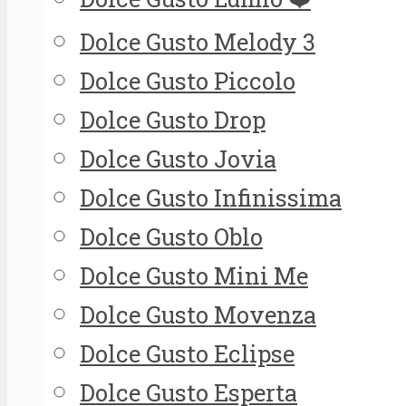
Dolce Gusto Melody 3
Dolce Gusto Piccolo
Dolce Gusto Drop
Dolce Gusto Jovia
Dolce Gusto Infinissima
Dolce Gusto Oblo
Dolce Gusto Mini Me
Dolce Gusto Movenza
Dolce Gusto Eclipse
Dolce Gusto Esperta