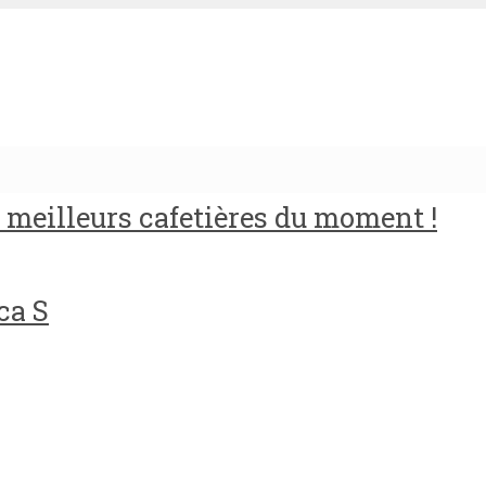
meilleurs cafetières du moment !
ca S