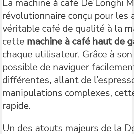
La machine à café De’Longhi Ma
révolutionnaire conçu pour les
véritable café de qualité à la
cette
machine à café haut de
chaque utilisateur. Grâce à so
possible de naviguer facilemen
différentes, allant de l’espresso
manipulations complexes, cette
rapide.
Un des atouts majeurs de la De