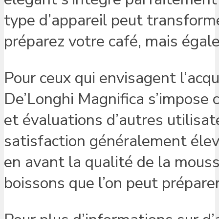
type d’appareil peut transfor
préparez votre café, mais égale
Pour ceux qui envisagent l’acqui
De’Longhi Magnifica s’impose 
et évaluations d’autres utilis
satisfaction généralement élev
en avant la qualité de la mousse
boissons que l’on peut préparer