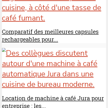
Comparatif des meilleures capsules
rechargeables pour...
Location de machine à café Jura pour
entreprise : les...