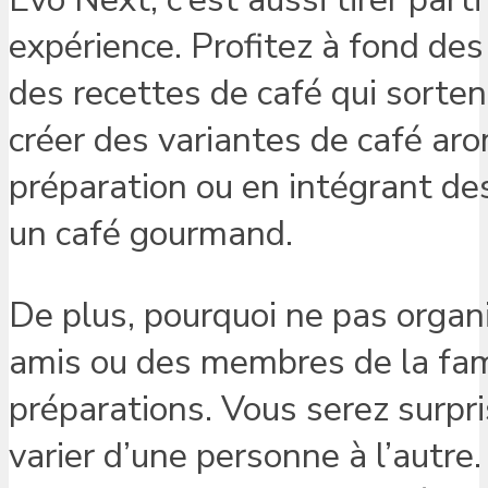
expérience. Profitez à fond de
des recettes de café qui sorten
créer des variantes de café aro
préparation ou en intégrant des
un café gourmand.
De plus, pourquoi ne pas organi
amis ou des membres de la fami
préparations. Vous serez surpri
varier d’une personne à l’autre