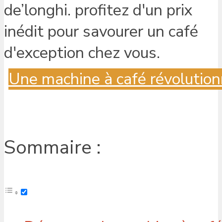
Une machine à café révolution
Sommaire :