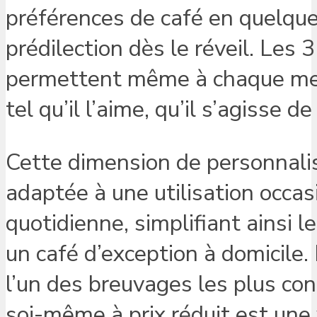
préférences de café en quelque
prédilection dès le réveil. Les 3
permettent même à chaque memb
tel qu’il l’aime, qu’il s’agisse 
Cette dimension de personnali
adaptée à une utilisation occas
quotidienne, simplifiant ainsi l
un café d’exception à domicile. 
l’un des breuvages les plus co
soi-même à prix réduit est une 