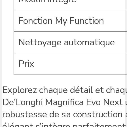
Fonction My Function
Nettoyage automatique
Prix
Explorez chaque détail et chaqu
De’Longhi Magnifica Evo Next u
robustesse de sa construction 
élégant s’intègre parfaitement