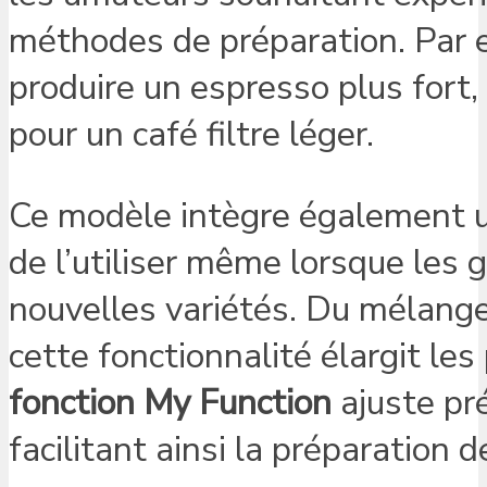
méthodes de préparation. Par 
produire un espresso plus fort, 
pour un café filtre léger.
Ce modèle intègre également 
de l’utiliser même lorsque les 
nouvelles variétés. Du mélange
cette fonctionnalité élargit les
fonction My Function
ajuste pré
facilitant ainsi la préparation d