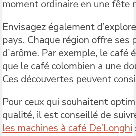
moment ordinaire en une fête
Envisagez également d’explorer
pays. Chaque région offre ses p
d’arôme. Par exemple, le café ét
que le café colombien a une do
Ces découvertes peuvent consid
Pour ceux qui souhaitent optim
qualité, il est conseillé de sui
les machines à café De’Longhi