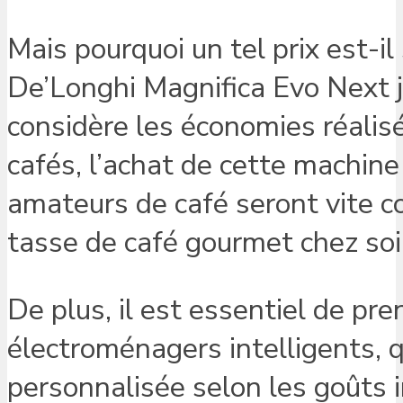
Mais pourquoi un tel prix est-il
De’Longhi Magnifica Evo Next ju
considère les économies réalisé
cafés, l’achat de cette machine
amateurs de café seront vite co
tasse de café gourmet chez soi
De plus, il est essentiel de pr
électroménagers intelligents, 
personnalisée selon les goûts i