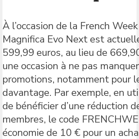
À l’occasion de la French Week
Magnifica Evo Next est actuel
599,99 euros, au lieu de 669,9
une occasion à ne pas manquer 
promotions, notamment pour l
davantage. Par exemple, en uti
de bénéficier d’une réduction d
membres, le code FRENCHWEEK
économie de 10 € pour un achat