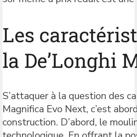
Les caractéris
la De’Longhi 
S’attaquer à la question des c
Magnifica Evo Next, c’est aborde
construction. D’abord, le moul
technologique. En offrant la pos