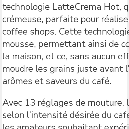
technologie LatteCrema Hot, q
crémeuse, parfaite pour réalise
coffee shops. Cette technologi
mousse, permettant ainsi de c
la maison, et ce, sans aucun e
moudre les grains juste avant l
arômes et saveurs du café.
Avec 13 réglages de mouture, le
selon l’intensité désirée du ca
les amateurs souhaitant expéri