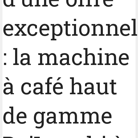
exceptionnel
: la machine
à café haut
de gamme