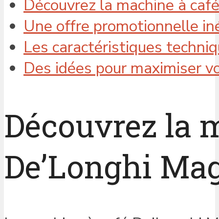
Découvrez la machine à caf
Une offre promotionnelle in
Les caractéristiques techni
Des idées pour maximiser vo
Découvrez la 
De’Longhi Mag