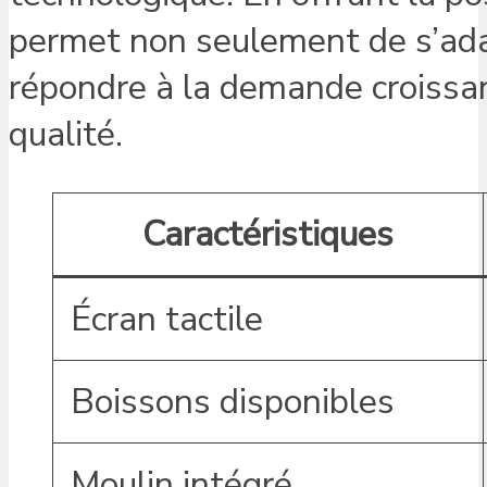
permet non seulement de s’ada
répondre à la demande croissan
qualité.
Caractéristiques
Écran tactile
Boissons disponibles
Moulin intégré