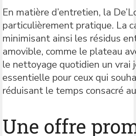
En matière d’entretien, la De’
particulièrement pratique. La c
minimisant ainsi les résidus e
amovible, comme le plateau avec
le nettoyage quotidien un vrai 
essentielle pour ceux qui souha
réduisant le temps consacré a
Une offre prom